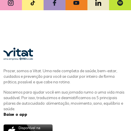
Prazer, somos a Vitat. Uma rede completa de saúde, bem-estar,
cuidados e prevenção para você se cuidar por inteiro de forma
prática, possível e que cabe na rotina.
Nascemos para ajudar você em sua jornada rumo a uma vida mais
saudável. Por isso, traduzimos e desmistificamos os 5 principais
pilares de autocuidado: alimentação, movimento, sono, equilíbrio e
saúde.
Baixe o app