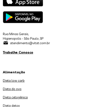
Rua Minas Gerais,
Higienopolis - São Paulo, SP
atendimento@vitat.com.br
Trabalhe Conosco
Alimentação
Dieta low carb
Dieta do ovo
Dieta cetogênica
Dieta detox