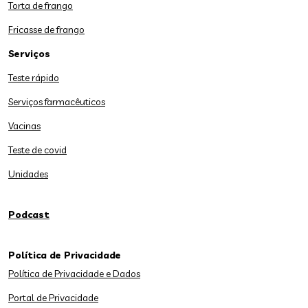
Torta de frango
Fricasse de frango
Serviços
Teste rápido
Serviços farmacêuticos
Vacinas
Teste de covid
Unidades
Podcast
Política de Privacidade
Política de Privacidade e Dados
Portal de Privacidade