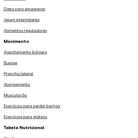
Dieta para emagrecer
Jejum intermitente
Alimentos reguladores
Movimento
Agachamento búlgaro
Burpee
Prancha lateral
Alongamento
Musculação
Exercícios para perder barriga
Exercícios para glúteos
Tabela Nutricional