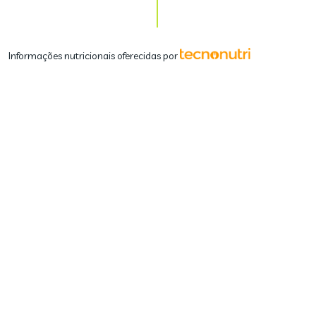
Informações nutricionais oferecidas por