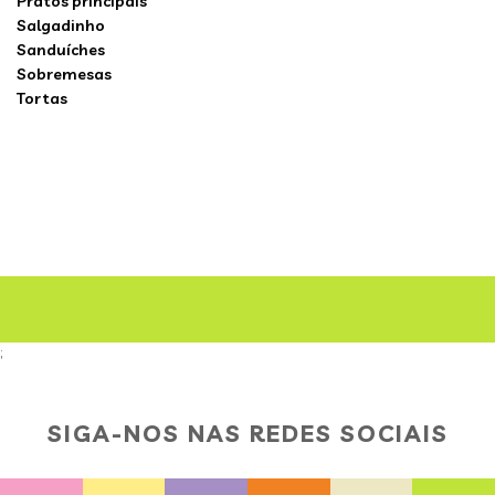
Pratos principais
Salgadinho
Sanduíches
Sobremesas
Tortas
;
SIGA-NOS NAS REDES SOCIAIS