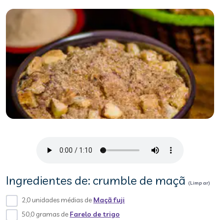
Ingredientes de: crumble de maçã
(Limpar)
2,0 unidades médias de
Maçã fuji
50,0 gramas de
Farelo de trigo