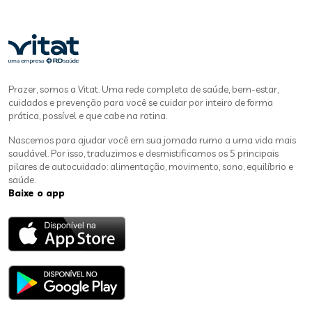
Prazer, somos a Vitat. Uma rede completa de saúde, bem-estar,
cuidados e prevenção para você se cuidar por inteiro de forma
prática, possível e que cabe na rotina.
Nascemos para ajudar você em sua jornada rumo a uma vida mais
saudável. Por isso, traduzimos e desmistificamos os 5 principais
pilares de autocuidado: alimentação, movimento, sono, equilíbrio e
saúde.
Baixe o app