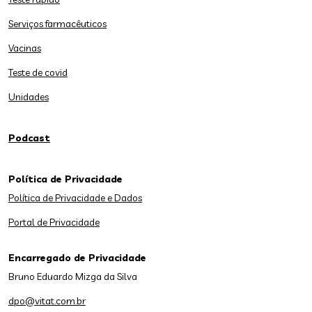
Serviços farmacêuticos
Vacinas
Teste de covid
Unidades
Podcast
Política de Privacidade
Política de Privacidade e Dados
Portal de Privacidade
Encarregado de Privacidade
Bruno Eduardo Mizga da Silva
dpo@vitat.com.br