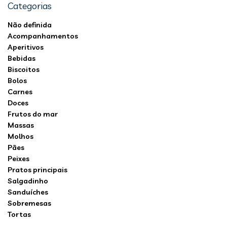
Categorias
Não definida
Acompanhamentos
Aperitivos
Bebidas
Biscoitos
Bolos
Carnes
Doces
Frutos do mar
Massas
Molhos
Pães
Peixes
Pratos principais
Salgadinho
Sanduíches
Sobremesas
Tortas