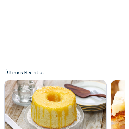
Últimas Receitas