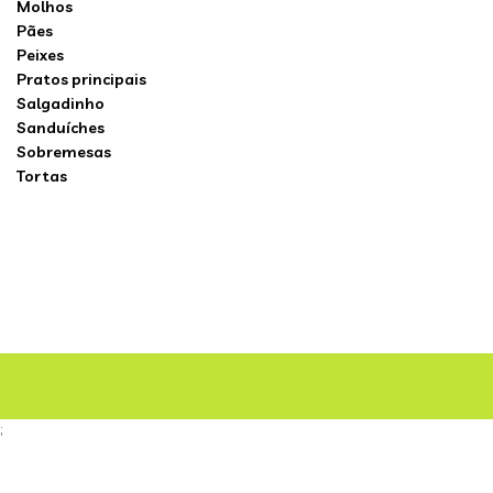
Molhos
Pães
Peixes
Pratos principais
Salgadinho
Sanduíches
Sobremesas
Tortas
;