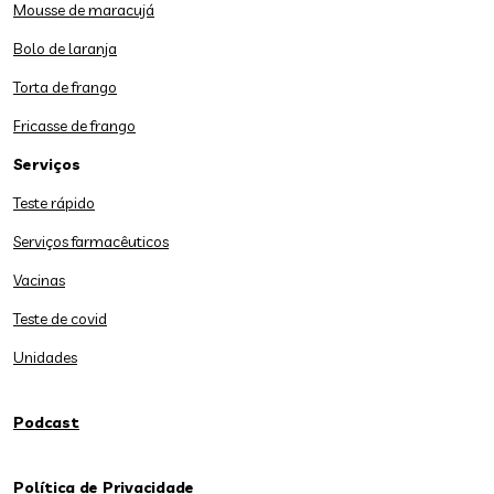
Mousse de maracujá
Bolo de laranja
Torta de frango
Fricasse de frango
Serviços
Teste rápido
Serviços farmacêuticos
Vacinas
Teste de covid
Unidades
Podcast
Política de Privacidade