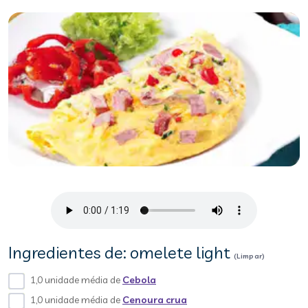
Ingredientes de: omelete light
(Limpar)
1,0 unidade média de
Cebola
1,0 unidade média de
Cenoura crua