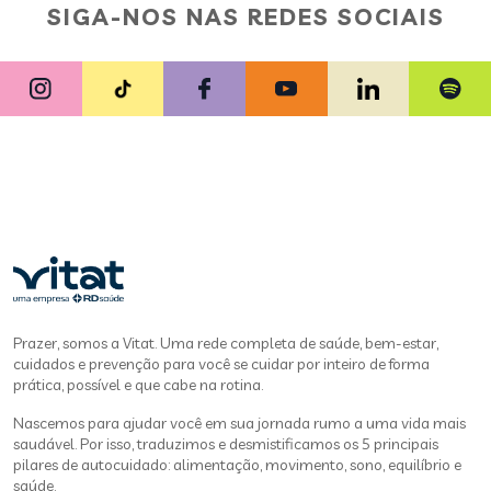
SIGA-NOS NAS REDES SOCIAIS
Prazer, somos a Vitat. Uma rede completa de saúde, bem-estar,
cuidados e prevenção para você se cuidar por inteiro de forma
prática, possível e que cabe na rotina.
Nascemos para ajudar você em sua jornada rumo a uma vida mais
saudável. Por isso, traduzimos e desmistificamos os 5 principais
pilares de autocuidado: alimentação, movimento, sono, equilíbrio e
saúde.