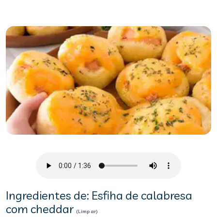
Ingredientes de: Esfiha de calabresa
com cheddar
(Limpar)