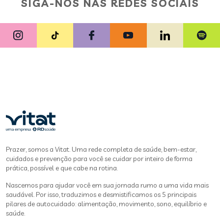
SIGA-NOS NAS REDES SOCIAIS
Prazer, somos a Vitat. Uma rede completa de saúde, bem-estar,
cuidados e prevenção para você se cuidar por inteiro de forma
prática, possível e que cabe na rotina.
Nascemos para ajudar você em sua jornada rumo a uma vida mais
saudável. Por isso, traduzimos e desmistificamos os 5 principais
pilares de autocuidado: alimentação, movimento, sono, equilíbrio e
saúde.