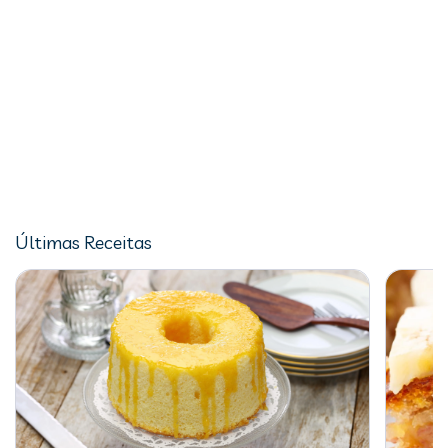
Últimas Receitas