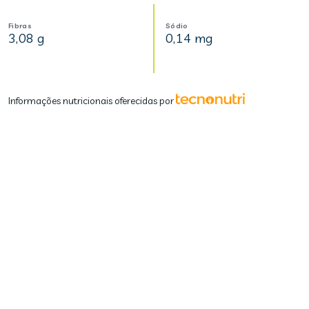
Fibras
Sódio
3,08 g
0,14 mg
Informações nutricionais oferecidas por