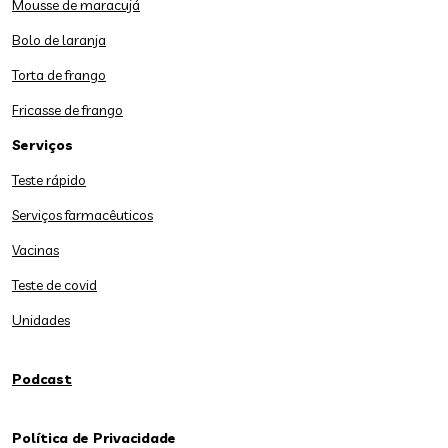
Mousse de maracujá
Bolo de laranja
Torta de frango
Fricasse de frango
Serviços
Teste rápido
Serviços farmacêuticos
Vacinas
Teste de covid
Unidades
Podcast
Política de Privacidade