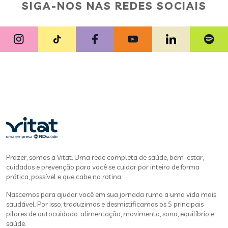
SIGA-NOS NAS REDES SOCIAIS
Prazer, somos a Vitat. Uma rede completa de saúde, bem-estar,
cuidados e prevenção para você se cuidar por inteiro de forma
prática, possível e que cabe na rotina.
Nascemos para ajudar você em sua jornada rumo a uma vida mais
saudável. Por isso, traduzimos e desmistificamos os 5 principais
pilares de autocuidado: alimentação, movimento, sono, equilíbrio e
saúde.