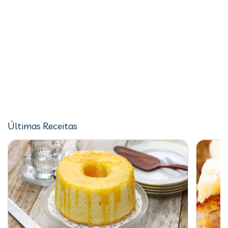
Últimas Receitas