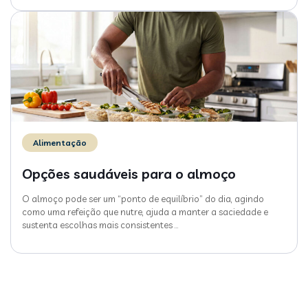
Alimentação
Opções saudáveis para o almoço
O almoço pode ser um “ponto de equilíbrio” do dia, agindo
como uma refeição que nutre, ajuda a manter a saciedade e
sustenta escolhas mais consistentes
…