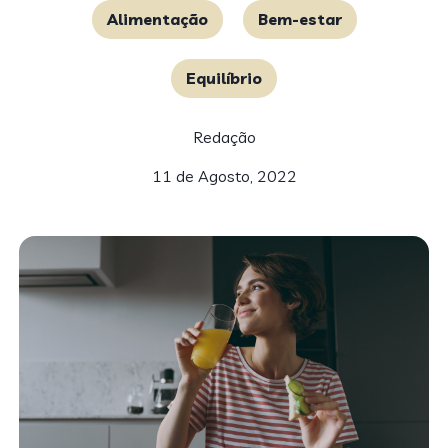
Alimentação
Bem-estar
Equilíbrio
Redação
11 de Agosto, 2022