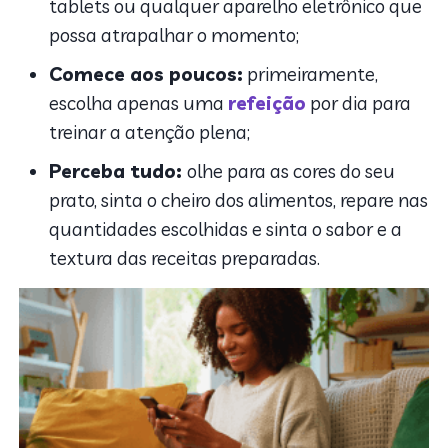
tablets ou qualquer aparelho eletrônico que
possa atrapalhar o momento;
Comece aos poucos:
primeiramente,
escolha apenas uma
refeição
por dia para
treinar a atenção plena;
Perceba tudo:
olhe para as cores do seu
prato, sinta o cheiro dos alimentos, repare nas
quantidades escolhidas e sinta o sabor e a
textura das receitas preparadas.