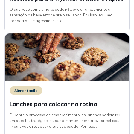
O que você come à noite pode influenciar diretamente a
sensação de bem-estar e até o seu sono. Por isso, em uma
jornada de emagrecimento, o
…
Alimentação
Lanches para colocar na rotina
Durante o processo de emagrecimento, os lanches podem ter
um papel estratégico: ajudar a manter energia, evitar beliscos
impulsivos e respeitar a sua saciedade. Por isso,
…