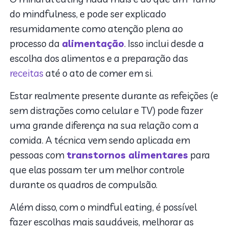
do mindfulness, e pode ser explicado
resumidamente como atenção plena ao
processo da
alimentação
. Isso inclui desde a
escolha dos alimentos e a preparação das
receitas
até o ato de comer em si.
Estar realmente presente durante as refeições (e
sem distrações como celular e TV) pode fazer
uma grande diferença na sua relação com a
comida. A técnica vem sendo aplicada em
pessoas com
transtornos alimentares
para
que elas possam ter um melhor controle
durante os quadros de compulsão.
Além disso, com o mindful eating, é possível
fazer escolhas mais saudáveis, melhorar as