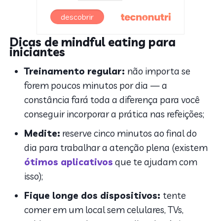
descobrir
Dicas de mindful eating para
iniciantes
Treinamento regular:
não importa se
forem poucos minutos por dia — a
constância fará toda a diferença para você
conseguir incorporar a prática nas refeições;
Medite:
reserve cinco minutos ao final do
dia para trabalhar a atenção plena (existem
ótimos aplicativos
que te ajudam com
isso);
Fique longe dos dispositivos:
tente
comer em um local sem celulares, TVs,