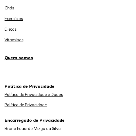
Chás
Exercícios
Dietas
Vitaminas
Quem somos
Política de Privacidade
Política de Privacidade e Dados
Política de Privacidade
Encarregado de Privacidade
Bruno Eduardo Mizga da Silva