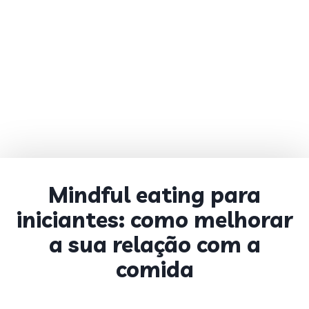
Mindful eating para
iniciantes: como melhorar
a sua relação com a
comida