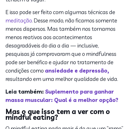
E isso pode ser feito com algumas técnicas de
meditação
. Desse modo, não ficamos somente
menos dispersos. Mas também nos tornamos
menos reativos aos acontecimentos
desagradáveis do dia a dia — inclusive,
pesquisas já comprovaram que o mindfulness
pode ser benéfico e ajudar no tratamento de
condições como
ansiedade e depressão,
resultando em uma melhor qualidade de vida.
Leia também:
Suplemento para ganhar
massa muscular: Qual é a melhor opção?
Mas o que isso tem a ver com o
mindful eating?
O mindful eating nada mais é do que um “ramo”