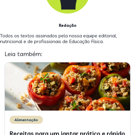
Redação
Todos os textos assinados pela nossa equipe editorial,
nutricional e de profissionais de Educação Física.
Leia também:
Alimentação
Receitas para um jantar prático e rápido