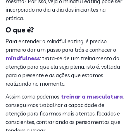
mesmo? Por isso, veja o mindful eating pode ser
incorporado no dia a dia dos iniciantes na
prática.
O que é?
Para entender o mindful eating, é preciso
primeiro dar um passo para trás e conhecer o
mindfulness
: trata-se de um treinamento da
atenção para que ela seja plena, isto é, voltada
para o presente e as ações que estamos
realizando no momento.
Assim como podemos
treinar a musculatura
,
conseguimos trabalhar a capacidade de
atenção para ficarmos mais atentos, focados e
conscientes, contrariando os pensamentos que
tendem a vagar.