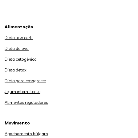
Alimentação
Dieta low carb
Dieta do ovo
Dieta cetogênica
Dieta detox
Dieta para emagrecer
Jejum intermitente
Alimentos reguladores
Movimento
Agachamento búlgaro