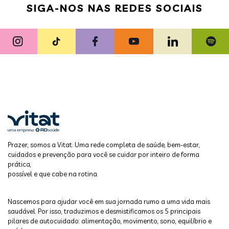
SIGA-NOS NAS REDES SOCIAIS
Prazer, somos a Vitat. Uma rede completa de saúde, bem-estar,
cuidados e prevenção para você se cuidar por inteiro de forma
prática,
possível e que cabe na rotina.
Nascemos para ajudar você em sua jornada rumo a uma vida mais
saudável. Por isso, traduzimos e desmistificamos os 5 principais
pilares de autocuidado: alimentação, movimento, sono, equilíbrio e