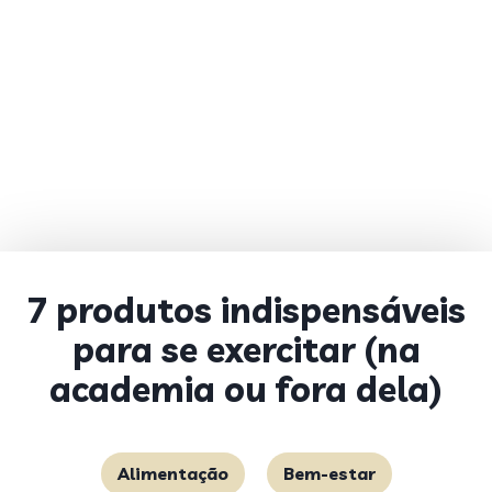
7 produtos indispensáveis
para se exercitar (na
academia ou fora dela)
Alimentação
Bem-estar