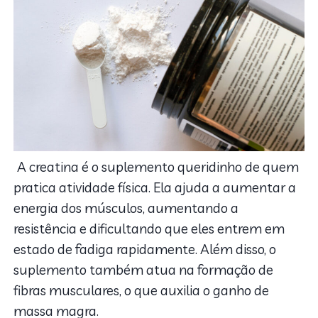
A creatina é o suplemento queridinho de quem
pratica atividade física. Ela ajuda a aumentar a
energia dos músculos, aumentando a
resistência e dificultando que eles entrem em
estado de fadiga rapidamente. Além disso, o
suplemento também atua na formação de
fibras musculares, o que auxilia o ganho de
massa magra.