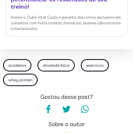
treino!
Assine o Clube Vitat Cuida e garanta descontos exclusivos em
consultas com nutricionistas, farmácias, exames laboratoriais
e manipulados.
academia
atividade física
exercícios
whey protein
Gostou desse post?
Sobre o autor