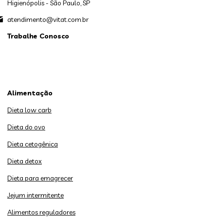
Higienópolis - São Paulo, SP
atendimento@vitat.com.br
Trabalhe Conosco
Alimentação
Dieta low carb
Dieta do ovo
Dieta cetogênica
Dieta detox
Dieta para emagrecer
Jejum intermitente
Alimentos reguladores