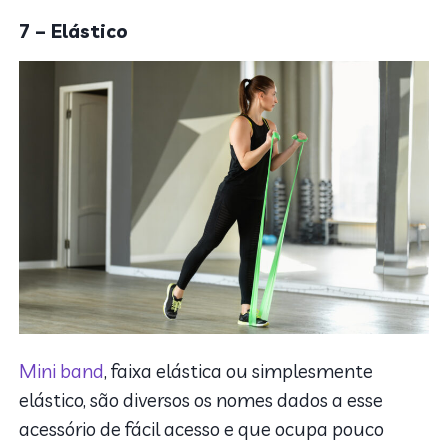
7 – Elástico
Mini band
, faixa elástica ou simplesmente
elástico, são diversos os nomes dados a esse
acessório de fácil acesso e que ocupa pouco