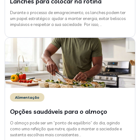
Lanches para colocar na rotina
Durante o processo de emagrecimento, os lanches podem ter
um papel estratégico: ajudar a manter energia, evitar beliscos
impulsivos e respeitar a sua saciedade. Por isso,
…
Alimentação
Opções saudáveis para o almoço
O almoço pode ser um “ponto de equilíbrio” do dia, agindo
como uma refeição que nutre, ajuda a manter a saciedade e
sustenta escolhas mais consistentes
…