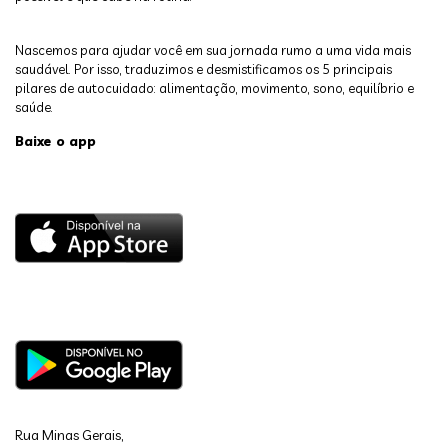
Nascemos para ajudar você em sua jornada rumo a uma vida mais
saudável. Por isso, traduzimos e desmistificamos os 5 principais
pilares de autocuidado: alimentação, movimento, sono, equilíbrio e
saúde.
Baixe o app
Rua Minas Gerais,