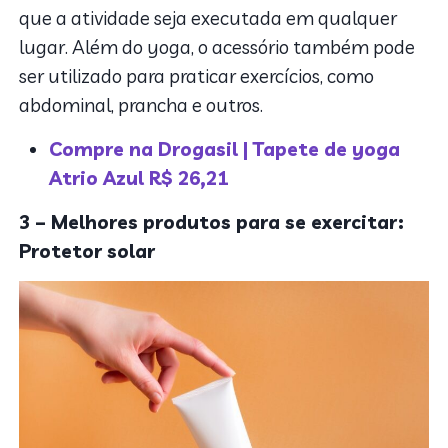
que a atividade seja executada em qualquer
lugar. Além do yoga, o acessório também pode
ser utilizado para praticar exercícios, como
abdominal, prancha e outros.
Compre na Drogasil | Tapete de yoga
Atrio Azul R$ 26,21
3 – Melhores produtos para se exercitar:
Protetor solar