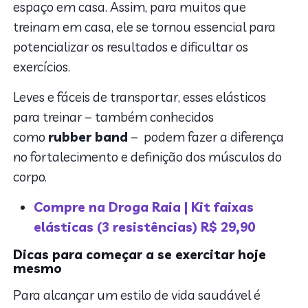
espaço em casa. Assim, para muitos que
treinam em casa, ele se tornou essencial para
potencializar os resultados e dificultar os
exercícios.
Leves e fáceis de transportar, esses elásticos
para treinar – também conhecidos
como
rubber band
– podem fazer a diferença
no fortalecimento e definição dos músculos do
corpo.
Compre na Droga Raia | Kit faixas
elásticas (3 resistências) R$ 29,90
Dicas para começar a se exercitar hoje
mesmo
Para alcançar um estilo de vida saudável é