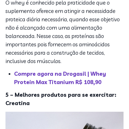
O whey é conhecido pela praticidade que o
suplemento oferece em atingir a necessidade
proteica diária necessária, quando esse objetivo
não é alcançado com uma alimentação
balanceada. Nesse caso, as proteínas são
importantes pois fornecem os aminoácidos
necessários para a construção de tecidos,
inclusive dos músculos.
Compre agora na Drogasil | Whey
Protein Max Titanium R$ 108,90
5 – Melhores produtos para se exercitar:
Creatina