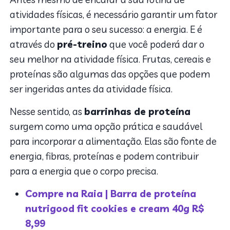
atividades físicas, é necessário garantir um fator
importante para o seu sucesso: a energia. E é
através do
pré-treino
que você poderá dar o
seu melhor na atividade física. Frutas, cereais e
proteínas são algumas das opções que podem
ser ingeridas antes da atividade física.
Nesse sentido, as
barrinhas de proteína
surgem como uma opção prática e saudável
para incorporar a alimentação. Elas são fonte de
energia, fibras, proteínas e podem contribuir
para a energia que o corpo precisa.
Compre na Raia | Barra de proteína
nutrigood fit cookies e cream 40g R$
8,99