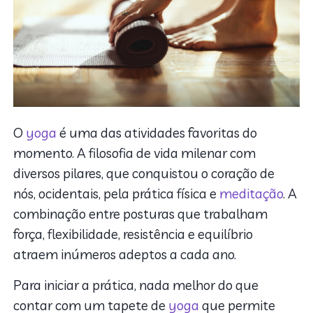
O
yoga
é uma das atividades favoritas do
momento. A filosofia de vida milenar com
diversos pilares, que conquistou o coração de
nós, ocidentais, pela prática física e
meditação
. A
combinação entre posturas que trabalham
força, flexibilidade, resistência e equilíbrio
atraem inúmeros adeptos a cada ano.
Para iniciar a prática, nada melhor do que
contar com um tapete de
yoga
que permite