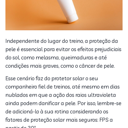
Independente do lugar do treino, a proteção da
pele é essencial para evitar os efeitos prejudiciais
do sol, como melasma, queimaduras e até
condições mais graves, como o câncer de pele.
E
sse cenário faz do protetor solar o seu
companheiro fiel de treinos, até mesmo em dias
nublados em que a ação dos raios ultravioleta
ainda podem danificar a pele. Por isso, lembre-se
de adicioná-lo à sua rotina considerando os
fatores de proteção solar mais seguros: FPS a
partir de 30º.