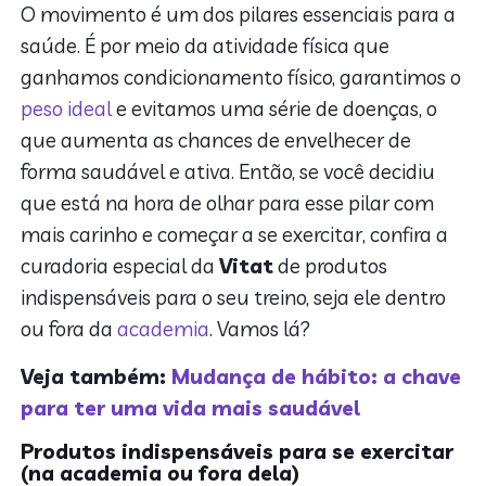
O movimento é um dos pilares essenciais para a
saúde. É por meio da atividade física que
ganhamos condicionamento físico, garantimos o
peso ideal
e evitamos uma série de doenças, o
que aumenta as chances de envelhecer de
forma saudável e ativa.
Então, se você decidiu
que está na hora de olhar para esse pilar com
mais carinho e começar a se exercitar, confira a
curadoria especial da
Vitat
de produtos
indispensáveis para o seu treino, seja ele dentro
ou fora da
academia
. Vamos lá?
Veja também:
Mudança de hábito: a chave
para ter uma vida mais saudável
Produtos indispensáveis para se exercitar
(na academia ou fora dela)