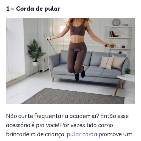
1 – Corda de pular
Não curte frequentar a academia? Então esse
acessório é pra você! Por vezes tida como
brincadeira de criança,
pular corda
promove um