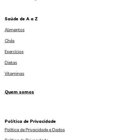
Saúde de A a Z
Alimentos
Chás
Exercícios
Dietas
Vitaminas
Quem somos
Política de Privacidade
Política de Privacidade e Dados