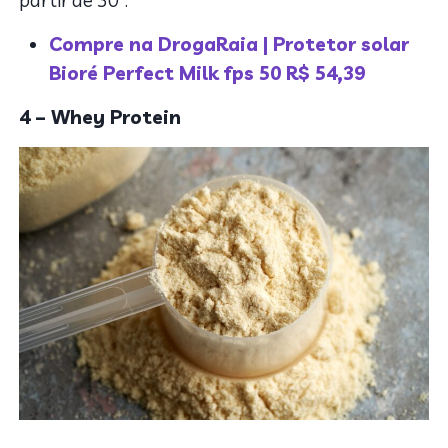
Compre na DrogaRaia | Protetor solar
Bioré Perfect Milk fps 50 R$ 54,39
4 – Whey Protein