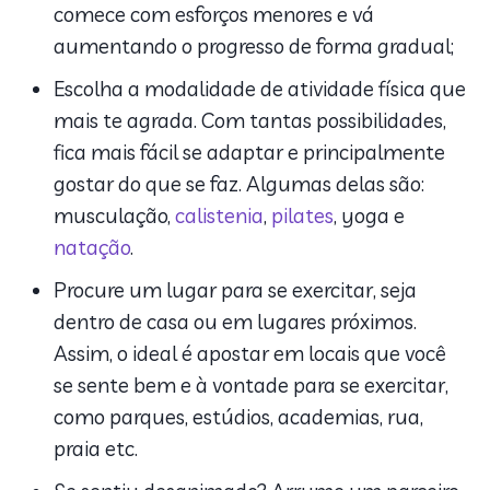
comece com esforços menores e vá
aumentando o progresso de forma gradual;
Escolha a modalidade de atividade física que
mais te agrada. Com tantas possibilidades,
fica mais fácil se adaptar e principalmente
gostar do que se faz. Algumas delas são:
musculação,
calistenia
,
pilates
, yoga e
natação
.
Procure um lugar para se exercitar, seja
dentro de casa ou em lugares próximos.
Assim, o ideal é apostar em locais que você
se sente bem e à vontade para se exercitar,
como parques, estúdios, academias, rua,
praia etc.