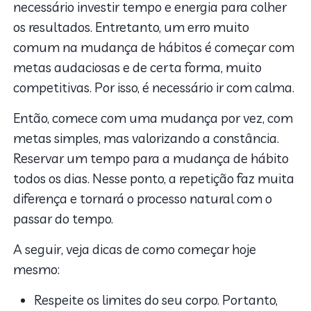
necessário investir tempo e energia para colher
os resultados. Entretanto, um erro muito
comum na mudança de hábitos é começar com
metas audaciosas e de certa forma, muito
competitivas. Por isso, é necessário ir com calma.
Então, comece com uma mudança por vez, com
metas simples, mas valorizando a constância.
Reservar um tempo para a mudança de hábito
todos os dias. Nesse ponto, a repetição faz muita
diferença e tornará o processo natural com o
passar do tempo.
A seguir, veja dicas de como começar hoje
mesmo:
Respeite os limites do seu corpo. Portanto,