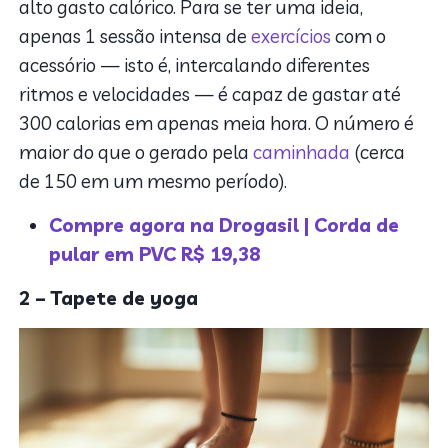
alto gasto calórico. Para se ter uma ideia,
apenas 1 sessão intensa de
exercícios
com o
acessório — isto é, intercalando diferentes
ritmos e velocidades — é capaz de gastar até
300 calorias em apenas meia hora. O número é
maior do que o gerado pela
caminhada
(cerca
de 150 em um mesmo período).
Compre agora na Drogasil | Corda de
pular em PVC R$ 19,38
2 – Tapete de yoga