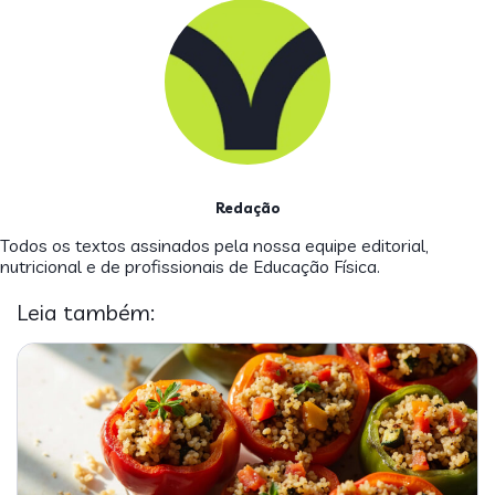
Redação
Todos os textos assinados pela nossa equipe editorial,
nutricional e de profissionais de Educação Física.
Leia também: