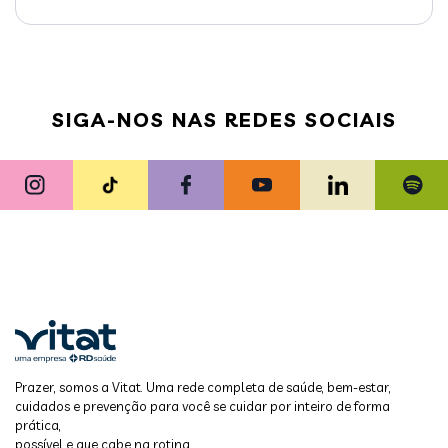
SIGA-NOS NAS REDES SOCIAIS
Prazer, somos a Vitat. Uma rede completa de saúde, bem-estar,
cuidados e prevenção para você se cuidar por inteiro de forma
prática,
possível e que cabe na rotina.