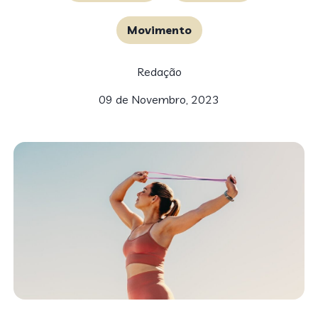
Movimento
Redação
09 de Novembro, 2023