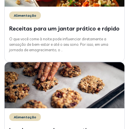
Alimentação
Receitas para um jantar prático e rápido
O que você come à noite pode influenciar diretamente a
sensação de bem-estar e até o seu sono. Por isso, em uma
jornada de emagrecimento, o
…
Alimentação