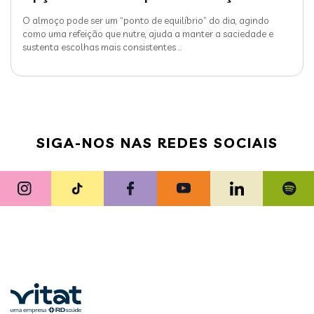
O almoço pode ser um “ponto de equilíbrio” do dia, agindo
como uma refeição que nutre, ajuda a manter a saciedade e
sustenta escolhas mais consistentes
…
SIGA-NOS NAS REDES SOCIAIS