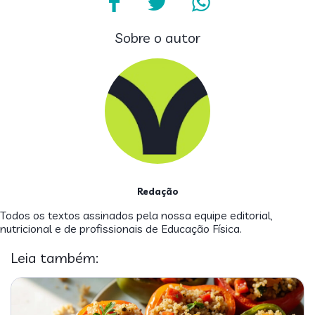
Sobre o autor
Redação
Todos os textos assinados pela nossa equipe editorial,
nutricional e de profissionais de Educação Física.
Leia também: