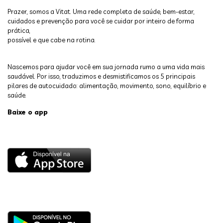
Prazer, somos a Vitat. Uma rede completa de saúde, bem-estar,
cuidados e prevenção para você se cuidar por inteiro de forma
prática,
possível e que cabe na rotina.
Nascemos para ajudar você em sua jornada rumo a uma vida mais
saudável. Por isso, traduzimos e desmistificamos os 5 principais
pilares de autocuidado: alimentação, movimento, sono, equilíbrio e
saúde.
Baixe o app