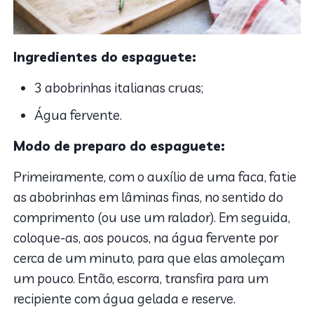
Ingredientes do espaguete:
3 abobrinhas italianas cruas;
Água fervente.
Modo de preparo do espaguete:
Primeiramente, com o auxílio de uma faca, fatie
as abobrinhas em lâminas finas, no sentido do
comprimento (ou use um ralador). Em seguida,
coloque-as, aos poucos, na água fervente por
cerca de um minuto, para que elas amoleçam
um pouco. Então, escorra, transfira para um
recipiente com água gelada e reserve.