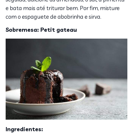
e bata mais até triturar bem. Por fim, misture
com o espaguete de abobrinha e sirva.
Sobremesa: Petit gateau
Ingredientes: