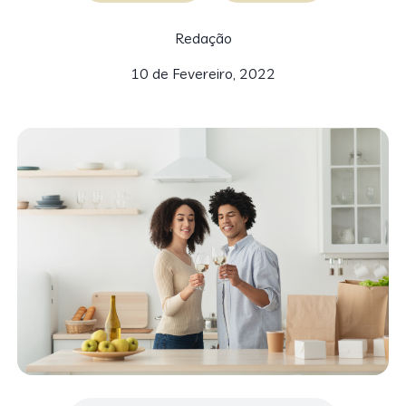
Redação
10 de Fevereiro, 2022