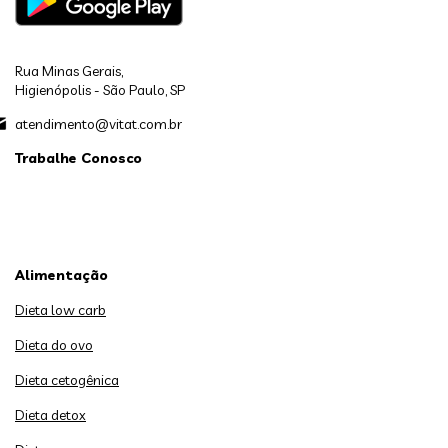
Rua Minas Gerais,
Higienópolis - São Paulo, SP
atendimento@vitat.com.br
Trabalhe Conosco
Alimentação
Dieta low carb
Dieta do ovo
Dieta cetogênica
Dieta detox