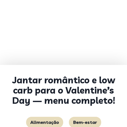
Jantar romântico e low
carb para o Valentine’s
Day — menu completo!
Alimentação
Bem-estar