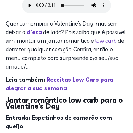
Quer comemorar o Valentine’s Day, mas sem
deixar a
dieta
de lado? Pois saiba que é possível,
sim, montar um jantar romântico e
low carb
de
derreter qualquer coração. Confira, então, o
menu completo para surpreende o/a seu/sua
amado/a:
Leia também:
Receitas Low Carb para
alegrar a sua semana
Jantar romântico low carb para o
Valentine’s Day
Entrada: Espetinhos de camarão com
queijo