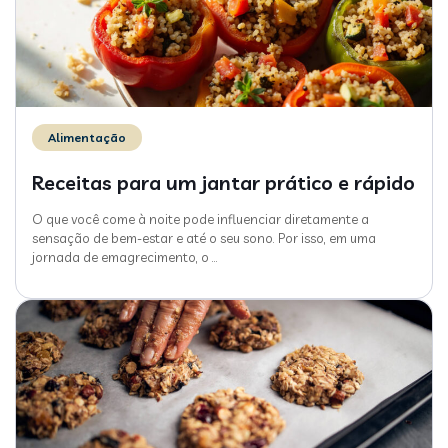
Alimentação
Receitas para um jantar prático e rápido
O que você come à noite pode influenciar diretamente a
sensação de bem-estar e até o seu sono. Por isso, em uma
jornada de emagrecimento, o
…