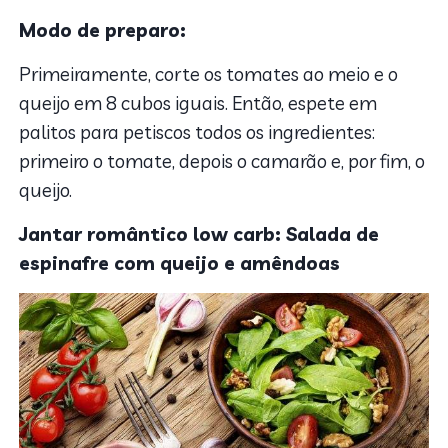
Modo de preparo:
Primeiramente, corte os tomates ao meio e o
queijo em 8 cubos iguais. Então, espete em
palitos para petiscos todos os ingredientes:
primeiro o tomate, depois o camarão e, por fim, o
queijo.
Jantar romântico low carb: Salada de
espinafre com queijo e amêndoas