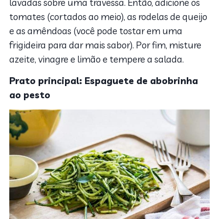
lavadas sobre uma travessa. Então, adicione os
tomates (cortados ao meio), as rodelas de queijo
e as amêndoas (você pode tostar em uma
frigideira para dar mais sabor). Por fim, misture
azeite, vinagre e limão e tempere a salada.
Prato principal: Espaguete de abobrinha
ao pesto