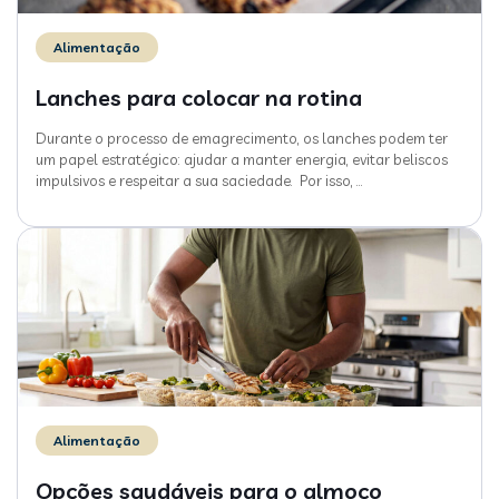
Alimentação
Lanches para colocar na rotina
Durante o processo de emagrecimento, os lanches podem ter
um papel estratégico: ajudar a manter energia, evitar beliscos
impulsivos e respeitar a sua saciedade. Por isso,
…
Alimentação
Opções saudáveis para o almoço