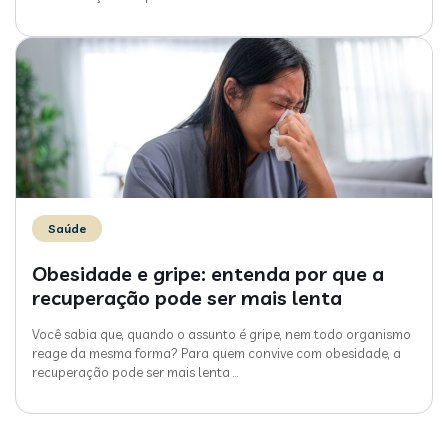
Saúde
Obesidade e gripe: entenda por que a
recuperação pode ser mais lenta
Você sabia que, quando o assunto é gripe, nem todo organismo
reage da mesma forma? Para quem convive com obesidade, a
recuperação pode ser mais lenta
…