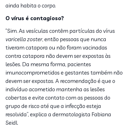
ainda habita o corpo.
O vírus é contagioso?
“Sim. As vesículas contêm partículas do vírus
varicella zoster
, então pessoas que nunca
tiveram catapora ou não foram vacinadas
contra catapora não devem ser expostas às
lesões. Da mesma forma, pacientes
imunocomprometidos e gestantes também não
devem ser expostas. A recomendação é que o
indivíduo acometido mantenha as lesões
cobertas e evite contato com as pessoas do
grupo de risco até que a infecção esteja
resolvida”, explica a dermatologista Fabiana
Seidl.