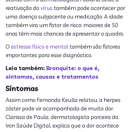
reativação do
vírus
também pode acontecer por
uma doença subjacente ou medicação. A idade
também vira um fator de risco: maiores de 50
anos têm mais chances de apresentar o quadro.
O
estresse físico e mental
também são fatores
importantes para esse diagnóstico.
Leia também:
Bronquite: o que é,
sintomas, causas e tratamentos
Sintomas
Assim como Fernanda Keulla relatou, a herpes
zóster pode vir acompanhada de muita dor.
Clarissa de Paula, dermatologista parceira da
Iron Saúde Digital, explica que a dor acontece