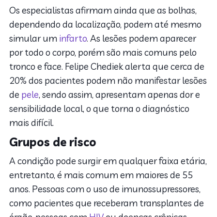
Os especialistas afirmam ainda que as bolhas,
dependendo da localização, podem até mesmo
simular um
infarto
. As lesões podem aparecer
por todo o corpo, porém são mais comuns pelo
tronco e face. Felipe Chediek alerta que cerca de
20% dos pacientes podem não manifestar lesões
de
pele
, sendo assim, apresentam apenas dor e
sensibilidade local, o que torna o diagnóstico
mais difícil.
Grupos de risco
A condição pode surgir em qualquer faixa etária,
entretanto, é mais comum em maiores de 55
anos. Pessoas com o uso de imunossupressores,
como pacientes que receberam transplantes de