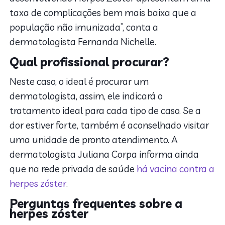
taxa de complicações bem mais baixa que a
população não imunizada”, conta a
dermatologista Fernanda Nichelle.
Qual profissional procurar?
Neste caso, o ideal é procurar um
dermatologista, assim, ele indicará o
tratamento ideal para cada tipo de caso. Se a
dor estiver forte, também é aconselhado visitar
uma unidade de pronto atendimento. A
dermatologista Juliana Corpa informa ainda
que na rede privada de saúde
há vacina contra a
herpes zóster
.
Perguntas frequentes sobre a
herpes zóster