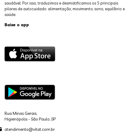
saudável. Por isso, traduzimos e desmistificamos os 5 principais
pilares de autocuidado: alimentação, movimento, sono, equilíbrio e
saúde.
Baixe o app
Rua Minas Gerais,
Higienópolis - São Paulo, SP
atendimento@vitat.com.br