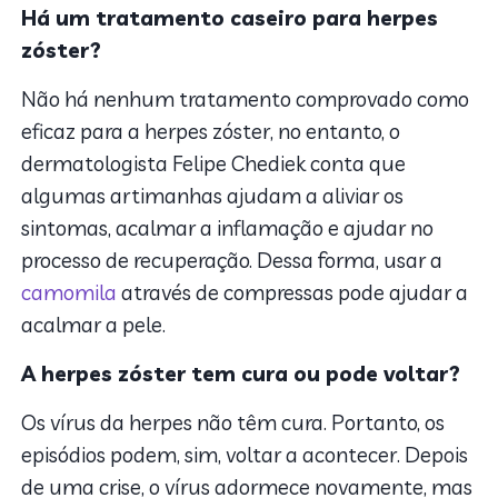
Há um tratamento caseiro para herpes
zóster?
Não há nenhum tratamento comprovado como
eficaz para a herpes zóster, no entanto, o
dermatologista Felipe Chediek conta que
algumas artimanhas ajudam a aliviar os
sintomas, acalmar a inflamação e ajudar no
processo de recuperação. Dessa forma, usar a
camomila
através de compressas pode ajudar a
acalmar a pele.
A herpes zóster tem cura ou pode voltar?
Os vírus da herpes não têm cura. Portanto, os
episódios podem, sim, voltar a acontecer. Depois
de uma crise, o vírus adormece novamente, mas