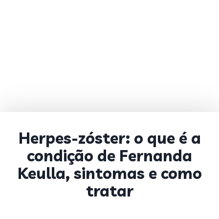
Herpes-zóster: o que é a
condição de Fernanda
Keulla, sintomas e como
tratar