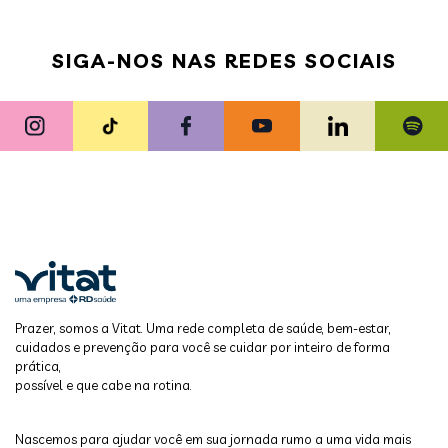
SIGA-NOS NAS REDES SOCIAIS
Prazer, somos a Vitat. Uma rede completa de saúde, bem-estar,
cuidados e prevenção para você se cuidar por inteiro de forma
prática,
possível e que cabe na rotina.
Nascemos para ajudar você em sua jornada rumo a uma vida mais