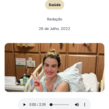
Saúde
Redação
26 de Julho, 2022