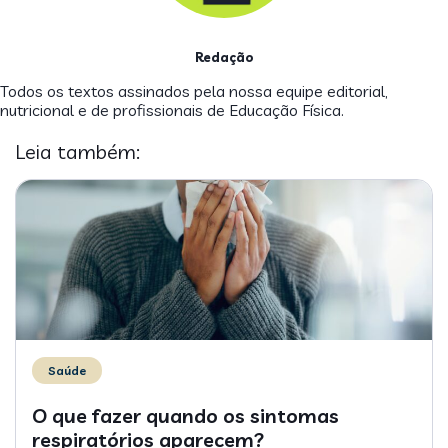
Redação
Todos os textos assinados pela nossa equipe editorial,
nutricional e de profissionais de Educação Física.
Leia também:
Saúde
O que fazer quando os sintomas
respiratórios aparecem?