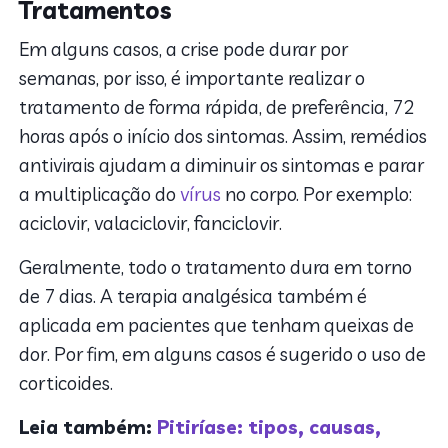
Tratamentos
Em alguns casos, a crise pode durar por
semanas, por isso, é importante realizar o
tratamento de forma rápida, de preferência, 72
horas após o início dos sintomas. Assim, remédios
antivirais ajudam a diminuir os sintomas e parar
a multiplicação do
vírus
no corpo. Por exemplo:
aciclovir, valaciclovir, fanciclovir.
Geralmente, todo o tratamento dura em torno
de 7 dias. A terapia analgésica também é
aplicada em pacientes que tenham queixas de
dor. Por fim, em alguns casos é sugerido o uso de
corticoides.
Leia também:
Pitiríase: tipos, causas,