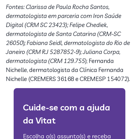
Fontes: Clarissa de Paula Rocha Santos,
dermatologista em parceria com Iron Saúde
Digital (CRM SC 23423); Felipe Chediek,
dermatologista de Santa Catarina (CRM-SC
26050
)
; Fabiana Seidl, dermatologista do Rio de
Janeiro (CRM RJ 5287852-9
)
; Juliana Corpa,
dermatologista (CRM 129.755
); Fernanda
Nichelle, dermatologista da Clínica Fernanda
Nichelle (CREMERS 36168 e CREMESP 154072)
.