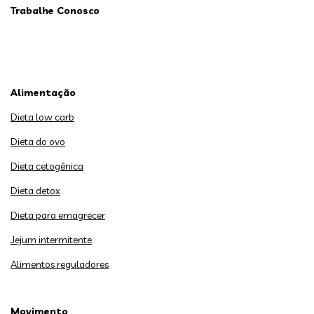
Trabalhe Conosco
Alimentação
Dieta low carb
Dieta do ovo
Dieta cetogênica
Dieta detox
Dieta para emagrecer
Jejum intermitente
Alimentos reguladores
Movimento