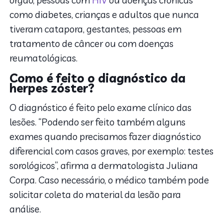
órgão, pessoas com
HIV
ou doenças crônicas
como diabetes, crianças e adultos que nunca
tiveram catapora, gestantes, pessoas em
tratamento de câncer ou com doenças
reumatológicas.
Como é feito o diagnóstico da
herpes zóster?
O diagnóstico é feito pelo exame clínico das
lesões. “Podendo ser feito também alguns
exames quando precisamos fazer diagnóstico
diferencial com casos graves, por exemplo: testes
sorológicos”, afirma a dermatologista Juliana
Corpa. Caso necessário, o médico também pode
solicitar coleta do material da lesão para
análise.