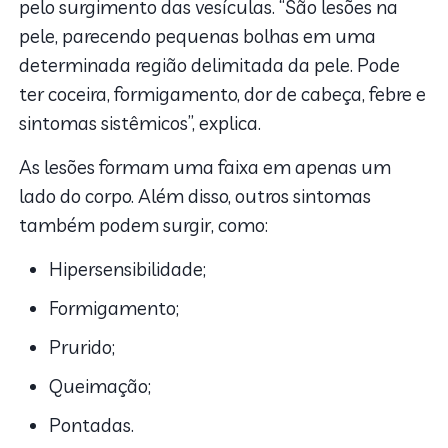
pelo surgimento das vesículas. “São lesões na
pele, parecendo pequenas bolhas em uma
determinada região delimitada da pele. Pode
ter coceira, formigamento, dor de cabeça, febre e
sintomas sistêmicos”, explica.
As lesões formam uma faixa em apenas um
lado do corpo. Além disso, outros sintomas
também podem surgir, como:
Hipersensibilidade;
Formigamento;
Prurido;
Queimação;
Pontadas.