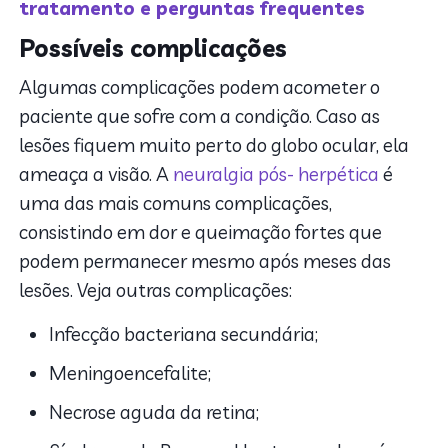
tratamento e perguntas frequentes
Possíveis complicações
Algumas complicações podem acometer o
paciente que sofre com a condição. Caso as
lesões fiquem muito perto do globo ocular, ela
ameaça a visão. A
neuralgia pós- herpética
é
uma das mais comuns complicações,
consistindo em dor e queimação fortes que
podem permanecer mesmo após meses das
lesões. Veja outras complicações:
Infecção bacteriana secundária;
Meningoencefalite;
Necrose aguda da retina;