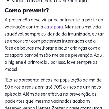
Varicela disseminada ou hemorrágica.
Como prevenir?
A prevenção deve vir, principalmente, a partir da
vacinação contra a
catapora
. Manter uma vida
saudável, sempre cuidando da imunidade, evitar
se encontrar com pacientes internados até a
fase de bolhas melhorar e isolar crianças com a
catapora também são meios de prevenção. Aqui,
a higiene é primordial, por isso, lave sempre as
mãos!
“Ela se apresenta eficaz na população acima de
50 anos e reduz em até 70% o risco de um novo
episódio. Além de ser efetiva na prevenção, os
pacientes que mesmo vacinados acabam
desenvolvendo Herpes Zoster apresentam uma