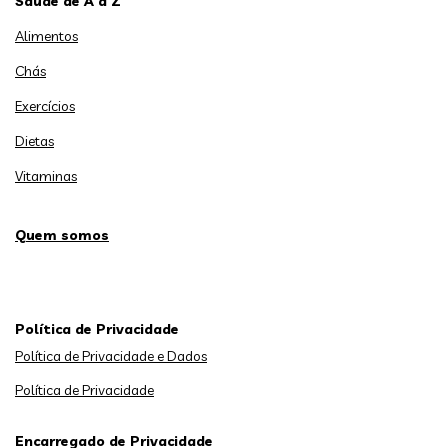
Saúde de A a Z
Alimentos
Chás
Exercícios
Dietas
Vitaminas
Quem somos
Política de Privacidade
Política de Privacidade e Dados
Política de Privacidade
Encarregado de Privacidade