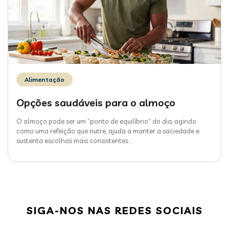
Alimentação
Opções saudáveis para o almoço
O almoço pode ser um “ponto de equilíbrio” do dia, agindo
como uma refeição que nutre, ajuda a manter a saciedade e
sustenta escolhas mais consistentes
…
SIGA-NOS NAS REDES SOCIAIS