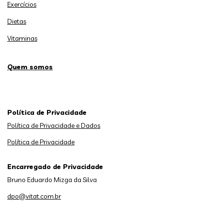
Exercícios
Dietas
Vitaminas
Quem somos
Política de Privacidade
Política de Privacidade e Dados
Política de Privacidade
Encarregado de Privacidade
Bruno Eduardo Mizga da Silva
dpo@vitat.com.br