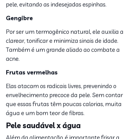
pele, evitando as indesejadas espinhas.
Gengibre
Por ser um termogênico natural, ele auxilia a
clarear, tonificar e minimiza sinais de idade.
Também é um grande aliado ao combate a
acne.
Frutas vermelhas
Elas atacam os radicais livres, prevenindo o
envelhecimento precoce da pele. Sem contar
que essas frutas têm poucas calorias, muita
água e um bom teor de fibras.
Pele saudável x água
Além da alimentação, é importante frisar a