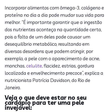
Incorporar alimentos com ômega-3, colágeno e
proteína no dia a dia pode mudar sua vida para
melhor. “É importante garantir que a ingestão
dos nutrientes aconteça na quantidade certa,
pois a falta de um deles pode causar um
desequilíbrio metabólico, resultando em
diversas desordens que podem atingir, por
exemplo, a pele com o aparecimento de acne,
manchas,
celulite
, flacidez, estrias, gordura
localizada e envelhecimento precoce”, explica a
nutricionista Patrícia Davidson, do Rio de
Janeiro.
Veja o que deve estar no seu
cardápio para ter uma pele
invejável: