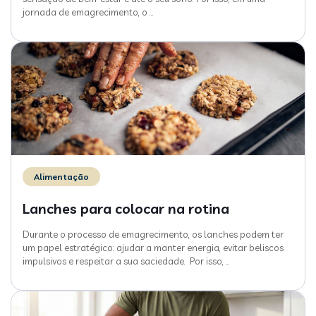
jornada de emagrecimento, o
…
Alimentação
Lanches para colocar na rotina
Durante o processo de emagrecimento, os lanches podem ter
um papel estratégico: ajudar a manter energia, evitar beliscos
impulsivos e respeitar a sua saciedade. Por isso,
…