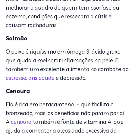
melhorar o quadro de quem tem psoríase ou
eczema, condições que ressecam a cútis e
causam rachaduras.
Salmão
O peixe é riquíssimo em ômega 3, ácido graxo
que ajuda a melhorar inflamações na pele. É
também um excelente alimento no combate ao
estresse
,
ansiedade
e depressão.
Cenoura
Ela é rica em betacaroteno – que facilita o
bronzeado, mas, os benefícios não param por aí.
A
cenoura
também é fonte de vitamina A, que
ajuda a combater a oleosidade excessiva da