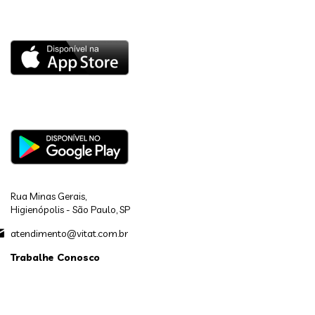
Rua Minas Gerais,
Higienópolis - São Paulo, SP
atendimento@vitat.com.br
Trabalhe Conosco