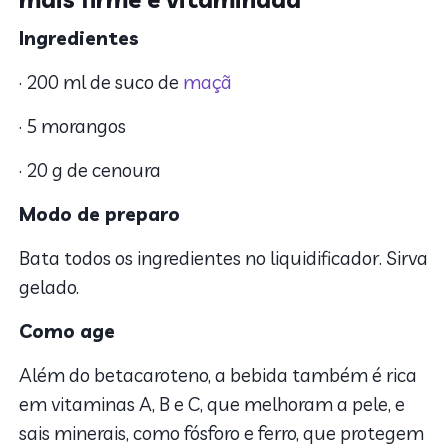
Ingredientes
· 200 ml de suco de
maçã
· 5 morangos
· 20 g de cenoura
Modo de preparo
Bata todos os ingredientes no liquidificador. Sirva
gelado.
Como age
Além do betacaroteno, a bebida também é rica
em vitaminas A, B e C, que melhoram a pele, e
sais minerais, como fósforo e ferro, que protegem