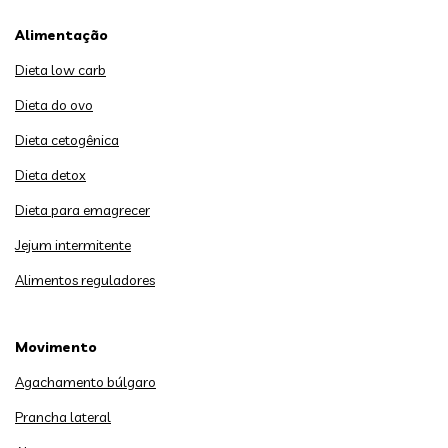
Alimentação
Dieta low carb
Dieta do ovo
Dieta cetogênica
Dieta detox
Dieta para emagrecer
Jejum intermitente
Alimentos reguladores
Movimento
Agachamento búlgaro
Prancha lateral