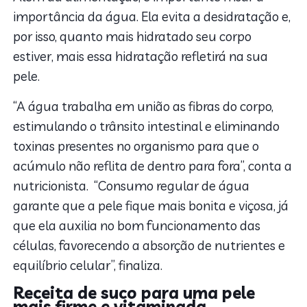
importância da água. Ela evita a desidratação e,
por isso, quanto mais hidratado seu corpo
estiver, mais essa hidratação refletirá na sua
pele.
“A água trabalha em união as fibras do corpo,
estimulando o trânsito intestinal e eliminando
toxinas presentes no organismo para que o
acúmulo não reflita de dentro para fora”, conta a
nutricionista. “Consumo regular de água
garante que a pele fique mais bonita e viçosa, já
que ela auxilia no bom funcionamento das
células, favorecendo a absorção de nutrientes e
equilíbrio celular”, finaliza.
Receita de suco para uma pele
mais firme e vitaminada