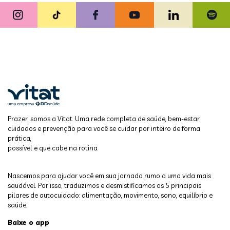
Prazer, somos a Vitat. Uma rede completa de saúde, bem-estar,
cuidados e prevenção para você se cuidar por inteiro de forma
prática,
possível e que cabe na rotina.
Nascemos para ajudar você em sua jornada rumo a uma vida mais
saudável. Por isso, traduzimos e desmistificamos os 5 principais
pilares de autocuidado: alimentação, movimento, sono, equilíbrio e
saúde.
Baixe o app