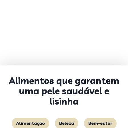
Alimentos que garantem
uma pele saudável e
lisinha
Alimentação
Beleza
Bem-estar