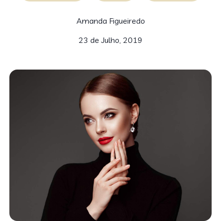
Amanda Figueiredo
23 de Julho, 2019