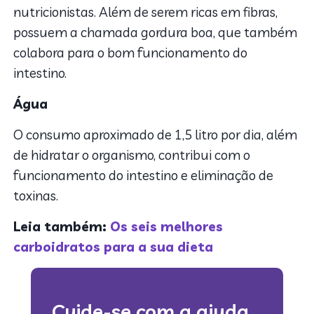
nutricionistas. Além de serem ricas em fibras,
possuem a chamada gordura boa, que também
colabora para o bom funcionamento do
intestino.
Água
O consumo aproximado de 1,5 litro por dia, além
de hidratar o organismo, contribui com o
funcionamento do intestino e eliminação de
toxinas.
Leia também:
Os seis melhores
carboidratos para a sua dieta