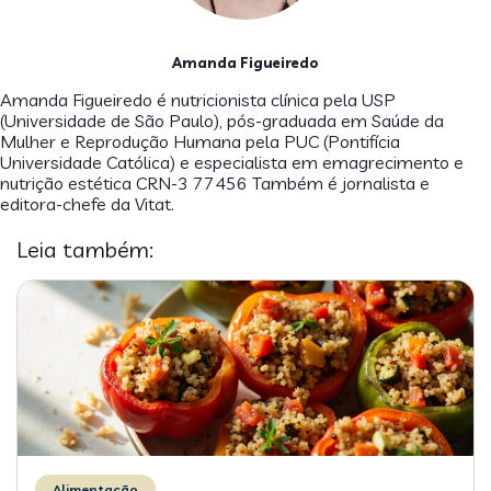
Amanda Figueiredo
Amanda Figueiredo é nutricionista clínica pela USP
(Universidade de São Paulo), pós-graduada em Saúde da
Mulher e Reprodução Humana pela PUC (Pontifícia
Universidade Católica) e especialista em emagrecimento e
nutrição estética CRN-3 77456 Também é jornalista e
editora-chefe da Vitat.
Leia também:
Alimentação