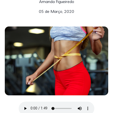
Amanda Figueiredo
05 de Março, 2020