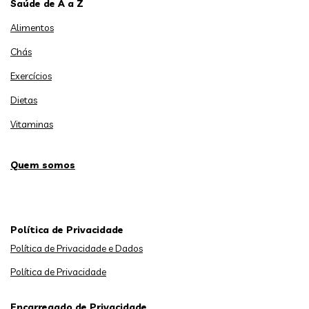
Saúde de A a Z
Alimentos
Chás
Exercícios
Dietas
Vitaminas
Quem somos
Política de Privacidade
Política de Privacidade e Dados
Política de Privacidade
Encarregado de Privacidade