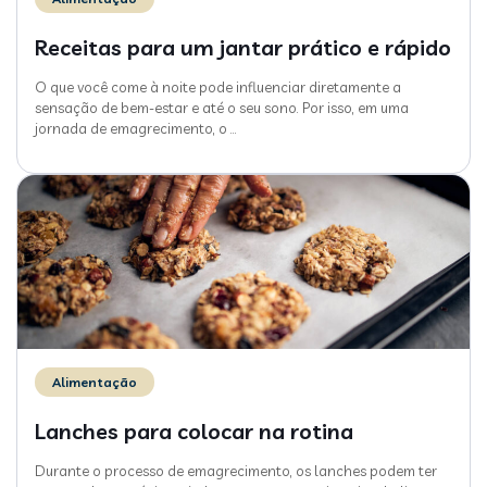
Receitas para um jantar prático e rápido
O que você come à noite pode influenciar diretamente a
sensação de bem-estar e até o seu sono. Por isso, em uma
jornada de emagrecimento, o
…
Alimentação
Lanches para colocar na rotina
Durante o processo de emagrecimento, os lanches podem ter