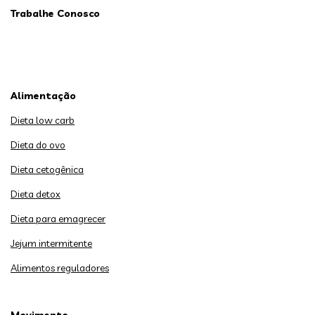
Trabalhe Conosco
Alimentação
Dieta low carb
Dieta do ovo
Dieta cetogênica
Dieta detox
Dieta para emagrecer
Jejum intermitente
Alimentos reguladores