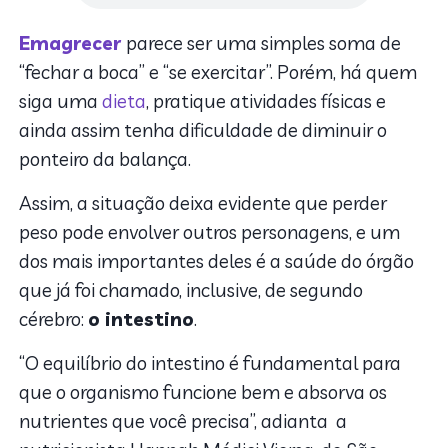
Emagrecer
parece ser uma simples soma de
“fechar a boca” e “se exercitar”. Porém, há quem
siga uma
dieta
, pratique atividades físicas e
ainda assim tenha dificuldade de diminuir o
ponteiro da balança.
Assim, a situação deixa evidente que perder
peso pode envolver outros personagens, e um
dos mais importantes deles é a saúde do órgão
que já foi chamado, inclusive, de segundo
cérebro:
o intestino
.
“O equilíbrio do intestino é fundamental para
que o organismo funcione bem e absorva os
nutrientes que você precisa”, adianta a