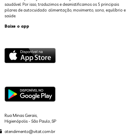
saudável. Por isso, traduzimos e desmistificamos os 5 principais
pilares de autocuidado: alimentação, movimento, sono, equilíbrio e
saúde.
Baixe o app
Rua Minas Gerais,
Higienópolis - São Paulo, SP
atendimento@vitat.com.br