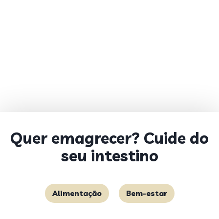
Quer emagrecer? Cuide do
seu intestino
Alimentação
Bem-estar