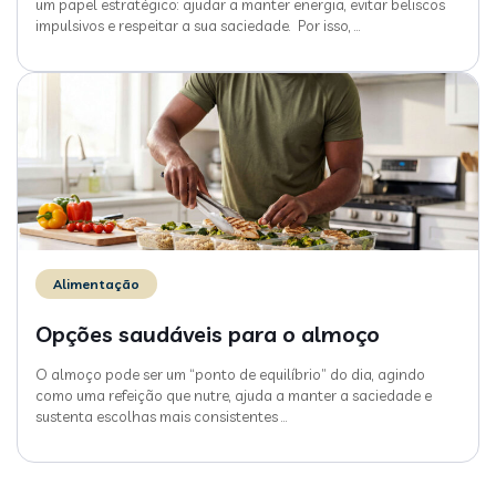
um papel estratégico: ajudar a manter energia, evitar beliscos
impulsivos e respeitar a sua saciedade. Por isso,
…
Alimentação
Opções saudáveis para o almoço
O almoço pode ser um “ponto de equilíbrio” do dia, agindo
como uma refeição que nutre, ajuda a manter a saciedade e
sustenta escolhas mais consistentes
…