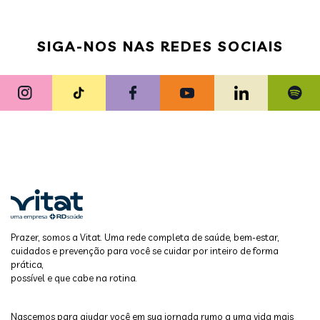
SIGA-NOS NAS REDES SOCIAIS
Prazer, somos a Vitat. Uma rede completa de saúde, bem-estar,
cuidados e prevenção para você se cuidar por inteiro de forma
prática,
possível e que cabe na rotina.
Nascemos para ajudar você em sua jornada rumo a uma vida mais