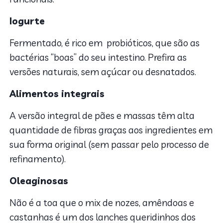
Iogurte
Fermentado, é rico em probióticos, que são as
bactérias “boas” do seu intestino. Prefira as
versões naturais, sem açúcar ou desnatados.
Alimentos integrais
A versão integral de pães e massas têm alta
quantidade de fibras graças aos ingredientes em
sua forma original (sem passar pelo processo de
refinamento).
Oleaginosas
Não é a toa que o mix de nozes, amêndoas e
castanhas é um dos lanches queridinhos dos