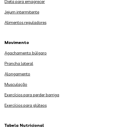
Dieta para emagrecer
Jejum intermitente
Alimentos reguladores
Movimento
Agachamento búlgaro
Prancha lateral
Alongamento
Musculação
Exercícios para perder barriga
Exercícios para glúteos
Tabela Nutricional