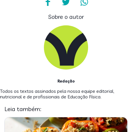
Sobre o autor
Redação
Todos os textos assinados pela nossa equipe editorial,
nutricional e de profissionais de Educação Física.
Leia também: