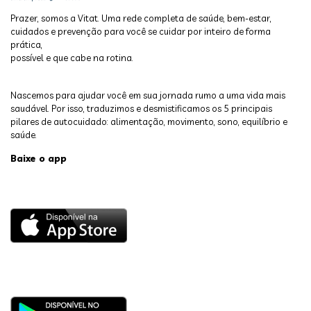
Prazer, somos a Vitat. Uma rede completa de saúde, bem-estar,
cuidados e prevenção para você se cuidar por inteiro de forma
prática,
possível e que cabe na rotina.
Nascemos para ajudar você em sua jornada rumo a uma vida mais
saudável. Por isso, traduzimos e desmistificamos os 5 principais
pilares de autocuidado: alimentação, movimento, sono, equilíbrio e
saúde.
Baixe o app