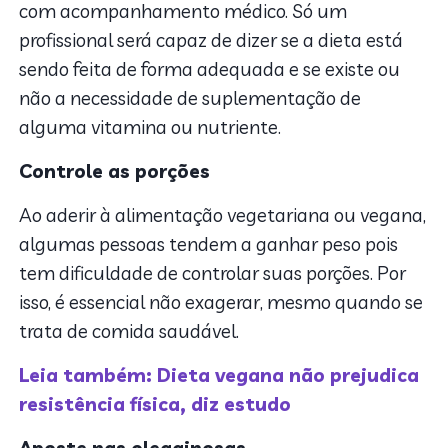
com acompanhamento médico. Só um
profissional será capaz de dizer se a dieta está
sendo feita de forma adequada e se existe ou
não a necessidade de suplementação de
alguma vitamina ou nutriente.
Controle as porções
Ao aderir à alimentação vegetariana ou vegana,
algumas pessoas tendem a ganhar peso pois
tem dificuldade de controlar suas porções. Por
isso, é essencial não exagerar, mesmo quando se
trata de comida saudável.
Leia também: Dieta vegana não prejudica
resistência física, diz estudo