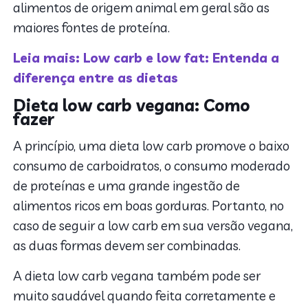
alimentos de origem animal em geral são as
maiores fontes de proteína.
Leia mais: Low carb e low fat: Entenda a
diferença entre as dietas
Dieta low carb vegana: Como
fazer
A princípio, uma dieta low carb promove o baixo
consumo de carboidratos, o consumo moderado
de proteínas e uma grande ingestão de
alimentos ricos em boas gorduras. Portanto, no
caso de seguir a low carb em sua versão vegana,
as duas formas devem ser combinadas.
A dieta low carb vegana também pode ser
muito saudável quando feita corretamente e