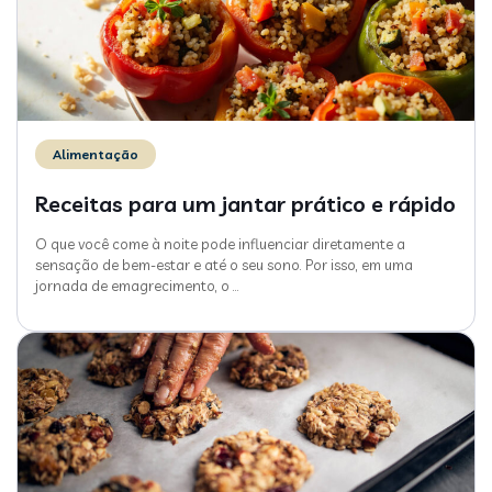
Alimentação
Receitas para um jantar prático e rápido
O que você come à noite pode influenciar diretamente a
sensação de bem-estar e até o seu sono. Por isso, em uma
jornada de emagrecimento, o
…