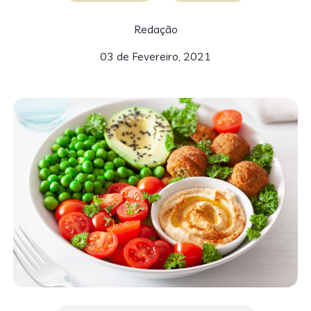
Redação
03 de Fevereiro, 2021