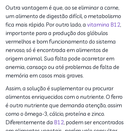
Outra vantagem é que, ao se eliminar a carne,
um alimento de digestão difícil, o metabolismo
fica mais rápido. Por outro lado, a
vitamina B12
,
importante para a produção dos glóbulos
vermelhos e bom funcionamento do sistema
nervoso, só é encontrada em alimentos de
origem animal. Sua falta pode acarretar em
anemia, cansaço ou até problemas de falta de
memória em casos mais graves.
Assim, a solução é suplementar ou procurar
alimentos enriquecidos com o nutriente. O ferro
é outro nutriente que demanda atenção, assim
como o ômega-3, cálcio, proteína e zinco.
Diferentemente da
B12
, podem ser encontrados
em alimentos vegetais, porém vale consultar