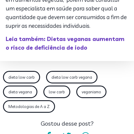
um especialista em saúde para saber qual a
quantidade que devem ser consumidos a fim de
suprir as necessidades individuais.
Leia também: Dietas veganas aumentam
o risco de deficiência de iodo
dieta low carb
dieta low carb vegana
dieta vegana
low carb
veganismo
Metodologias de A a Z
Gostou desse post?