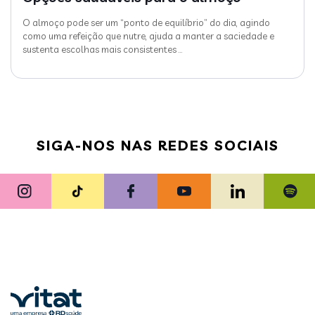
O almoço pode ser um “ponto de equilíbrio” do dia, agindo
como uma refeição que nutre, ajuda a manter a saciedade e
sustenta escolhas mais consistentes
…
SIGA-NOS NAS REDES SOCIAIS