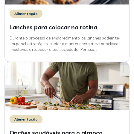
Alimentação
Lanches para colocar na rotina
Durante o processo de emagrecimento, os lanches podem ter
um papel estratégico: ajudar a manter energia, evitar beliscos
impulsivos e respeitar a sua saciedade. Por isso,
…
Alimentação
Opções saudáveis para o almoço