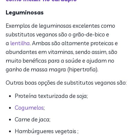
Leguminosas
Exemplos de leguminosas excelentes como
substitutos veganos são o grão-de-bico e
a
lentilha
. Ambas são altamente proteicas e
abundantes em vitaminas, sendo assim, são
muito benéficas para a saúde e ajudam no
ganho de massa magra (hipertrofia).
Outras boas opções de substitutos veganos são:
Proteína texturizada de soja;
Cogumelos
;
Carne de jaca;
Hambúrgueres vegetais ;