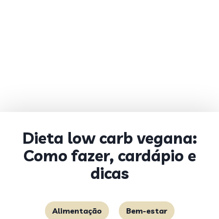
Dieta low carb vegana:
Como fazer, cardápio e
dicas
Alimentação
Bem-estar