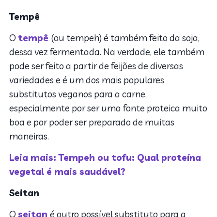
Tempê
O
tempê
(ou tempeh) é também feito da soja,
dessa vez fermentada. Na verdade, ele também
pode ser feito a partir de feijões de diversas
variedades e é um dos mais populares
substitutos veganos para a carne,
especialmente por ser uma fonte proteica muito
boa e por poder ser preparado de muitas
maneiras.
Leia mais: Tempeh ou tofu: Qual proteína
vegetal é mais saudável?
Seitan
O
seitan
é outro possível substituto para a