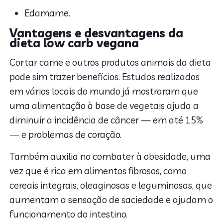
Edamame.
Vantagens e desvantagens da
dieta low carb vegana
Cortar carne e outros produtos animais da dieta
pode sim trazer benefícios. Estudos realizados
em vários locais do mundo já mostraram que
uma alimentação à base de vegetais ajuda a
diminuir a incidência de câncer — em até 15%
— e problemas de coração.
Também auxilia no combater à obesidade, uma
vez que é rica em alimentos fibrosos, como
cereais integrais, oleaginosas e leguminosas, que
aumentam a sensação de saciedade e ajudam o
funcionamento do intestino.