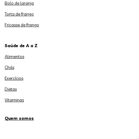
Bolo de laranja
Torta de frango
Fricasse de frango
Saúde de A a Z
Alimentos
Chás
Exercícios
Dietas
Vitaminas
Quem somos