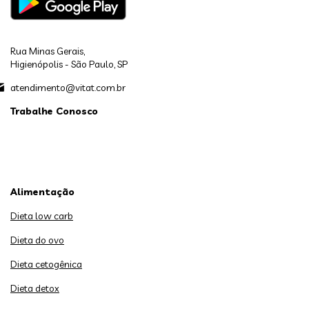
Rua Minas Gerais,
Higienópolis - São Paulo, SP
atendimento@vitat.com.br
Trabalhe Conosco
Alimentação
Dieta low carb
Dieta do ovo
Dieta cetogênica
Dieta detox