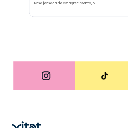
uma jornada de emagrecimento, o
…