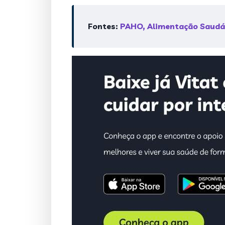
Fontes:
PAHO, Alimentação Saudá