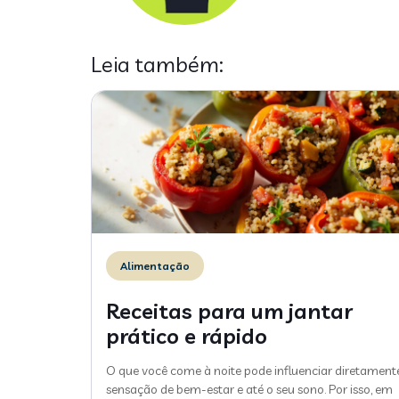
Leia também:
Alimentação
Receitas para um jantar
prático e rápido
O que você come à noite pode influenciar diretament
sensação de bem-estar e até o seu sono. Por isso, em