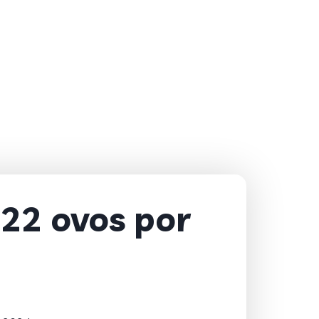
22 ovos por