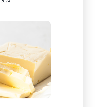
, 2024