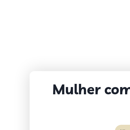
Mulher com