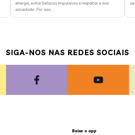
energia, evitar beliscos impulsivos e respeitar a sua
sa
saciedade. Por isso,
…
SIGA-NOS NAS REDES SOCIAIS
Baixe o app