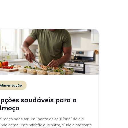
Alimentação
pções saudáveis para o
lmoço
almoço pode ser um “ponto de equilíbrio” do dia,
indo como uma refeição que nutre, ajuda a manter a