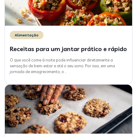
Alimentação
Receitas para um jantar prático e rápido
O que você come à noite pode influenciar diretamente a
sensação de bem-estar e até o seu sono. Por isso, em uma
jornada de emagrecimento, o
…