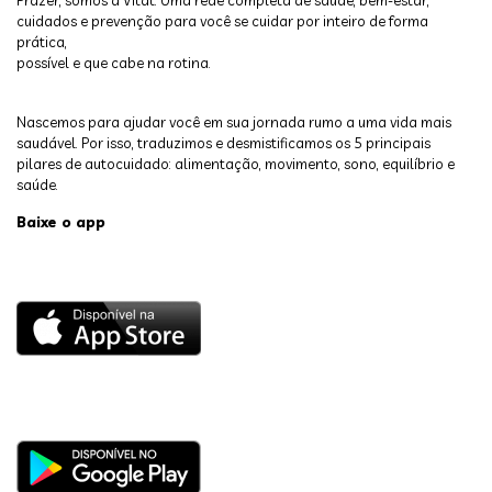
cuidados e prevenção para você se cuidar por inteiro de forma
prática,
possível e que cabe na rotina.
Nascemos para ajudar você em sua jornada rumo a uma vida mais
saudável. Por isso, traduzimos e desmistificamos os 5 principais
pilares de autocuidado: alimentação, movimento, sono, equilíbrio e
saúde.
Baixe o app