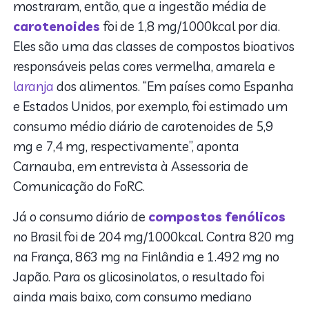
mostraram, então, que a ingestão média de
carotenoides
foi de 1,8 mg/1000kcal por dia.
Eles são uma das classes de compostos bioativos
responsáveis pelas cores vermelha, amarela e
laranja
dos alimentos. “Em países como Espanha
e Estados Unidos, por exemplo, foi estimado um
consumo médio diário de carotenoides de 5,9
mg e 7,4 mg, respectivamente”, aponta
Carnauba, em entrevista à Assessoria de
Comunicação do FoRC.
Já o consumo diário de
compostos fenólicos
no Brasil foi de 204 mg/1000kcal. Contra 820 mg
na França, 863 mg na Finlândia e 1.492 mg no
Japão. Para os glicosinolatos, o resultado foi
ainda mais baixo, com consumo mediano