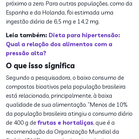
próximo a zero. Para outras populações, como da
Espanha e da Holanda, foi estimada uma
ingestão diária de 6,5 mg e 14,2 mg.
Leia também:
Dieta para hipertensão:
Qual a relação dos alimentos com a
pressão alta?
O que isso significa
Segundo a pesquisadora, o baixo consumo de
compostos bioativos pela população brasileira
está relacionado, principalmente, à baixa
qualidade de sua alimentação. “Menos de 10%
da população brasileira atingiu o consumo diário
de 400 g de
frutas e hortaliças
, que é a
recomendação da Organização Mundial da