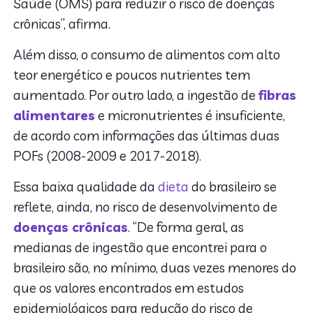
Saúde (OMS) para reduzir o risco de doenças
crônicas”, afirma.
Além disso, o consumo de alimentos com alto
teor energético e poucos nutrientes tem
aumentado. Por outro lado, a ingestão de
fibras
alimentares
e micronutrientes é insuficiente,
de acordo com informações das últimas duas
POFs (2008-2009 e 2017-2018).
Essa baixa qualidade da
dieta
do brasileiro se
reflete, ainda, no risco de desenvolvimento de
doenças crônicas
. “De forma geral, as
medianas de ingestão que encontrei para o
brasileiro são, no mínimo, duas vezes menores do
que os valores encontrados em estudos
epidemiológicos para redução do risco de