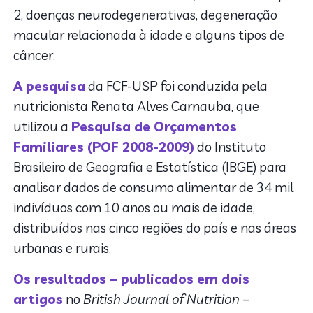
2, doenças neurodegenerativas, degeneração
macular relacionada à idade e alguns tipos de
câncer.
A pesquisa
da FCF-USP foi conduzida pela
nutricionista Renata Alves Carnauba, que
utilizou a
Pesquisa de Orçamentos
Familiares (POF 2008-2009)
do Instituto
Brasileiro de Geografia e Estatística (IBGE) para
analisar dados de consumo alimentar de 34 mil
indivíduos com 10 anos ou mais de idade,
distribuídos nas cinco regiões do país e nas áreas
urbanas e rurais.
Os resultados – publicados em dois
artigos
no
British Journal of Nutrition
–