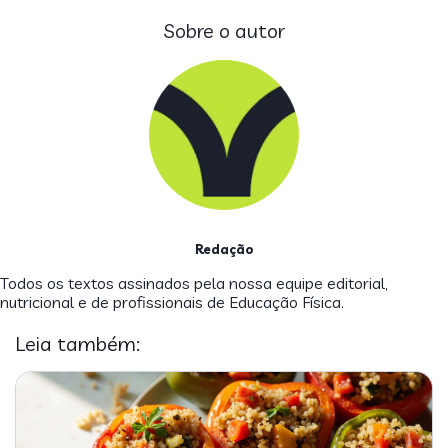
Sobre o autor
Redação
Todos os textos assinados pela nossa equipe editorial,
nutricional e de profissionais de Educação Física.
Leia também: