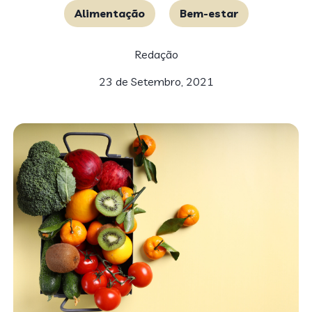
Alimentação
Bem-estar
Redação
23 de Setembro, 2021