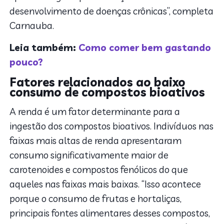
desenvolvimento de doenças crônicas”, completa
Carnauba.
Leia também:
Como comer bem gastando
pouco?
Fatores relacionados ao baixo
consumo de compostos bioativos
A renda é um fator determinante para a
ingestão dos compostos bioativos. Indivíduos nas
faixas mais altas de renda apresentaram
consumo significativamente maior de
carotenoides e compostos fenólicos do que
aqueles nas faixas mais baixas. “Isso acontece
porque o consumo de frutas e hortaliças,
principais fontes alimentares desses compostos,