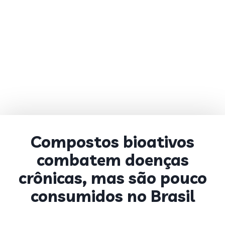
Compostos bioativos
combatem doenças
crônicas, mas são pouco
consumidos no Brasil