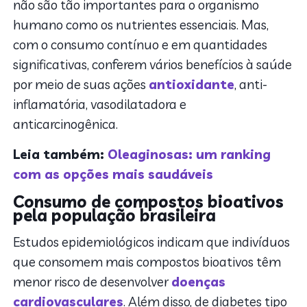
não são tão importantes para o organismo
humano como os nutrientes essenciais. Mas,
com o consumo contínuo e em quantidades
significativas, conferem vários benefícios à saúde
por meio de suas ações
antioxidante
, anti-
inflamatória, vasodilatadora e
anticarcinogênica.
Leia também:
Oleaginosas: um ranking
com as opções mais saudáveis
Consumo de compostos bioativos
pela população brasileira
Estudos epidemiológicos indicam que indivíduos
que consomem mais compostos bioativos têm
menor risco de desenvolver
doenças
cardiovasculares
. Além disso, de diabetes tipo