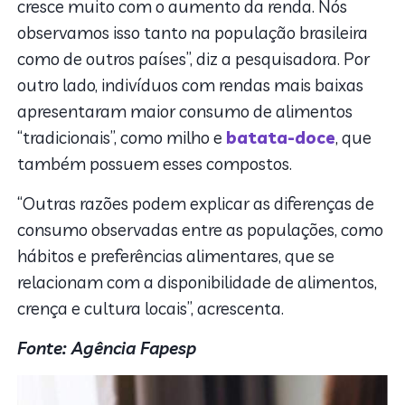
cresce muito com o aumento da renda. Nós
observamos isso tanto na população brasileira
como de outros países”, diz a pesquisadora. Por
outro lado, indivíduos com rendas mais baixas
apresentaram maior consumo de alimentos
“tradicionais”, como milho e
batata-doce
, que
também possuem esses compostos.
“Outras razões podem explicar as diferenças de
consumo observadas entre as populações, como
hábitos e preferências alimentares, que se
relacionam com a disponibilidade de alimentos,
crença e cultura locais”, acrescenta.
Fonte: Agência Fapesp