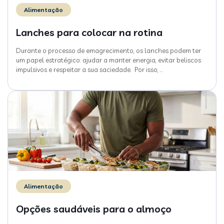
Alimentação
Lanches para colocar na rotina
Durante o processo de emagrecimento, os lanches podem ter
um papel estratégico: ajudar a manter energia, evitar beliscos
impulsivos e respeitar a sua saciedade. Por isso,
…
Alimentação
Opções saudáveis para o almoço