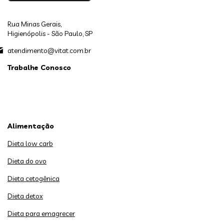
Rua Minas Gerais,
Higienópolis - São Paulo, SP
atendimento@vitat.com.br
Trabalhe Conosco
Alimentação
Dieta low carb
Dieta do ovo
Dieta cetogênica
Dieta detox
Dieta para emagrecer