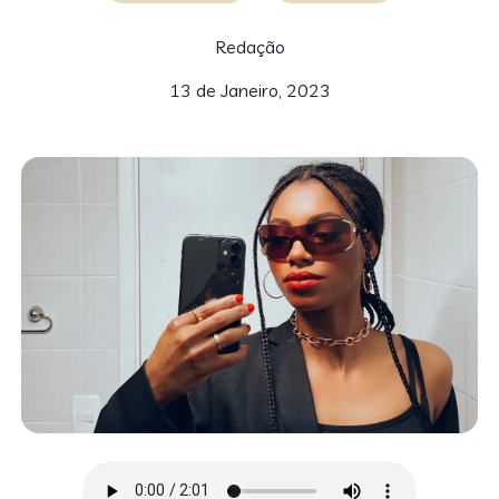
Redação
13 de Janeiro, 2023