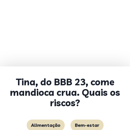
Tina, do BBB 23, come
mandioca crua. Quais os
riscos?
Alimentação
Bem-estar