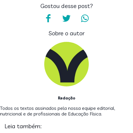
Gostou desse post?
Sobre o autor
Redação
Todos os textos assinados pela nossa equipe editorial,
nutricional e de profissionais de Educação Física.
Leia também: