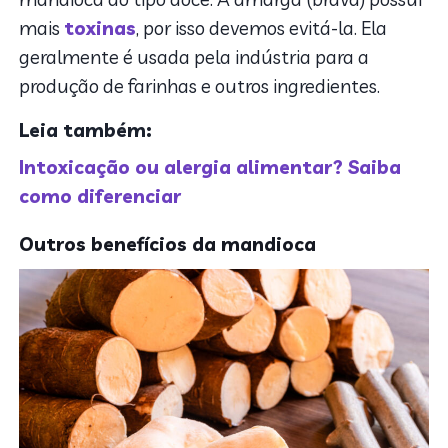
mais
toxinas
, por isso devemos evitá-la. Ela
geralmente é usada pela indústria para a
produção de farinhas e outros ingredientes.
Leia também:
Intoxicação ou alergia alimentar? Saiba
como diferenciar
Outros benefícios da mandioca