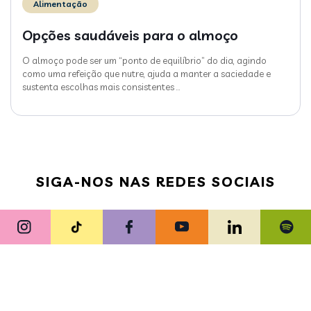
Alimentação
Opções saudáveis para o almoço
O almoço pode ser um “ponto de equilíbrio” do dia, agindo
como uma refeição que nutre, ajuda a manter a saciedade e
sustenta escolhas mais consistentes
…
SIGA-NOS NAS REDES SOCIAIS