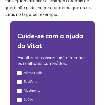
conseguem ampliar o limitado cardápio de
quem não pode ingerir a proteína que dá as
caras no trigo, por exemplo.