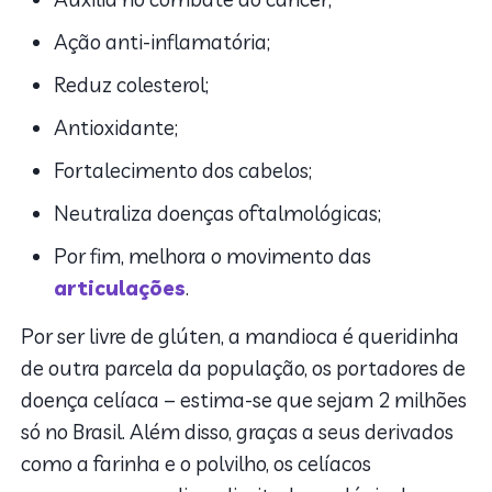
Ação anti-inflamatória;
Reduz colesterol;
Antioxidante;
Fortalecimento dos cabelos;
Neutraliza doenças oftalmológicas;
Por fim, melhora o movimento das
articulações
.
Por ser livre de glúten, a mandioca é queridinha
de outra parcela da população, os portadores de
doença celíaca – estima-se que sejam 2 milhões
só no Brasil. Além disso, graças a seus derivados
como a farinha e o polvilho, os celíacos