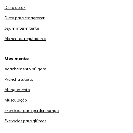
Dieta detox
Dieta para emagrecer
Jejum intermitente
Alimentos reguladores
Movimento
Agachamento búlgaro
Prancha lateral
Alongamento
Musculação
Exercícios para perder barriga
Exercícios para glúteos