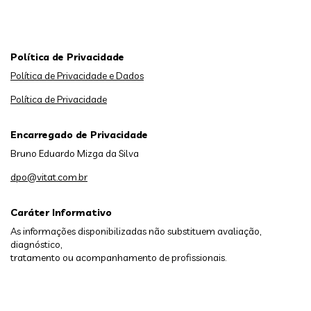
Política de Privacidade
Política de Privacidade e Dados
Política de Privacidade
Encarregado de Privacidade
Bruno Eduardo Mizga da Silva
dpo@vitat.com.br
Caráter Informativo
As informações disponibilizadas não substituem avaliação,
diagnóstico,
tratamento ou acompanhamento de profissionais.