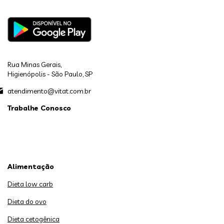
Rua Minas Gerais,
Higienópolis - São Paulo, SP
atendimento@vitat.com.br
Trabalhe Conosco
Alimentação
Dieta low carb
Dieta do ovo
Dieta cetogênica