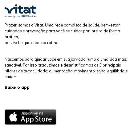
Prazer, somos a Vitat. Uma rede completa de saúde, bem-estar,
cuidados e prevenção para você se cuidar por inteiro de forma
prática,
possível e que cabe na rotina.
Nascemos para ajudar você em sua jornada rumo a uma vida mais
saudável. Por isso, traduzimos e desmistificamos os 5 principais
pilares de autocuidado: alimentação, movimento, sono, equilíbrio e
saúde.
Baixe o app