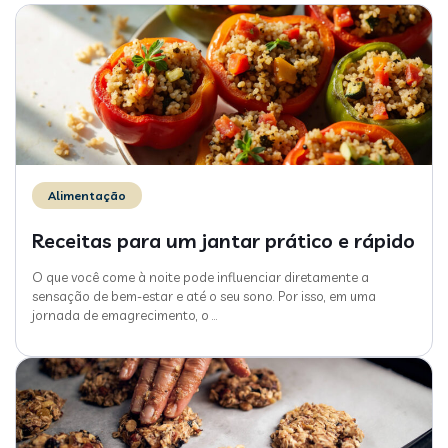
Alimentação
Receitas para um jantar prático e rápido
O que você come à noite pode influenciar diretamente a
sensação de bem-estar e até o seu sono. Por isso, em uma
jornada de emagrecimento, o
…