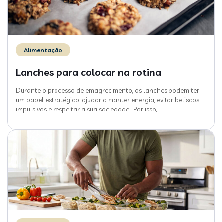
Alimentação
Lanches para colocar na rotina
Durante o processo de emagrecimento, os lanches podem ter
um papel estratégico: ajudar a manter energia, evitar beliscos
impulsivos e respeitar a sua saciedade. Por isso,
…