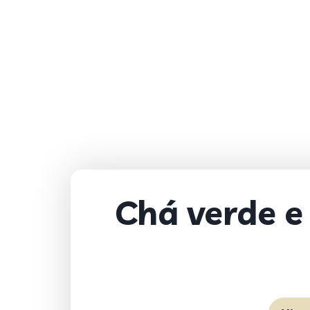
Chá verde e