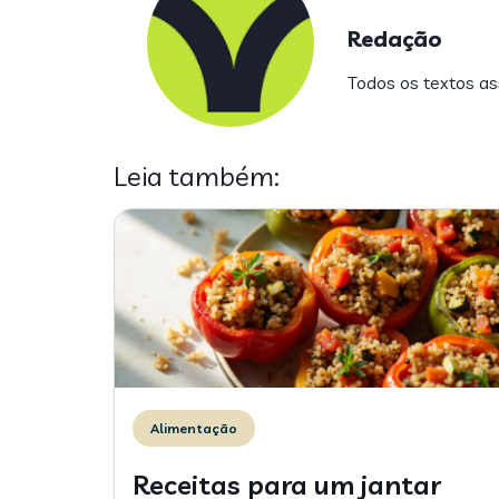
Redação
Todos os textos ass
Leia também:
Alimentação
Receitas para um jantar