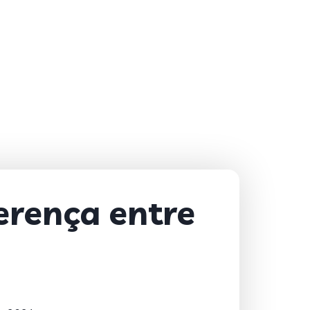
erença entre