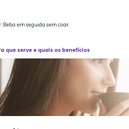
dor. Beba em seguida sem coar.
ra que serve e quais os benefícios