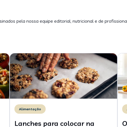
inados pela nossa equipe editorial, nutricional e de profissiona
Alimentação
Lanches para colocar na
O