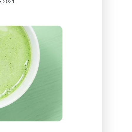
o, 2021