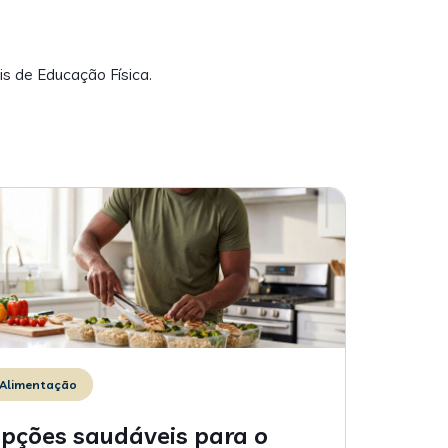
is de Educação Física.
Alimentação
pções saudáveis para o