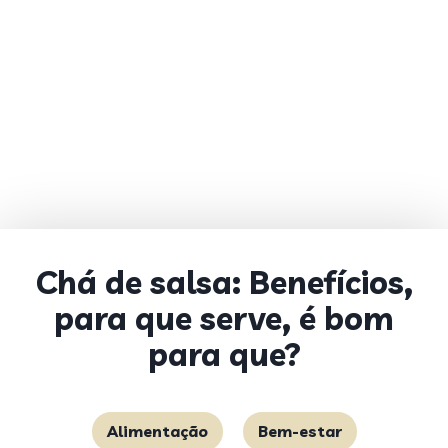
Chá de salsa: Benefícios,
para que serve, é bom
para que?
Alimentação
Bem-estar