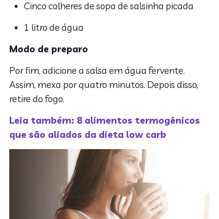
Cinco colheres de sopa de salsinha picada
1 litro de água
Modo de preparo
Por fim, adicione a salsa em água fervente.
Assim, mexa por quatro minutos. Depois disso,
retire do fogo.
Leia também: 8 alimentos termogênicos
que são aliados da dieta low carb