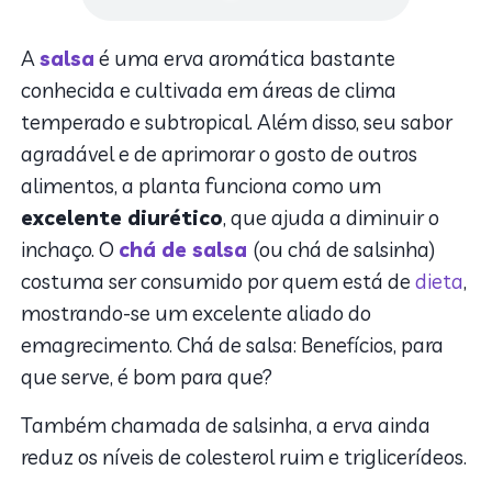
A
salsa
é uma erva aromática bastante
conhecida e cultivada em áreas de clima
temperado e subtropical. Além disso, seu sabor
agradável e de aprimorar o gosto de outros
alimentos, a planta funciona como um
excelente diurético
, que ajuda a diminuir o
inchaço. O
chá de salsa
(ou chá de salsinha)
costuma ser consumido por quem está de
dieta
,
mostrando-se um excelente aliado do
emagrecimento. Chá de salsa: Benefícios, para
que serve, é bom para que?
Também chamada de salsinha, a erva ainda
reduz os níveis de colesterol ruim e triglicerídeos.