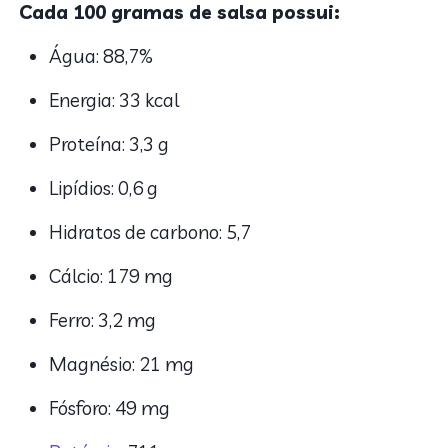
Cada 100 gramas de salsa possui:
Água: 88,7%
Energia: 33 kcal
Proteína: 3,3 g
Lipídios: 0,6 g
Hidratos de carbono: 5,7
Cálcio: 179 mg
Ferro: 3,2 mg
Magnésio: 21 mg
Fósforo: 49 mg