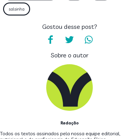
salsinha
Gostou desse post?
Sobre o autor
Redação
Todos os textos assinados pela nossa equipe editorial,