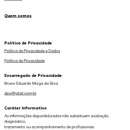
Quem somos
Política de Privacidade
Política de Privacidade e Dados
Política de Privacidade
Encarregado de Privacidade
Bruno Eduardo Mizga da Silva
dpo@vitat.com.br
Caráter Informativo
As informações disponibilizadas não substituem avaliação,
diagnóstico,
tratamento ou acompanhamento de profissionais.