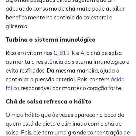
adequado consumo de chá mate pode auxiliar
beneficamente no controle do colesterol e
glicemia.
Turbina o sistema imunológico
Rico em vitaminas C,
B12
, K e A, o chá de salsa
aumenta a resistência do sistema imunólogico e
evita resfriados. Da mesma maneira, ajuda a
controlar a pressão arterial. Pois, contém
ácido
fólico
, responsável por manter o coração forte.
Chá de salsa refresca o hálito
O mau hálito que às vezes aparece na boca de
quem está de dieta é eliminado com o chá de
salsa. Pois, ele tem uma grande concentração de