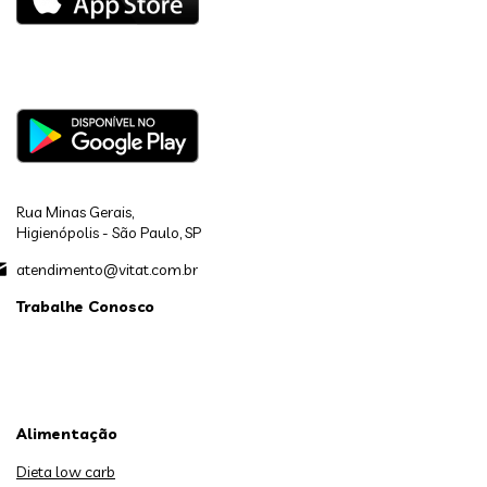
Rua Minas Gerais,
Higienópolis - São Paulo, SP
atendimento@vitat.com.br
Trabalhe Conosco
Alimentação
Dieta low carb