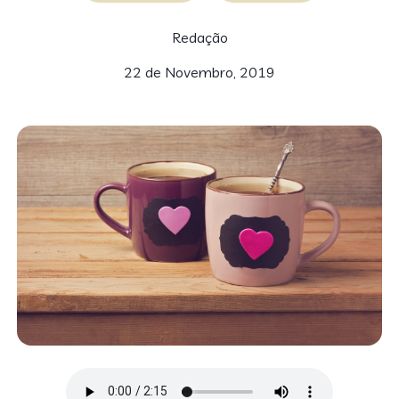
Redação
22 de Novembro, 2019