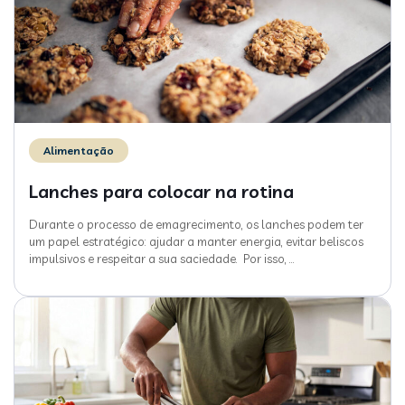
Alimentação
Lanches para colocar na rotina
Durante o processo de emagrecimento, os lanches podem ter
um papel estratégico: ajudar a manter energia, evitar beliscos
impulsivos e respeitar a sua saciedade. Por isso,
…