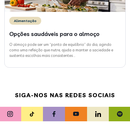
Alimentação
Opções saudáveis para o almoço
O almoço pode ser um “ponto de equilíbrio” do dia, agindo
como uma refeição que nutre, ajuda a manter a saciedade e
sustenta escolhas mais consistentes
…
SIGA-NOS NAS REDES SOCIAIS