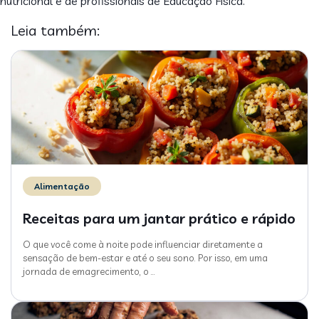
nutricional e de profissionais de Educação Física.
Leia também:
Alimentação
Receitas para um jantar prático e rápido
O que você come à noite pode influenciar diretamente a
sensação de bem-estar e até o seu sono. Por isso, em uma
jornada de emagrecimento, o
…