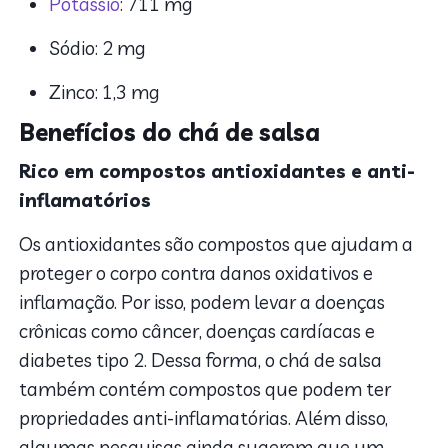
Potássio
: 711 mg
Sódio: 2 mg
Zinco: 1,3 mg
Benefícios do chá de salsa
Rico em compostos antioxidantes e anti-
inflamatórios
Os antioxidantes são compostos que ajudam a
proteger o corpo contra danos oxidativos e
inflamação. Por isso, podem levar a doenças
crônicas como câncer, doenças cardíacas e
diabetes tipo 2. Dessa forma, o chá de salsa
também contém compostos que podem ter
propriedades anti-inflamatórias. Além disso,
algumas pesquisas ainda sugerem que um