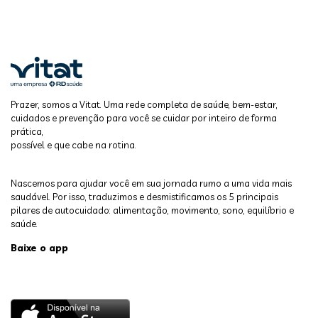
Prazer, somos a Vitat. Uma rede completa de saúde, bem-estar,
cuidados e prevenção para você se cuidar por inteiro de forma
prática,
possível e que cabe na rotina.
Nascemos para ajudar você em sua jornada rumo a uma vida mais
saudável. Por isso, traduzimos e desmistificamos os 5 principais
pilares de autocuidado: alimentação, movimento, sono, equilíbrio e
saúde.
Baixe o app