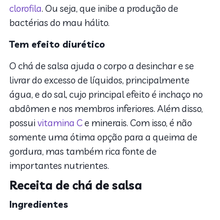
clorofila
. Ou seja, que inibe a produção de
bactérias do mau hálito.
Tem efeito diurético
O chá de salsa ajuda o corpo a desinchar e se
livrar do excesso de líquidos, principalmente
água, e do sal, cujo principal efeito é inchaço no
abdômen e nos membros inferiores. Além disso,
possui
vitamina C
e minerais. Com isso, é não
somente uma ótima opção para a queima de
gordura, mas também rica fonte de
importantes nutrientes.
Receita de chá de salsa
Ingredientes