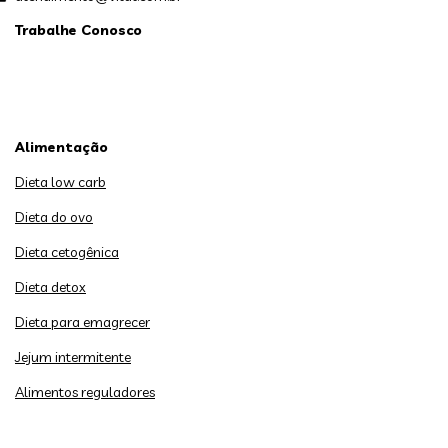
Trabalhe Conosco
Alimentação
Dieta low carb
Dieta do ovo
Dieta cetogênica
Dieta detox
Dieta para emagrecer
Jejum intermitente
Alimentos reguladores