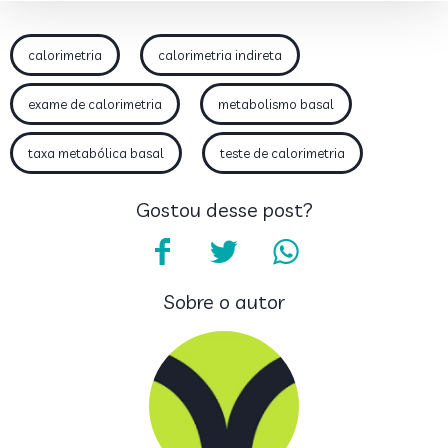
calorimetria
calorimetria indireta
exame de calorimetria
metabolismo basal
taxa metabólica basal
teste de calorimetria
Gostou desse post?
Sobre o autor