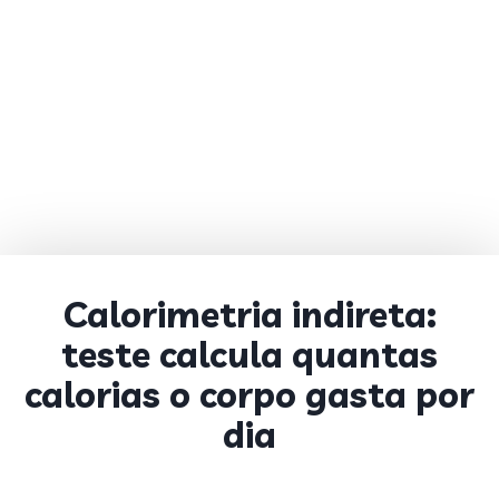
Calorimetria indireta:
teste calcula quantas
calorias o corpo gasta por
dia