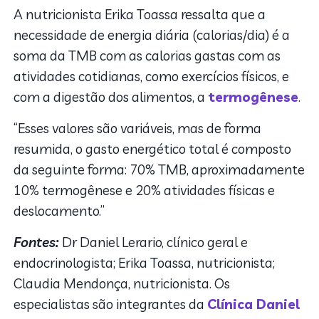
A nutricionista Erika Toassa ressalta que a
necessidade de energia diária (calorias/dia) é a
soma da TMB com as calorias gastas com as
atividades cotidianas, como exercícios físicos, e
com a digestão dos alimentos, a
termogênese
.
“Esses valores são variáveis, mas de forma
resumida, o gasto energético total é composto
da seguinte forma: 70% TMB, aproximadamente
10% termogênese e 20% atividades físicas e
deslocamento.”
Fontes:
Dr Daniel Lerario, clínico geral e
endocrinologista; Erika Toassa, nutricionista;
Claudia Mendonça, nutricionista. Os
especialistas são integrantes da
Clínica Daniel