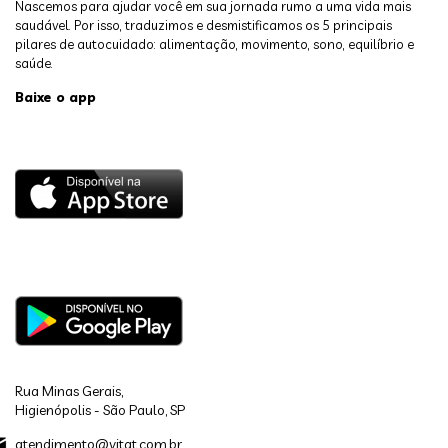
Nascemos para ajudar você em sua jornada rumo a uma vida mais
saudável. Por isso, traduzimos e desmistificamos os 5 principais
pilares de autocuidado: alimentação, movimento, sono, equilíbrio e
saúde.
Baixe o app
Rua Minas Gerais,
Higienópolis - São Paulo, SP
atendimento@vitat.com.br