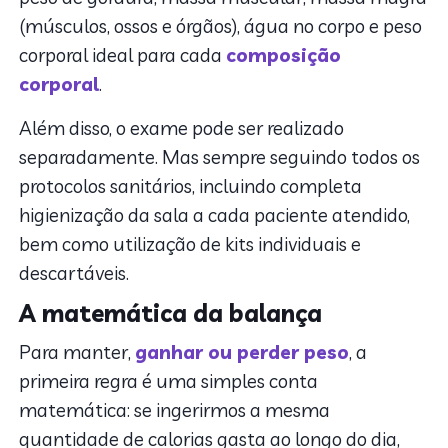
(músculos, ossos e órgãos), água no corpo e peso
corporal ideal para cada
composição
corporal
.
Além disso, o exame pode ser realizado
separadamente. Mas sempre seguindo todos os
protocolos sanitários, incluindo completa
higienização da sala a cada paciente atendido,
bem como utilização de kits individuais e
descartáveis.
A matemática da balança
Para manter,
ganhar ou perder peso
, a
primeira regra é uma simples conta
matemática: se ingerirmos a mesma
quantidade de calorias gasta ao longo do dia,