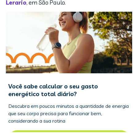
Lerario
, em São Paulo.