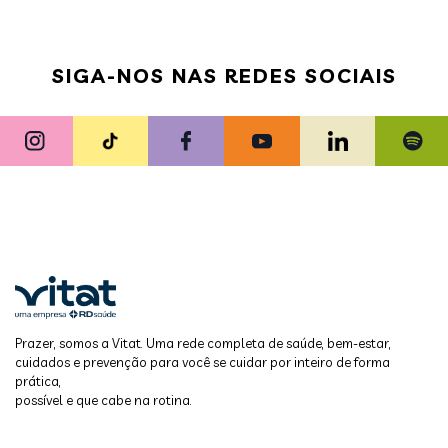
SIGA-NOS NAS REDES SOCIAIS
Prazer, somos a Vitat. Uma rede completa de saúde, bem-estar,
cuidados e prevenção para você se cuidar por inteiro de forma
prática,
possível e que cabe na rotina.