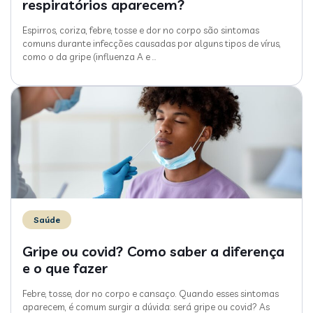
respiratórios aparecem?
Espirros, coriza, febre, tosse e dor no corpo são sintomas
comuns durante infecções causadas por alguns tipos de vírus,
como o da gripe (influenza A e
…
Saúde
Gripe ou covid? Como saber a diferença
e o que fazer
Febre, tosse, dor no corpo e cansaço. Quando esses sintomas
aparecem, é comum surgir a dúvida: será gripe ou covid? As