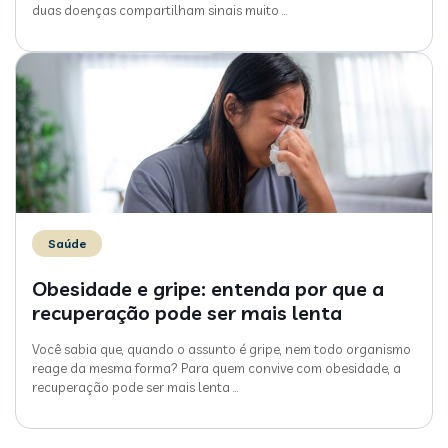
duas doenças compartilham sinais muito
…
Saúde
Obesidade e gripe: entenda por que a
recuperação pode ser mais lenta
Você sabia que, quando o assunto é gripe, nem todo organismo
reage da mesma forma? Para quem convive com obesidade, a
recuperação pode ser mais lenta
…