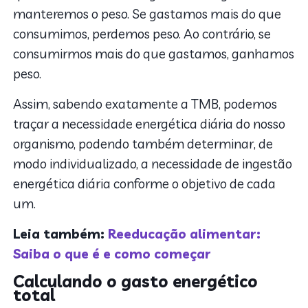
manteremos o peso. Se gastamos mais do que
consumimos, perdemos peso. Ao contrário, se
consumirmos mais do que gastamos, ganhamos
peso.
Assim, sabendo exatamente a TMB, podemos
traçar a necessidade energética diária do nosso
organismo, podendo também determinar, de
modo individualizado, a necessidade de ingestão
energética diária conforme o objetivo de cada
um.
Leia também:
Reeducação alimentar:
Saiba o que é e como começar
Calculando o gasto energético
total