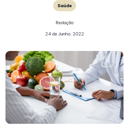
Saúde
Redação
24 de Junho, 2022