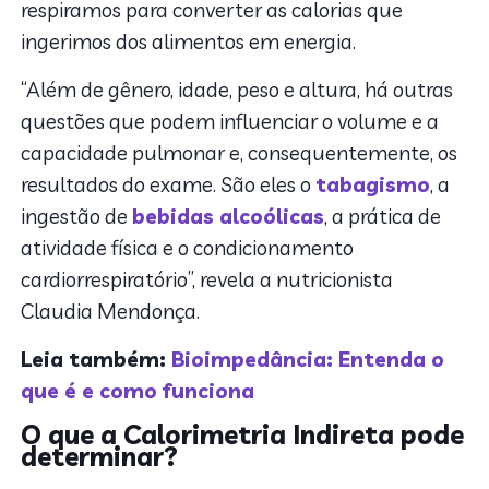
respiramos para converter as calorias que
ingerimos dos alimentos em energia.
“Além de gênero, idade, peso e altura, há outras
questões que podem influenciar o volume e a
capacidade pulmonar e, consequentemente, os
resultados do exame. São eles o
tabagismo
, a
ingestão de
bebidas alcoólicas
, a prática de
atividade física e o condicionamento
cardiorrespiratório”, revela a nutricionista
Claudia Mendonça.
Leia também:
Bioimpedância: Entenda o
que é e como funciona
O que a Calorimetria Indireta pode
determinar?