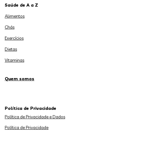
Saúde de A a Z
Alimentos
Chás
Exercícios
Dietas
Vitaminas
Quem somos
Política de Privacidade
Política de Privacidade e Dados
Política de Privacidade