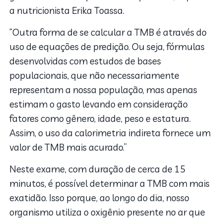
a nutricionista Erika Toassa.
“Outra forma de se calcular a TMB é através do
uso de equações de predição. Ou seja, fórmulas
desenvolvidas com estudos de bases
populacionais, que não necessariamente
representam a nossa população, mas apenas
estimam o gasto levando em consideração
fatores como gênero, idade, peso e estatura.
Assim, o uso da calorimetria indireta fornece um
valor de TMB mais acurado.”
Neste exame, com duração de cerca de 15
minutos, é possível determinar a TMB com mais
exatidão. Isso porque, ao longo do dia, nosso
organismo utiliza o oxigênio presente no ar que