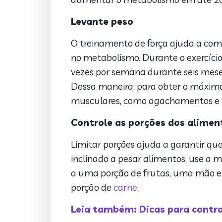
Levante peso
O treinamento de força ajuda a co
no metabolismo. Durante o exercício,
vezes por semana durante seis meses
Dessa maneira, para obter o máximo
musculares, como agachamentos e f
Controle as porções dos alimen
Limitar porções ajuda a garantir q
inclinado a pesar alimentos, use a
a uma porção de frutas, uma mão e
porção de
carne
.
Leia também: Dicas para contro