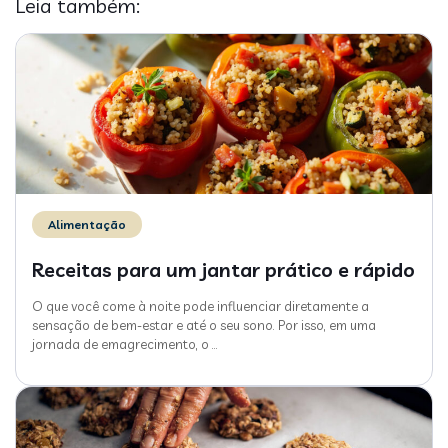
Leia também:
Alimentação
Receitas para um jantar prático e rápido
O que você come à noite pode influenciar diretamente a
sensação de bem-estar e até o seu sono. Por isso, em uma
jornada de emagrecimento, o
…