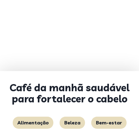
Café da manhã saudável
para fortalecer o cabelo
Alimentação
Beleza
Bem-estar