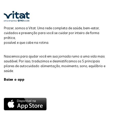
Prazer, somos a Vitat. Uma rede completa de saúde, bem-estar,
cuidados e prevenção para você se cuidar por inteiro de forma
prática,
possível e que cabe na rotina.
Nascemos para ajudar você em sua jornada rumo a uma vida mais
saudável. Por isso, traduzimos e desmistificamos os 5 principais
pilares de autocuidado: alimentação, movimento, sono, equilíbrio e
saúde.
Baixe o app