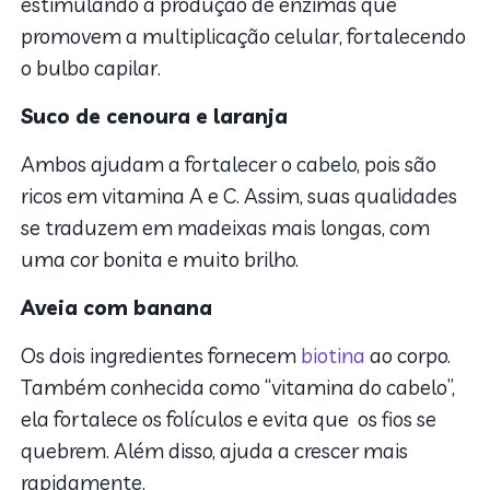
estimulando a produção de enzimas que
promovem a multiplicação celular, fortalecendo
o bulbo capilar.
Suco de cenoura e laranja
Ambos ajudam a fortalecer o cabelo, pois são
ricos em vitamina A e C. Assim, suas qualidades
se traduzem em madeixas mais longas, com
uma cor bonita e muito brilho.
Aveia com banana
Os dois ingredientes fornecem
biotina
ao corpo.
Também conhecida como “vitamina do cabelo”,
ela fortalece os folículos e evita que os fios se
quebrem. Além disso, ajuda a crescer mais
rapidamente.