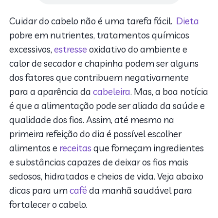
Cuidar do cabelo não é uma tarefa fácil.
Dieta
pobre em nutrientes, tratamentos químicos
excessivos,
estresse
oxidativo do ambiente e
calor de secador e chapinha podem ser alguns
dos fatores que contribuem negativamente
para a aparência da
cabeleira
. Mas, a boa notícia
é que a alimentação pode ser aliada da saúde e
qualidade dos fios. Assim, até mesmo na
primeira refeição do dia é possível escolher
alimentos e
receitas
que forneçam ingredientes
e substâncias capazes de deixar os fios mais
sedosos, hidratados e cheios de vida. Veja abaixo
dicas para um
café
da manhã saudável para
fortalecer o cabelo.