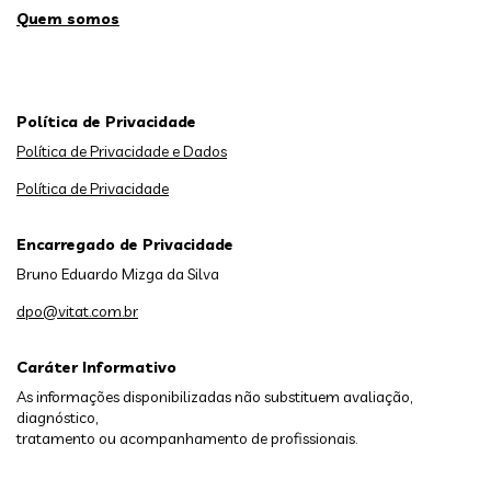
Quem somos
Política de Privacidade
Política de Privacidade e Dados
Política de Privacidade
Encarregado de Privacidade
Bruno Eduardo Mizga da Silva
dpo@vitat.com.br
Caráter Informativo
As informações disponibilizadas não substituem avaliação,
diagnóstico,
tratamento ou acompanhamento de profissionais.