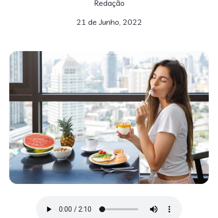
Redação
21 de Junho, 2022