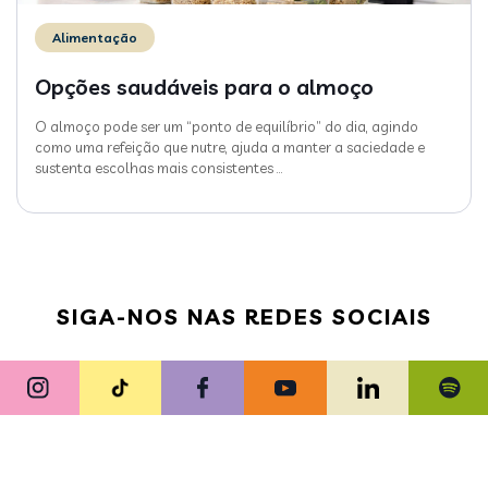
Alimentação
Opções saudáveis para o almoço
O almoço pode ser um “ponto de equilíbrio” do dia, agindo
como uma refeição que nutre, ajuda a manter a saciedade e
sustenta escolhas mais consistentes
…
SIGA-NOS NAS REDES SOCIAIS