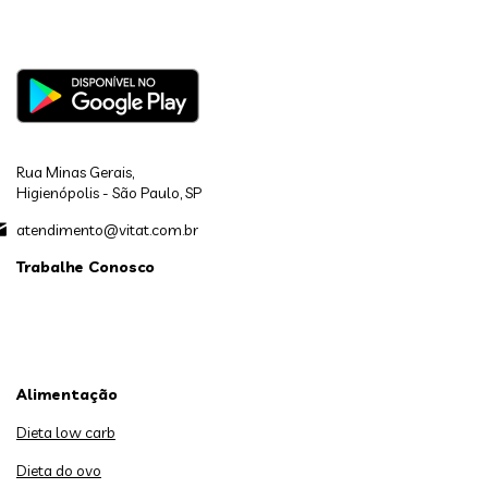
Rua Minas Gerais,
Higienópolis - São Paulo, SP
atendimento@vitat.com.br
Trabalhe Conosco
Alimentação
Dieta low carb
Dieta do ovo