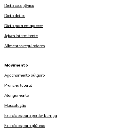
Dieta cetogênica
Dieta detox
Dieta para emagrecer
Jejum intermitente
Alimentos reguladores
Movimento
Agachamento búlgaro
Prancha lateral
Alongamento
Musculação
Exercícios para perder barriga
Exercícios para glúteos