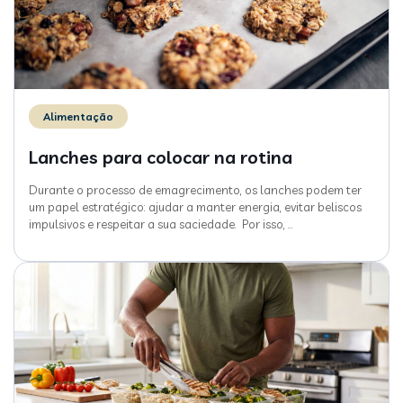
Alimentação
Lanches para colocar na rotina
Durante o processo de emagrecimento, os lanches podem ter
um papel estratégico: ajudar a manter energia, evitar beliscos
impulsivos e respeitar a sua saciedade. Por isso,
…