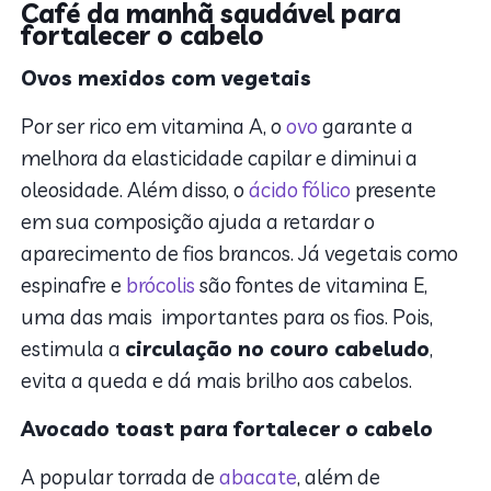
Café da manhã saudável para
fortalecer o cabelo
Ovos mexidos com vegetais
Por ser rico em vitamina A, o
ovo
garante a
melhora da elasticidade capilar e diminui a
oleosidade. Além disso, o
ácido fólico
presente
em sua composição ajuda a retardar o
aparecimento de fios brancos. Já vegetais como
espinafre e
brócolis
são fontes de vitamina E,
uma das mais importantes para os fios. Pois,
estimula a
circulação no couro cabeludo
,
evita a queda e dá mais brilho aos cabelos.
Avocado toast para fortalecer o cabelo
A popular torrada de
abacate
, além de