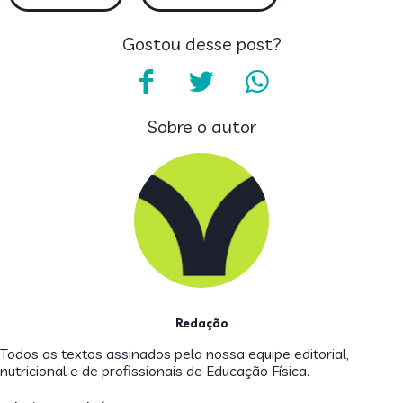
Gostou desse post?
Sobre o autor
Redação
Todos os textos assinados pela nossa equipe editorial,
nutricional e de profissionais de Educação Física.