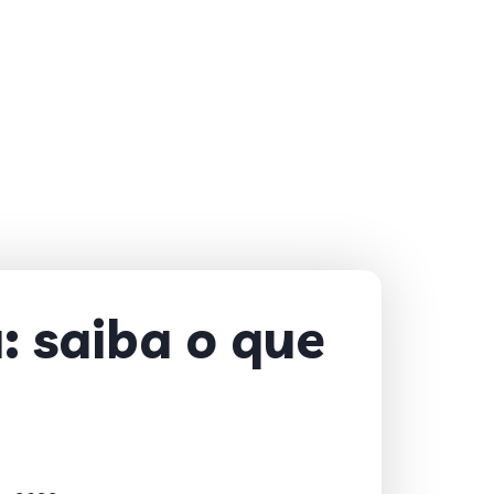
: saiba o que