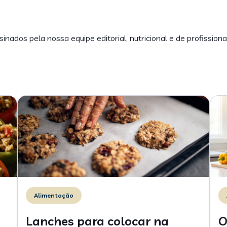
inados pela nossa equipe editorial, nutricional e de profissiona
Alimentação
Lanches para colocar na
O