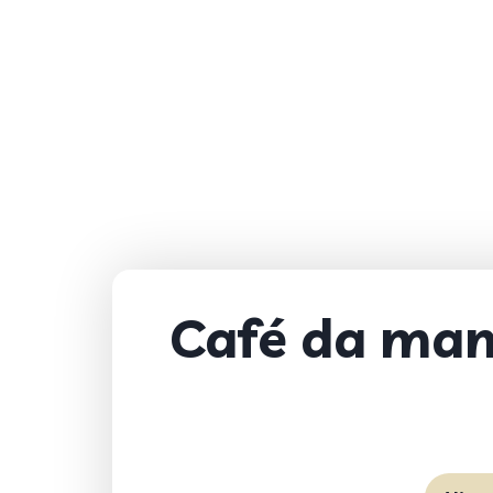
Café da manh