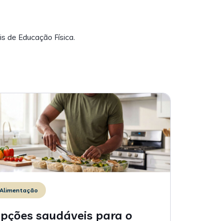
is de Educação Física.
Alimentação
pções saudáveis para o