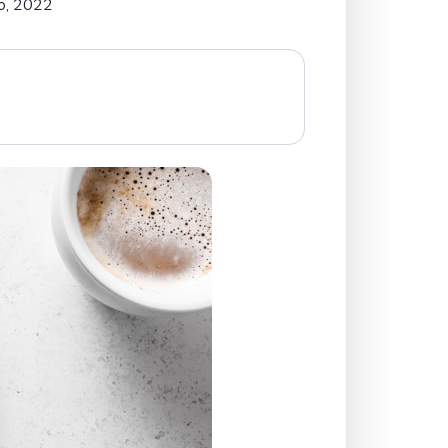
o, 2022