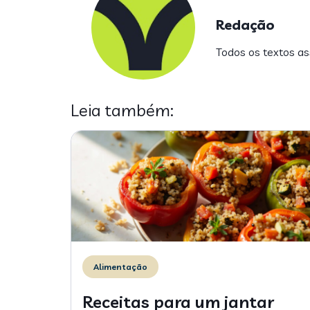
Redação
Todos os textos ass
Leia também:
Alimentação
Receitas para um jantar