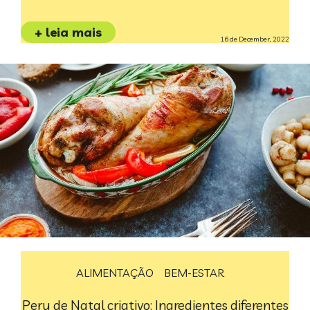
+ leia mais
16 de December, 2022
ALIMENTAÇÃO
BEM-ESTAR
Peru de Natal criativo: Ingredientes diferentes