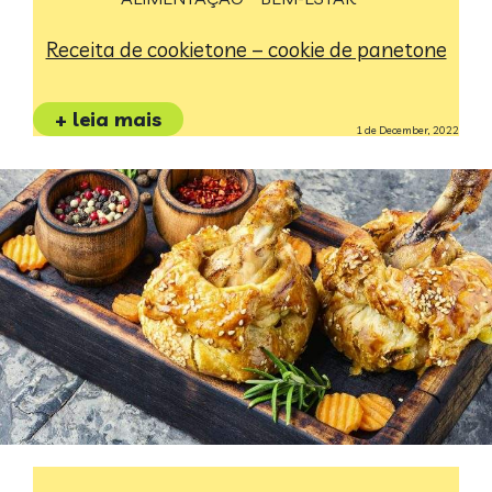
Receita de cookietone – cookie de panetone
+ leia mais
1 de December, 2022