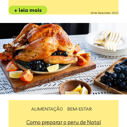
+ leia mais
16 de December, 2022
ALIMENTAÇÃO
BEM-ESTAR
Como preparar o peru de Natal