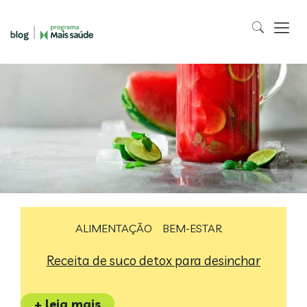
ALIMENTAÇÃO
BEM-ESTAR
Receita de suco detox para desinchar
+ leia mais