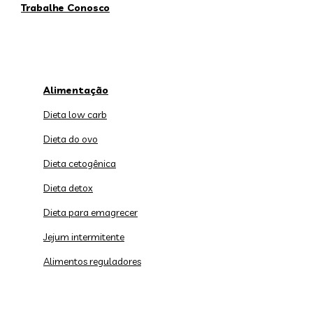
Trabalhe Conosco
Alimentação
Dieta low carb
Dieta do ovo
Dieta cetogênica
Dieta detox
Dieta para emagrecer
Jejum intermitente
Alimentos reguladores