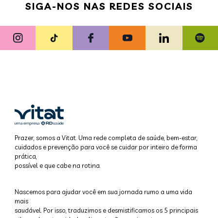
SIGA-NOS NAS REDES SOCIAIS
Prazer, somos a Vitat. Uma rede completa de saúde, bem-estar,
cuidados e prevenção para você se cuidar por inteiro de forma
prática,
possível e que cabe na rotina.
Nascemos para ajudar você em sua jornada rumo a uma vida
mais
saudável. Por isso, traduzimos e desmistificamos os 5 principais