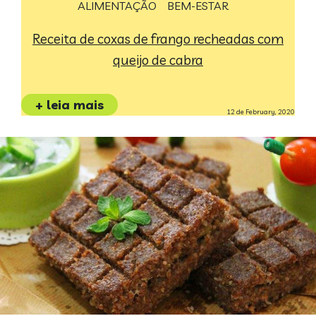
ALIMENTAÇÃO
BEM-ESTAR
Receita de coxas de frango recheadas com
queijo de cabra
+ leia mais
12 de February, 2020