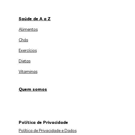
Saúde de A a Z
Alimentos
Chás
Exercícios
Dietas
Vitaminas
Quem somos
Política de Privacidade
Política de Privacidade e Dados