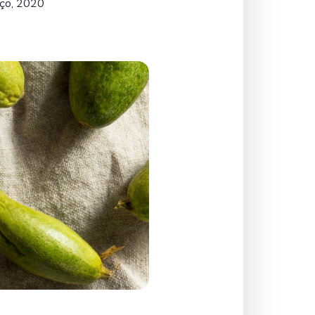
ço, 2020