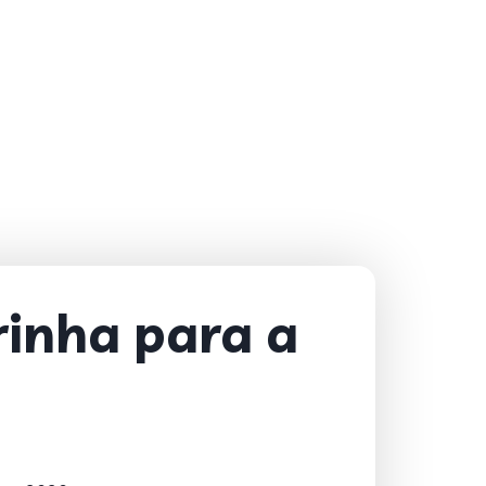
rinha para a