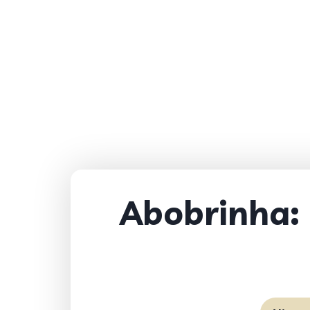
Abobrinha: 