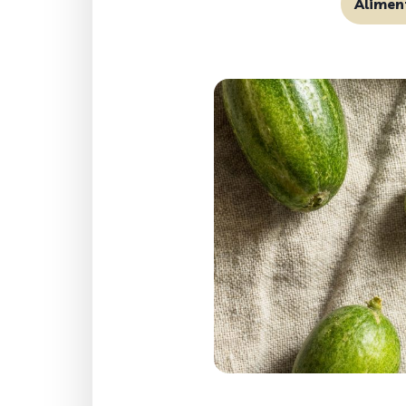
Alimen