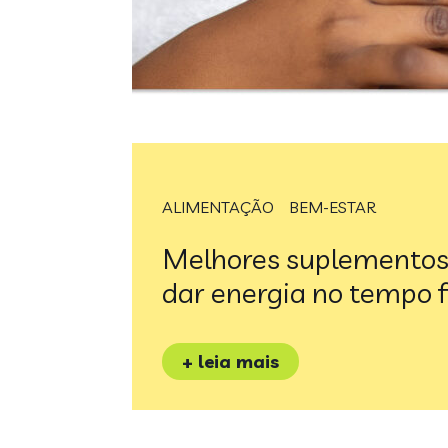
ALIMENTAÇÃO
BEM-ESTAR
Melhores suplementos
dar energia no tempo f
+ leia mais