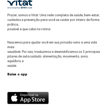
Prazer, somos a Vitat. Uma rede completa de saúde, bem-estar,
cuidados e prevenção para você se cuidar por inteiro de forma
prática,
possível e que cabe na rotina.
Nascemos para ajudar você em sua jornada rumo a uma vida
mais
saudável. Por isso, traduzimos e desmistificamos os 5 principais
pilares de autocuidado: alimentação, movimento, sono,
equilíbrio e
saúde.
Baixe o app