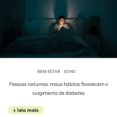
BEM-ESTAR
SONO
Pessoas noturnas: maus hábitos favorecem o
surgimento de diabetes
+ leia mais