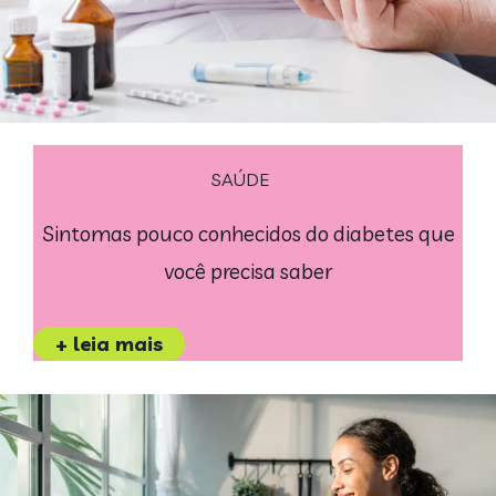
SAÚDE
Sintomas pouco conhecidos do diabetes que
você precisa saber
+ leia mais