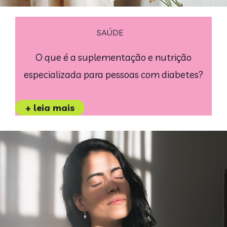
SAÚDE
O que é a suplementação e nutrição
especializada para pessoas com diabetes?
+ leia mais