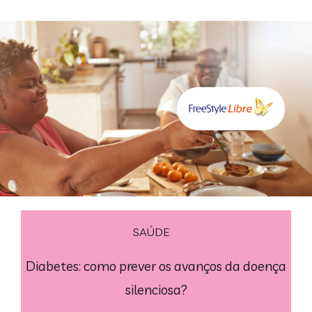
SAÚDE
Diabetes: como prever os avanços da doença
silenciosa?