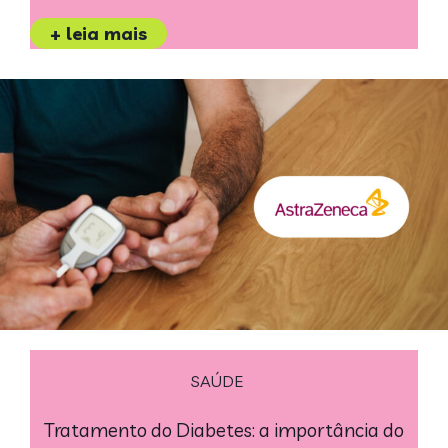
+ leia mais
SAÚDE
Tratamento do Diabetes: a importância do