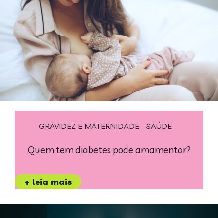
GRAVIDEZ E MATERNIDADE
SAÚDE
Quem tem diabetes pode amamentar?
+ leia mais