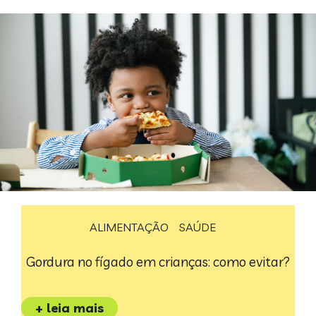
ALIMENTAÇÃO
SAÚDE
Gordura no fígado em crianças: como evitar?
+ leia mais