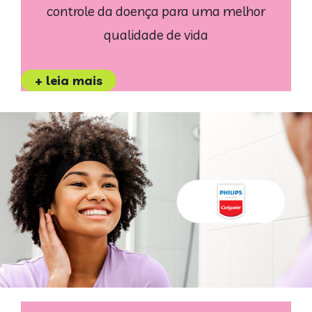
controle da doença para uma melhor
qualidade de vida
+ leia mais