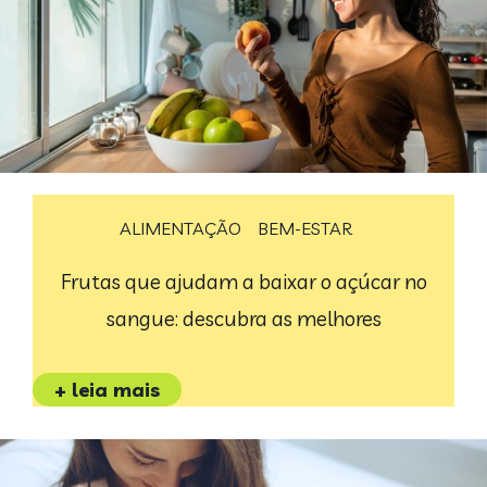
ALIMENTAÇÃO
BEM-ESTAR
Frutas que ajudam a baixar o açúcar no
sangue: descubra as melhores
+ leia mais