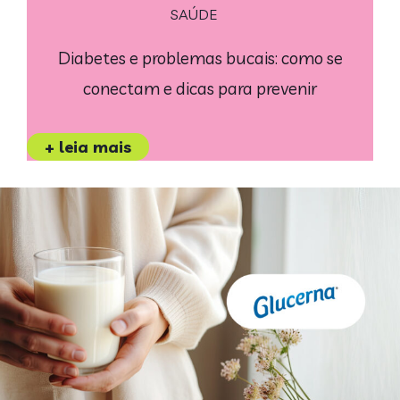
SAÚDE
Diabetes e problemas bucais: como se
conectam e dicas para prevenir
+ leia mais