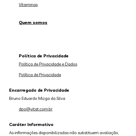
Vitaminas
Quem somos
Política de Privacidade
Política de Privacidade e Dados
Política de Privacidade
Encarregado de Privacidade
Bruno Eduardo Mizga da Silva
dpo@vitat.com.br
Caráter Informativo
As informações disponibilizadas não substituem avaliação,