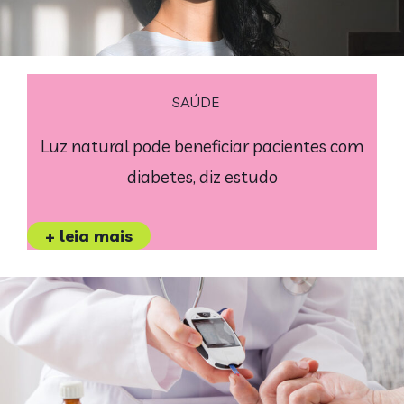
SAÚDE
Luz natural pode beneficiar pacientes com
diabetes, diz estudo
+ leia mais