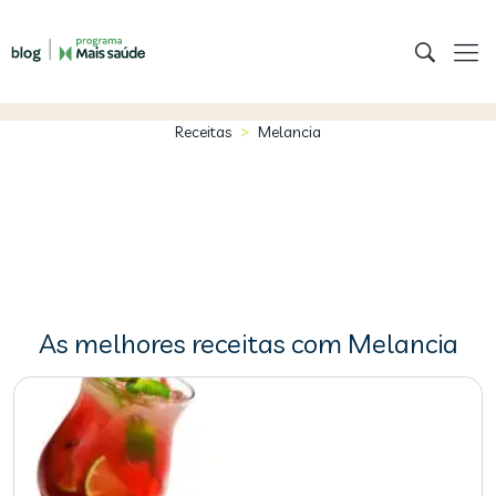
>
Receitas
Melancia
As melhores receitas com Melancia