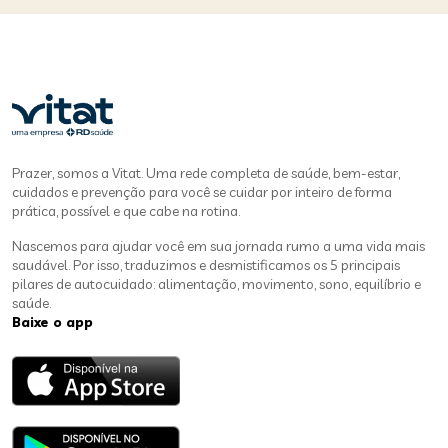
Prazer, somos a Vitat. Uma rede completa de saúde, bem-estar,
cuidados e prevenção para você se cuidar por inteiro de forma
prática, possível e que cabe na rotina.
Nascemos para ajudar você em sua jornada rumo a uma vida mais
saudável. Por isso, traduzimos e desmistificamos os 5 principais
pilares de autocuidado: alimentação, movimento, sono, equilíbrio e
saúde.
Baixe o app