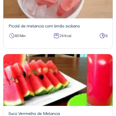
Picolé de melancia com limão siciliano
60 Min
24 Kcal
6
Suco Vermelho de Melancia