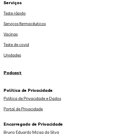
Serviços
Teste rápido
Serviços farmacêuticos
Vacinas
Teste de covid
Unidades
Podcast
Política de Privacidade
Política de Privacidade e Dados
Portal de Privacidade
Encarregado de Privacidade
Bruno Eduardo Mizga da Silva