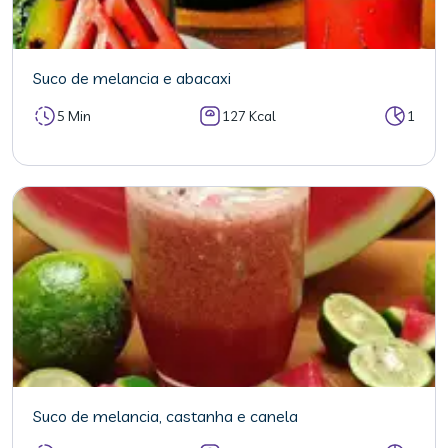
Suco de melancia e abacaxi
5 Min
127 Kcal
1
Suco de melancia, castanha e canela