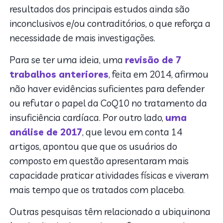
resultados dos principais estudos ainda são
inconclusivos e/ou contraditórios, o que reforça a
necessidade de mais investigações.
Para se ter uma ideia, uma
revisão de 7
trabalhos anteriores
, feita em 2014, afirmou
não haver evidências suficientes para defender
ou refutar o papel da CoQ10 no tratamento da
insuficiência cardíaca. Por outro lado,
uma
análise de 2017
, que levou em conta 14
artigos, apontou que que os usuários do
composto em questão apresentaram mais
capacidade praticar atividades físicas e viveram
mais tempo que os tratados com placebo.
Outras pesquisas têm relacionado a ubiquinona