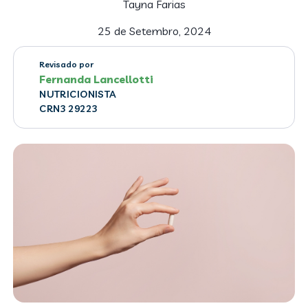
Tayna Farias
25 de Setembro, 2024
Revisado por
Fernanda Lancellotti
NUTRICIONISTA
CRN3 29223