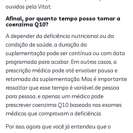
ouvidos pela Vitat:
Afinal, por quanto tempo posso tomar a
coenzima Q10?
A depender da deficiência nutricional ou da
condição de saúde, a duração da
suplementação pode ser contínua ou com data
programada para acabar. Em outros casos, a
prescrição médica pode até envolver pausa e
retomada da suplementação. Mas é importante
ressaltar que esse tempo é variável de pessoa
para pessoa, e apenas um médico pode
prescrever coenzima Q10 baseado nos exames
médicos que comprovam a deficiência.
Por isso, agora que você já entendeu que o