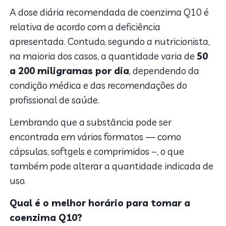
A dose diária recomendada de coenzima Q10 é
relativa de acordo com a deficiência
apresentada. Contudo, segundo a nutricionista,
na maioria dos casos, a quantidade varia de
50
a 200 miligramas por dia
, dependendo da
condição médica e das recomendações do
profissional de saúde.
Lembrando que a substância pode ser
encontrada em vários formatos — como
cápsulas, softgels e comprimidos –, o que
também pode alterar a quantidade indicada de
uso.
Qual é o melhor horário para tomar a
coenzima Q10?