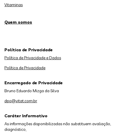
Vitaminas
Quem somos
Política de Privacidade
Política de Privacidade e Dados
Política de Privacidade
Encarregado de Privacidade
Bruno Eduardo Mizga da Silva
dpo@vitat.com.br
Caráter Informativo
As informações disponibilizadas não substituem avaliação,
diagnóstico,