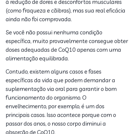
à redução de dores e desconfortos musculares
(como fraqueza e cãibras), mas sua real eficácia
ainda não foi comprovada.
Se você não possui nenhuma condição
específica, muito provavelmente consegue obter
doses adequadas de CoQ10 apenas com uma
alimentação equilibrada.
Contudo, existem alguns casos e fases
específicas da vida que podem demandar a
suplementação via oral para garantir o bom
funcionamento do organismo. O
envelhecimento, por exemplo, é um dos
principais casos. Isso acontece porque com o
passar dos anos, o nosso corpo diminui a
absorção de CoQ10.