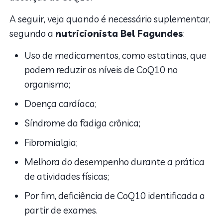
A seguir, veja quando é necessário suplementar,
segundo a
nutricionista Bel Fagundes
:
Uso de medicamentos, como estatinas, que
podem reduzir os níveis de CoQ10 no
organismo;
Doença cardíaca;
Síndrome da fadiga crônica;
Fibromialgia;
Melhora do desempenho durante a prática
de atividades físicas;
Por fim, deficiência de CoQ10 identificada a
partir de exames.