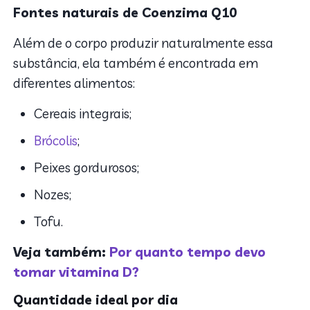
Fontes naturais de Coenzima Q10
Além de o corpo produzir naturalmente essa
substância, ela também é encontrada em
diferentes alimentos:
Cereais integrais;
Brócolis
;
Peixes gordurosos;
Nozes;
Tofu.
Veja também:
Por quanto tempo devo
tomar vitamina D?
Quantidade ideal por dia