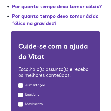
Por quanto tempo devo tomar cálcio?
Por quanto tempo devo tomar ácido
fólico na gravidez?