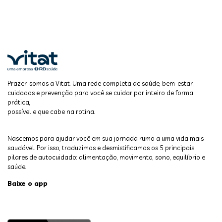
Prazer, somos a Vitat. Uma rede completa de saúde, bem-estar,
cuidados e prevenção para você se cuidar por inteiro de forma
prática,
possível e que cabe na rotina.
Nascemos para ajudar você em sua jornada rumo a uma vida mais
saudável. Por isso, traduzimos e desmistificamos os 5 principais
pilares de autocuidado: alimentação, movimento, sono, equilíbrio e
saúde.
Baixe o app