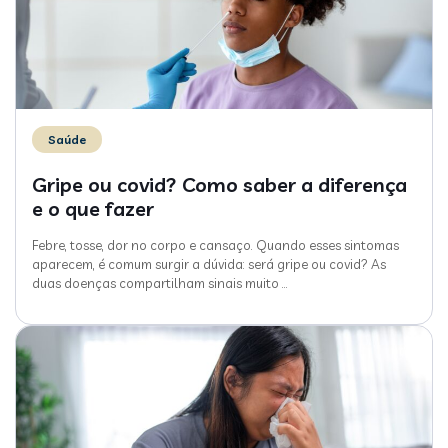
Saúde
Gripe ou covid? Como saber a diferença
e o que fazer
Febre, tosse, dor no corpo e cansaço. Quando esses sintomas
aparecem, é comum surgir a dúvida: será gripe ou covid? As
duas doenças compartilham sinais muito
…