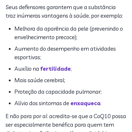
Seus defensores garantem que a substância
traz inúmeras vantagens à saúde, por exemplo:
Melhora da aparência da pele (prevenindo o
envelhecimento precoce);
Aumento do desempenho em atividades
esportivas;
Auxílio na
fertilidade
;
Mais saúde cerebral;
Proteção da capacidade pulmonar;
Alívio dos sintomas de
enxaqueca
.
E não para por aí: acredita-se que a CoQ10 possa
ser especialmente benéfica para quem tem