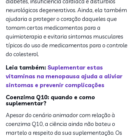
diabetes, insuficiência cardíaca e distúrbios
neurológicos degenerativos. Ainda, ela também
ajudaria a proteger o coração daqueles que
tomam certos medicamentos para a
quimioterapia e evitaria sintomas musculares
típicos do uso de medicamentos para o controle
do colesterol.
Leia também:
Suplementar estas
vitaminas na menopausa ajuda a aliviar
sintomas e prevenir complicações
Coenzima Q10: quando e como
suplementar?
Apesar do cenário animador com relação à
coenzima Q10, a ciência ainda não bateu o
martelo a respeito da sua suplementação. Os