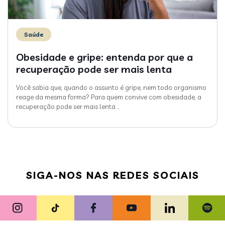
Saúde
Obesidade e gripe: entenda por que a
recuperação pode ser mais lenta
Você sabia que, quando o assunto é gripe, nem todo organismo
reage da mesma forma? Para quem convive com obesidade, a
recuperação pode ser mais lenta
…
SIGA-NOS NAS REDES SOCIAIS