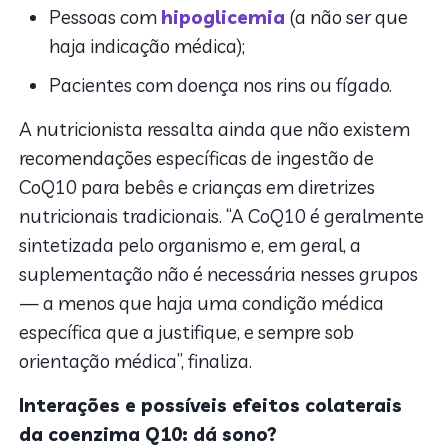
Pessoas com
hipoglicemia
(a não ser que
haja indicação médica);
Pacientes com doença nos rins ou fígado.
A nutricionista ressalta ainda que não existem
recomendações específicas de ingestão de
CoQ10 para bebês e crianças em diretrizes
nutricionais tradicionais.
“A CoQ10 é geralmente
sintetizada pelo organismo e, em geral, a
suplementação não é necessária nesses grupos
— a menos que haja uma condição médica
específica que a justifique, e sempre sob
orientação médica”, finaliza.
Interações e possíveis efeitos colaterais
da coenzima Q10: dá sono?