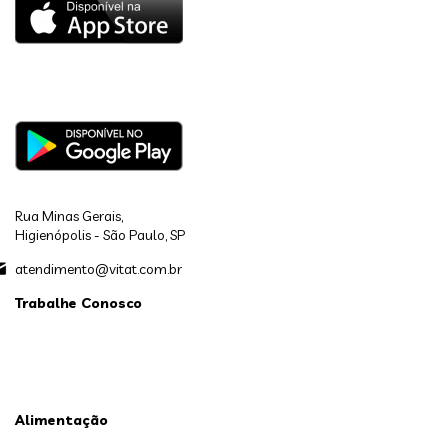
Rua Minas Gerais,
Higienópolis - São Paulo, SP
atendimento@vitat.com.br
Trabalhe Conosco
Alimentação