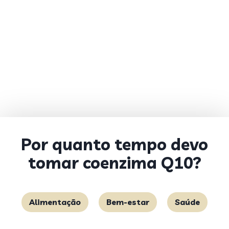
Por quanto tempo devo
tomar coenzima Q10?
Alimentação
Bem-estar
Saúde