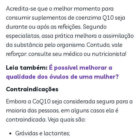
Acredita-se que o melhor momento para
consumir suplementos de coenzima Q10 seja
durante ou após as refeições. Segundo
especialistas, assa prática melhora a assimilação
da substância pelo organismo. Contudo, vale
reforçar: consulte seu médico ou nutricionista!
Leia também:
É possível melhorar a
qualidade dos óvulos de uma mulher?
Contraindicações
Embora a CoQ10 seja considerada segura para a
maioria das pessoas, em alguns casos ela é
contraindicada. Veja quais são:
Grávidas e lactantes;