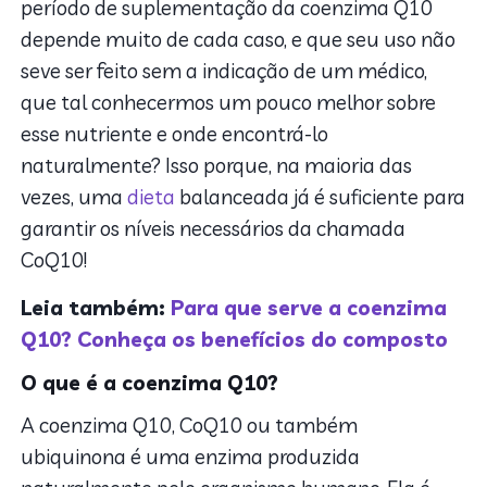
período de suplementação da coenzima Q10
depende muito de cada caso, e que seu uso não
seve ser feito sem a indicação de um médico,
que tal conhecermos um pouco melhor sobre
esse nutriente e onde encontrá-lo
naturalmente? Isso porque, na maioria das
vezes, uma
dieta
balanceada já é suficiente para
garantir os níveis necessários da chamada
CoQ10!
Leia também:
Para que serve a coenzima
Q10? Conheça os benefícios do composto
O que é a coenzima Q10?
A coenzima Q10, CoQ10 ou também
ubiquinona é uma enzima produzida