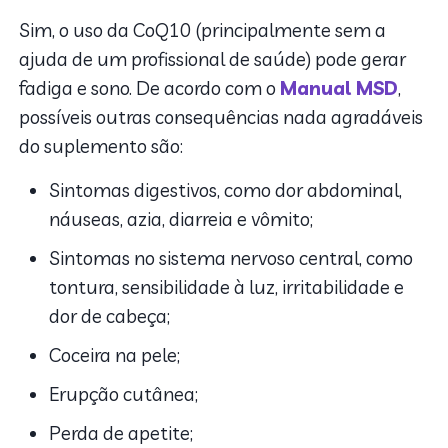
Sim, o uso da CoQ10 (principalmente sem a
ajuda de um profissional de saúde) pode gerar
fadiga e sono. De acordo com o
Manual MSD
,
possíveis outras consequências nada agradáveis
do suplemento são:
Sintomas digestivos, como dor abdominal,
náuseas, azia, diarreia e vômito;
Sintomas no sistema nervoso central, como
tontura, sensibilidade à luz, irritabilidade e
dor de cabeça;
Coceira na pele;
Erupção cutânea;
Perda de apetite;