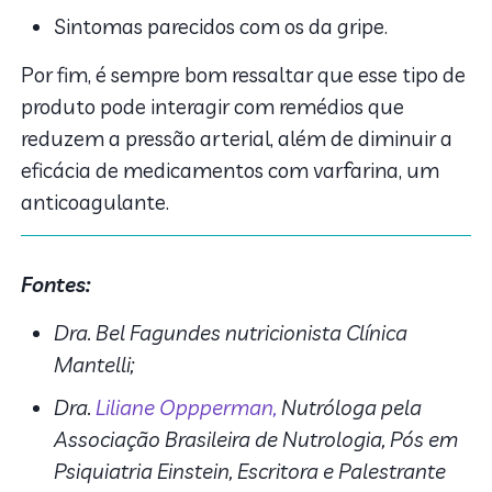
Sintomas parecidos com os da gripe.
Por fim, é sempre bom ressaltar que esse tipo de
produto pode interagir com remédios que
reduzem a pressão arterial, além de diminuir a
eficácia de medicamentos com varfarina, um
anticoagulante.
Fontes:
Dra. Bel Fagundes nutricionista Clínica
Mantelli;
Dra.
Liliane Oppperman,
Nutróloga pela
Associação Brasileira de Nutrologia, Pós em
Psiquiatria Einstein, Escritora e Palestrante