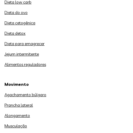
Dieta low carb
Dieta do ovo
Dieta cetogênica
Dieta detox
Dieta para emagrecer
Jejum intermitente
Alimentos reguladores
Movimento
Agachamento búlgaro
Prancha lateral
Alongamento
Musculação