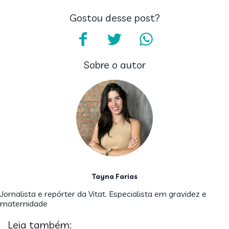
Gostou desse post?
Sobre o autor
Tayna Farias
Jornalista e repórter da Vitat. Especialista em gravidez e
maternidade
Leia também: