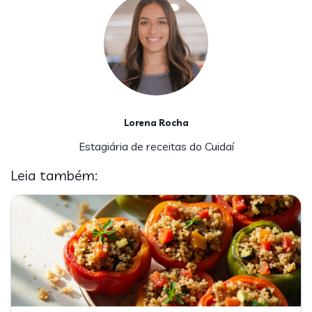
Lorena Rocha
Estagiária de receitas do Cuidaí
Leia também: