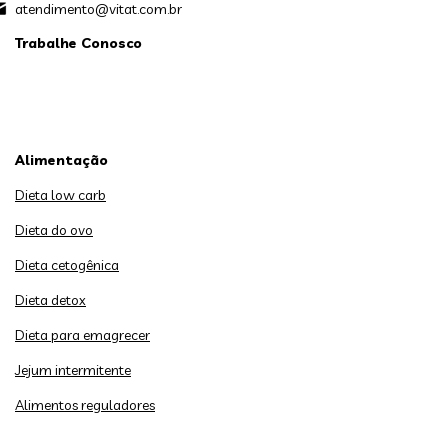
atendimento@vitat.com.br
Trabalhe Conosco
Alimentação
Dieta low carb
Dieta do ovo
Dieta cetogênica
Dieta detox
Dieta para emagrecer
Jejum intermitente
Alimentos reguladores