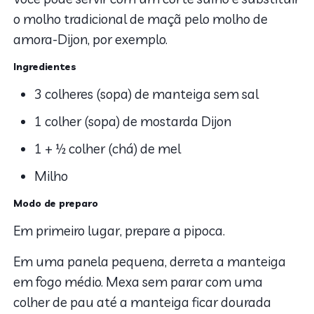
o molho tradicional de maçã pelo molho de
amora-Dijon, por exemplo.
Ingredientes
3 colheres (sopa) de manteiga sem sal
1 colher (sopa) de mostarda Dijon
1 + ½ colher (chá) de mel
Milho
Modo de preparo
Em primeiro lugar, prepare a pipoca.
Em uma panela pequena, derreta a manteiga
em fogo médio. Mexa sem parar com uma
colher de pau até a manteiga ficar dourada