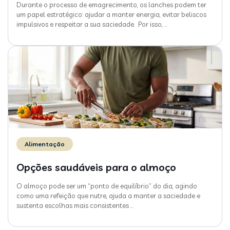
Durante o processo de emagrecimento, os lanches podem ter
um papel estratégico: ajudar a manter energia, evitar beliscos
impulsivos e respeitar a sua saciedade. Por isso,
…
Alimentação
Opções saudáveis para o almoço
O almoço pode ser um “ponto de equilíbrio” do dia, agindo
como uma refeição que nutre, ajuda a manter a saciedade e
sustenta escolhas mais consistentes
…