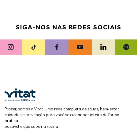
SIGA-NOS NAS REDES SOCIAIS
Prazer, somos a Vitat. Uma rede completa de saúde, bem-estar,
cuidados e prevenção para você se cuidar por inteiro de forma
prática,
possível e que cabe na rotina.