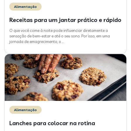
Alimentação
Receitas para um jantar prático e rápido
O que você come à noite pode influenciar diretamente a
sensação de bem-estar e até o seu sono. Por isso, em uma
jornada de emagrecimento, o
…
Alimentação
Lanches para colocar na rotina