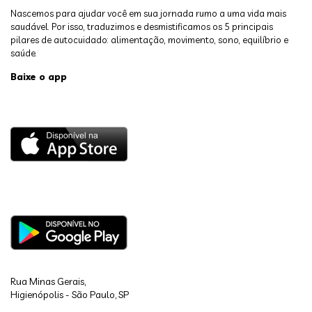
Nascemos para ajudar você em sua jornada rumo a uma vida mais
saudável. Por isso, traduzimos e desmistificamos os 5 principais
pilares de autocuidado: alimentação, movimento, sono, equilíbrio e
saúde.
Baixe o app
Rua Minas Gerais,
Higienópolis - São Paulo, SP