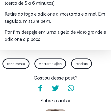
(cerca de 5 a 6 minutos).
Retire do fogo e adicione a mostarda e o mel. Em
seguida, misture bem.
Por fim, despeje em uma tigela de vidro grande e
adicione a pipoca.
condimento
mostarda dijon
receitas
Gostou desse post?
Sobre o autor