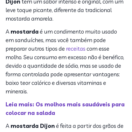
Dijon
tem um sabor intenso e original, com um
leve toque picante, diferente da tradicional
mostarda amarela.
A
mostarda
é um condimento muito usado
em sanduíches, mas você também pode
preparar outros tipos de
receitas
com esse
molho. Seu consumo em excesso não é benéfico,
devido a quantidade de sódio, mas se usado de
forma controlada pode apresentar vantagens:
baixo teor calórico e diversas vitaminas e
minerais.
Leia mais: Os molhos mais saudáveis para
colocar na salada
A
mostarda Dijon
é feita a partir dos grãos de