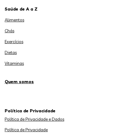
Saúde de A a Z
Alimentos
Chás
Exercícios
Dietas
Vitaminas
Quem somos
Política de Privacidade
Política de Privacidade e Dados
Política de Privacidade