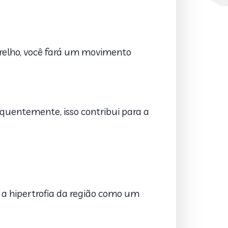
relho, você fará um movimento
equentemente, isso contribui para a
 a hipertrofia da região como um