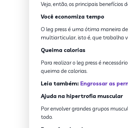
Veja, então, os principais benefícios d
Você economiza tempo
O leg press é uma ótima maneira de
multiarticular, isto é, que trabalh
Queima calorias
Para realizar o leg press é necessár
queima de calorias.
Leia também:
Engrossar as pern
Ajuda na hipertrofia muscular
Por envolver grandes grupos muscul
todo.