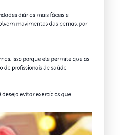
dades diárias mais fáceis e
nvolvem movimentos das pernas, por
nas. Isso porque ele permite que as
 de profissionais de saúde.
deseja evitar exercícios que