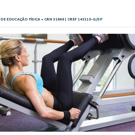
 DE EDUCAÇÃO FÍSICA
• CRN 51666 | CREF 145110-G/SP