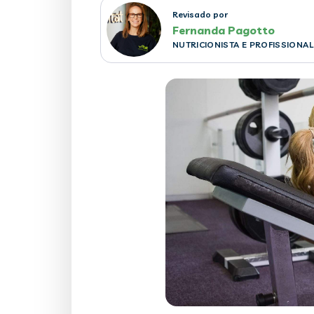
Revisado por
Fernanda Pagotto
NUTRICIONISTA E PROFISSIONAL