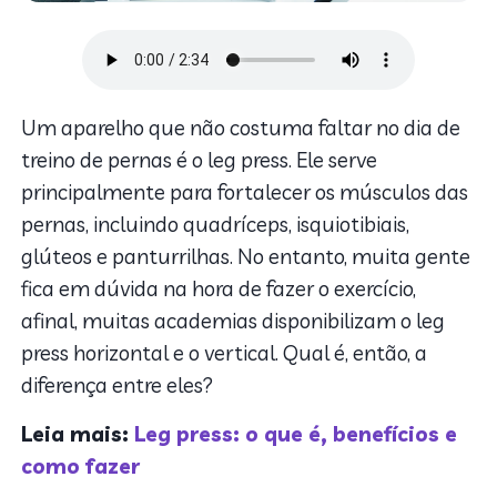
Um aparelho que não costuma faltar no dia de
treino de pernas é o leg press. Ele serve
principalmente para fortalecer os músculos das
pernas, incluindo quadríceps, isquiotibiais,
glúteos e panturrilhas. No entanto, muita gente
fica em dúvida na hora de fazer o exercício,
afinal, muitas academias disponibilizam o leg
press horizontal e o vertical. Qual é, então, a
diferença entre eles?
Leia mais:
Leg press: o que é, benefícios e
como fazer