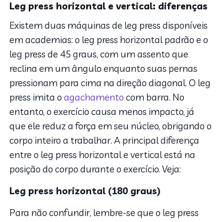
Leg press horizontal e vertical: diferenças
Existem duas máquinas de leg press disponíveis
em academias: o leg press horizontal padrão e o
leg press de 45 graus, com um assento que
reclina em um ângulo enquanto suas pernas
pressionam para cima na direção diagonal. O leg
press imita o
agachamento
com barra. No
entanto, o exercício causa menos impacto, já
que ele reduz a força em seu núcleo, obrigando o
corpo inteiro a trabalhar. A principal diferença
entre o leg press horizontal e vertical está na
posição do corpo durante o exercício. Veja:
Leg press horizontal (180 graus)
Para não confundir, lembre-se que o leg press