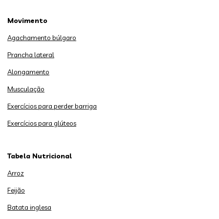
Movimento
Agachamento búlgaro
Prancha lateral
Alongamento
Musculação
Exercícios para perder barriga
Exercícios para glúteos
Tabela Nutricional
Arroz
Feijão
Batata inglesa