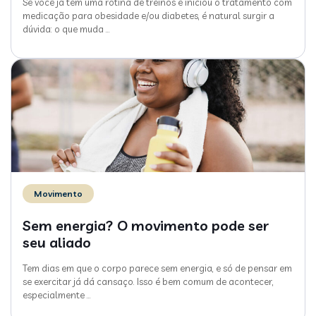
Se você já tem uma rotina de treinos e iniciou o tratamento com
medicação para obesidade e/ou diabetes, é natural surgir a
dúvida: o que muda
…
Movimento
Sem energia? O movimento pode ser
seu aliado
Tem dias em que o corpo parece sem energia, e só de pensar em
se exercitar já dá cansaço. Isso é bem comum de acontecer,
especialmente
…