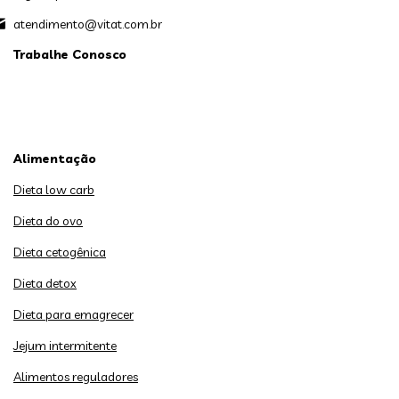
atendimento@vitat.com.br
Trabalhe Conosco
Alimentação
Dieta low carb
Dieta do ovo
Dieta cetogênica
Dieta detox
Dieta para emagrecer
Jejum intermitente
Alimentos reguladores