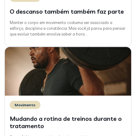
O descanso também também faz parte
Manter o corpo em movimento costuma ser associado a
esforço, disciplina e constância. Mas você já parou para pensar
que evoluir também envolve saber a hora
…
Movimento
Mudando a rotina de treinos durante o
tratamento