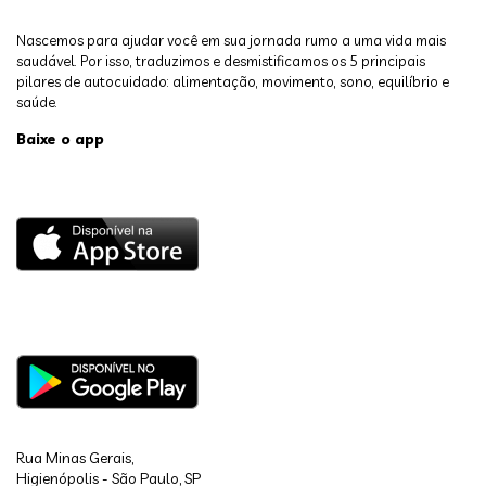
Nascemos para ajudar você em sua jornada rumo a uma vida mais
saudável. Por isso, traduzimos e desmistificamos os 5 principais
pilares de autocuidado: alimentação, movimento, sono, equilíbrio e
saúde.
Baixe o app
Rua Minas Gerais,
Higienópolis - São Paulo, SP