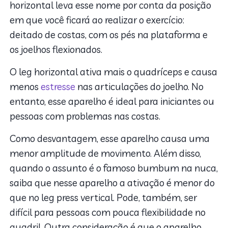
horizontal leva esse nome por conta da posição
em que você ficará ao realizar o exercício:
deitado de costas, com os pés na plataforma e
os joelhos flexionados.
O leg horizontal ativa mais o quadríceps e causa
menos
estresse
nas articulações do joelho. No
entanto, esse aparelho é ideal para iniciantes ou
pessoas com problemas nas costas.
Como desvantagem, esse aparelho causa uma
menor amplitude de movimento. Além disso,
quando o assunto é o famoso bumbum na nuca,
saiba que nesse aparelho a ativação é menor do
que no leg press vertical. Pode, também, ser
difícil para pessoas com pouca flexibilidade no
quadril. Outra consideração é que o aparelho