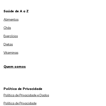
Saúde de A a Z
Alimentos
Chás
Exercícios
Dietas
Vitaminas
Quem somos
Política de Privacidade
Política de Privacidade e Dados
Política de Privacidade