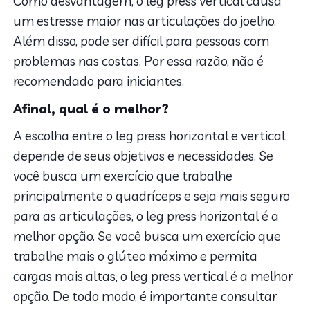
Como desvantagem, o leg press vertical causa
um estresse maior nas articulações do joelho.
Além disso, pode ser difícil para pessoas com
problemas nas costas. Por essa razão, não é
recomendado para iniciantes.
Afinal, qual é o melhor?
A escolha entre o leg press horizontal e vertical
depende de seus objetivos e necessidades. Se
você busca um exercício que trabalhe
principalmente o quadríceps e seja mais seguro
para as articulações, o leg press horizontal é a
melhor opção. Se você busca um exercício que
trabalhe mais o glúteo máximo e permita
cargas mais altas, o leg press vertical é a melhor
opção. De todo modo, é importante consultar