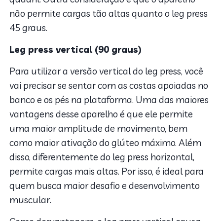
não permite cargas tão altas quanto o leg press
45 graus.
Leg press vertical (90 graus)
Para utilizar a versão vertical do leg press, você
vai precisar se sentar com as costas apoiadas no
banco e os pés na plataforma. Uma das maiores
vantagens desse aparelho é que ele permite
uma maior amplitude de movimento, bem
como maior ativação do glúteo máximo. Além
disso, diferentemente do leg press horizontal,
permite cargas mais altas. Por isso, é ideal para
quem busca maior desafio e desenvolvimento
muscular.