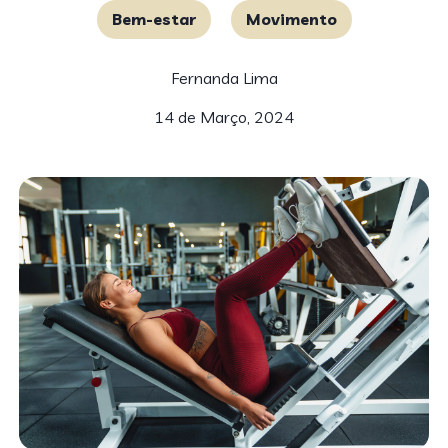
Bem-estar
Movimento
Fernanda Lima
14 de Março, 2024