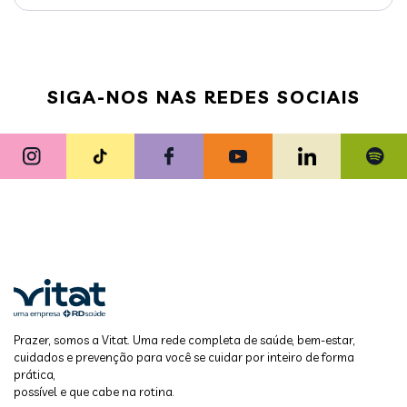
SIGA-NOS NAS REDES SOCIAIS
Prazer, somos a Vitat. Uma rede completa de saúde, bem-estar,
cuidados e prevenção para você se cuidar por inteiro de forma
prática,
possível e que cabe na rotina.