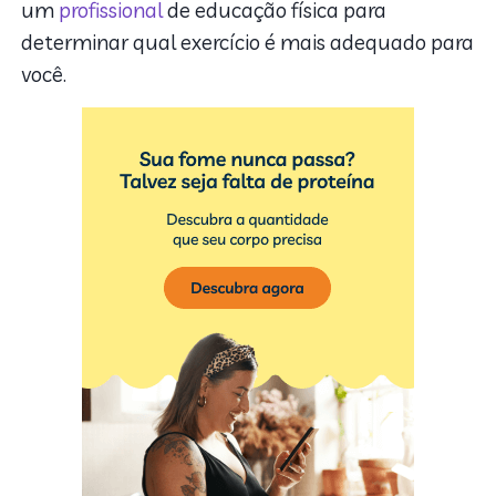
um
profissional
de educação física para
determinar qual exercício é mais adequado para
você.