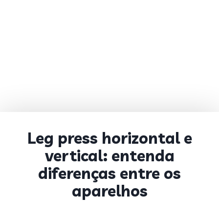
Leg press horizontal e
vertical: entenda
diferenças entre os
aparelhos