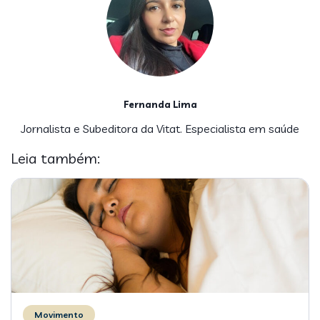
Fernanda Lima
Jornalista e Subeditora da Vitat. Especialista em saúde
Leia também:
Movimento