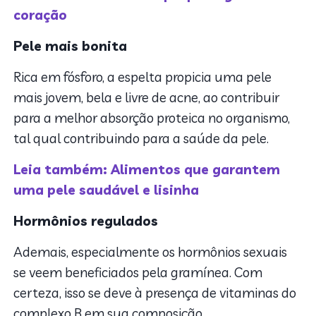
coração
Pele mais bonita
Rica em fósforo, a espelta propicia uma pele
mais jovem, bela e livre de acne, ao contribuir
para a melhor absorção proteica no organismo,
tal qual contribuindo para a saúde da pele.
Leia também: Alimentos que garantem
uma pele saudável e lisinha
Hormônios regulados
Ademais, especialmente os hormônios sexuais
se veem beneficiados pela gramínea. Com
certeza, isso se deve à presença de vitaminas do
complexo B em sua composição.