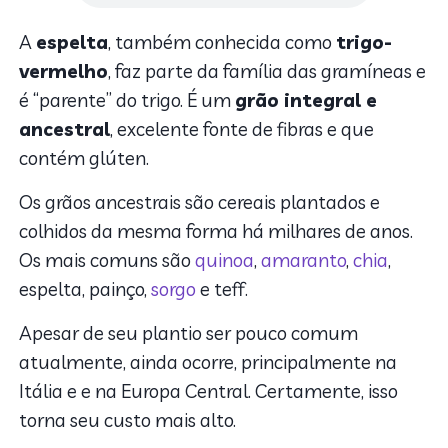
A
espelta
, também conhecida como
trigo-
vermelho
, faz parte da família das gramíneas e
é “parente” do trigo. É um
grão integral e
ancestral
, excelente fonte de fibras e que
contém glúten.
Os grãos ancestrais são cereais plantados e
colhidos da mesma forma há milhares de anos.
Os mais comuns são
quinoa
,
amaranto
,
chia
,
espelta, painço,
sorgo
e teff.
Apesar de seu plantio ser pouco comum
atualmente, ainda ocorre, principalmente na
Itália e e na Europa Central. Certamente, isso
torna seu custo mais alto.