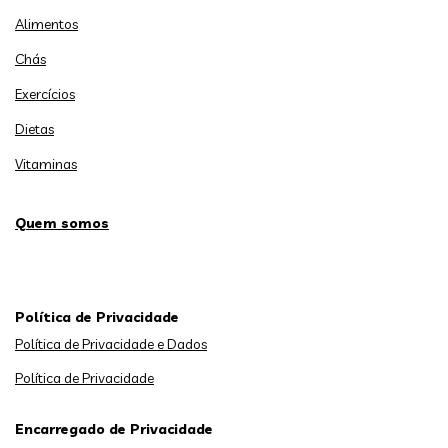
Alimentos
Chás
Exercícios
Dietas
Vitaminas
Quem somos
Política de Privacidade
Política de Privacidade e Dados
Política de Privacidade
Encarregado de Privacidade