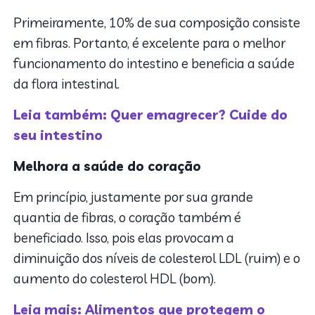
Primeiramente, 10% de sua composição consiste
em fibras. Portanto, é excelente para o melhor
funcionamento do intestino e beneficia a saúde
da flora intestinal.
Leia também: Quer emagrecer? Cuide do
seu intestino
Melhora a saúde do coração
Em princípio, justamente por sua grande
quantia de fibras, o coração também é
beneficiado. Isso, pois elas provocam a
diminuição dos níveis de colesterol LDL (ruim) e o
aumento do colesterol HDL (bom).
Leia mais: Alimentos que protegem o