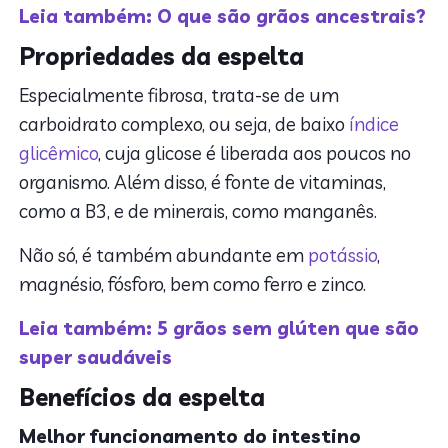
Leia também: O que são grãos ancestrais?
Propriedades da espelta
Especialmente fibrosa, trata-se de um
carboidrato complexo, ou seja, de baixo
índice
glicêmico
, cuja glicose é liberada aos poucos no
organismo. Além disso, é fonte de vitaminas,
como a B3, e de minerais, como manganês.
Não só, é também abundante em
potássio
,
magnésio, fósforo, bem como ferro e zinco.
Leia também: 5 grãos sem glúten que são
super saudáveis
Benefícios da espelta
Melhor funcionamento do intestino