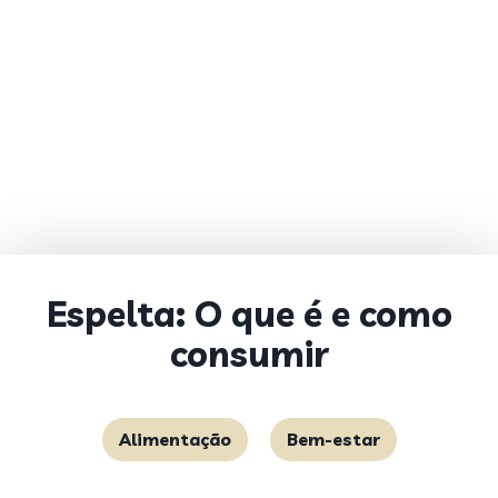
Espelta: O que é e como
consumir
Alimentação
Bem-estar