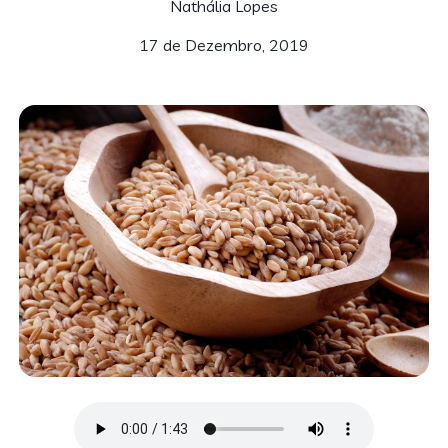
Nathália Lopes
17 de Dezembro, 2019