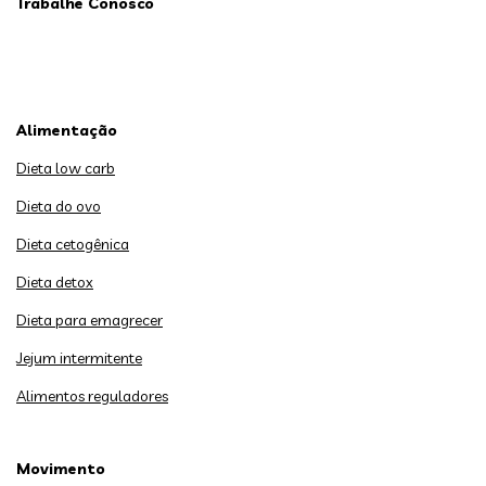
Trabalhe Conosco
Alimentação
Dieta low carb
Dieta do ovo
Dieta cetogênica
Dieta detox
Dieta para emagrecer
Jejum intermitente
Alimentos reguladores
Movimento