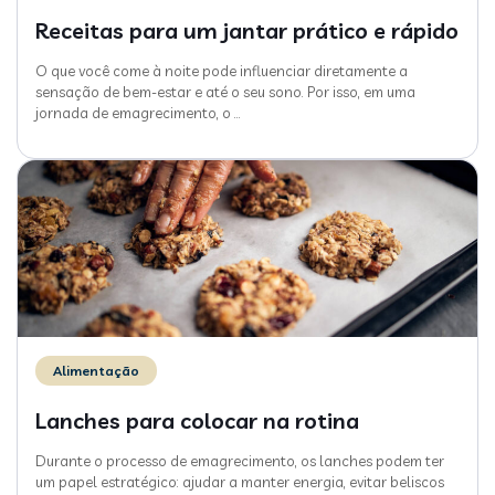
Receitas para um jantar prático e rápido
O que você come à noite pode influenciar diretamente a
sensação de bem-estar e até o seu sono. Por isso, em uma
jornada de emagrecimento, o
…
Alimentação
Lanches para colocar na rotina
Durante o processo de emagrecimento, os lanches podem ter
um papel estratégico: ajudar a manter energia, evitar beliscos