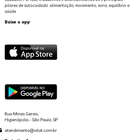
pilares de autocuidado: alimentação, movimento, sono, equilíbrio e
saúde.
Baixe o app
Rua Minas Gerais,
Higienópolis - São Paulo, SP
atendimento@vitat.com.br