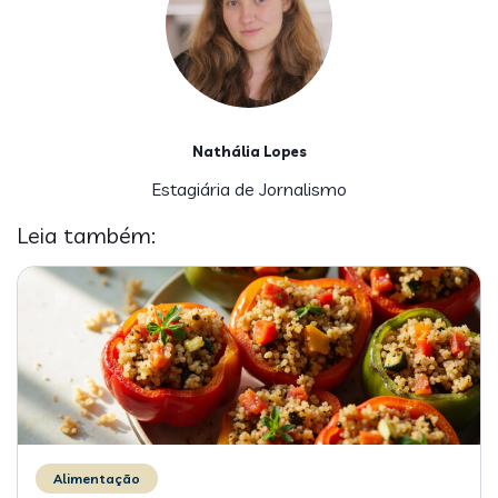
Nathália Lopes
Estagiária de Jornalismo
Leia também:
Alimentação