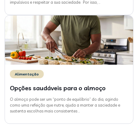
impulsivos e respeitar a sua saciedade. Por isso,
…
Alimentação
Opções saudáveis para o almoço
O almoço pode ser um “ponto de equilíbrio” do dia, agindo
como uma refeição que nutre, ajuda a manter a saciedade e
sustenta escolhas mais consistentes
…