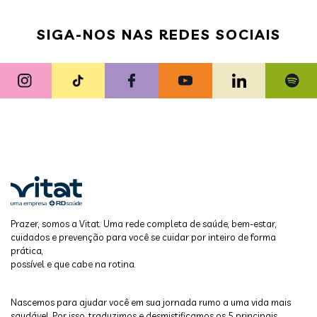
SIGA-NOS NAS REDES SOCIAIS
Prazer, somos a Vitat. Uma rede completa de saúde, bem-estar,
cuidados e prevenção para você se cuidar por inteiro de forma
prática,
possível e que cabe na rotina.
Nascemos para ajudar você em sua jornada rumo a uma vida mais
saudável. Por isso, traduzimos e desmistificamos os 5 principais