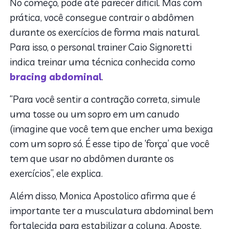
No começo, pode até parecer difícil. Mas com
prática, você consegue contrair o abdômen
durante os exercícios de forma mais natural.
Para isso, o personal trainer Caio Signoretti
indica treinar uma técnica conhecida como
bracing abdominal
.
“Para você sentir a contração correta, simule
uma tosse ou um sopro em um canudo
(imagine que você tem que encher uma bexiga
com um sopro só. É esse tipo de ‘força’ que você
tem que usar no abdômen durante os
exercícios”, ele explica.
Além disso, Monica Apostolico afirma que é
importante ter a musculatura abdominal bem
fortalecida para estabilizar a coluna. Aposte,