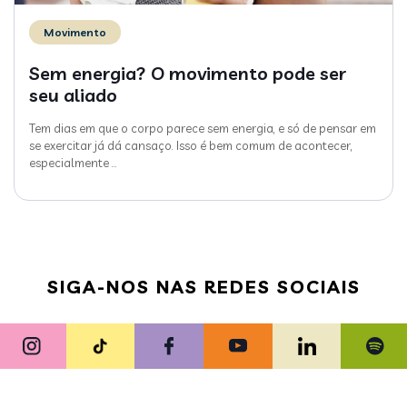
Movimento
Sem energia? O movimento pode ser
seu aliado
Tem dias em que o corpo parece sem energia, e só de pensar em
se exercitar já dá cansaço. Isso é bem comum de acontecer,
especialmente
…
SIGA-NOS NAS REDES SOCIAIS