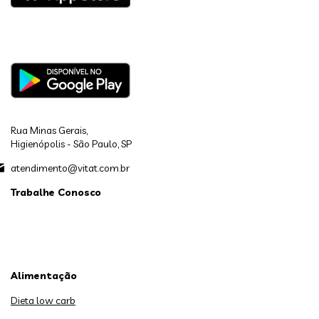
Rua Minas Gerais,
Higienópolis - São Paulo, SP
atendimento@vitat.com.br
Trabalhe Conosco
Alimentação
Dieta low carb