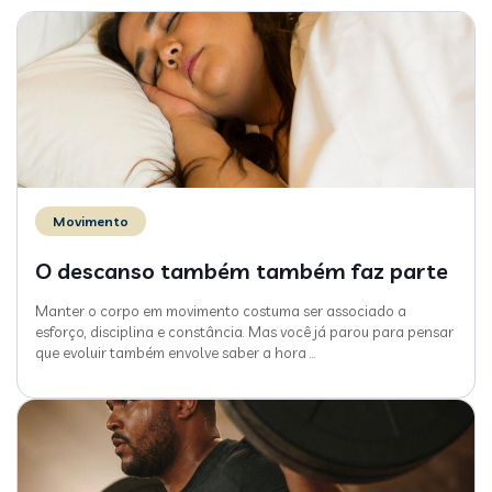
Movimento
O descanso também também faz parte
Manter o corpo em movimento costuma ser associado a
esforço, disciplina e constância. Mas você já parou para pensar
que evoluir também envolve saber a hora
…