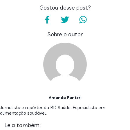
Gostou desse post?
Sobre o autor
Amanda Panteri
Jornalista e repórter da RD Saúde. Especialista em
alimentação saudável.
Leia também: