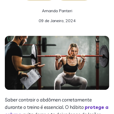
Amanda Panteri
09 de Janeiro, 2024
Saber contrair o abdômen corretamente
durante o treino é essencial. O hábito
protege a