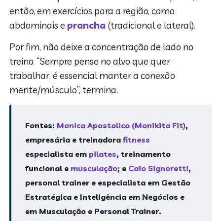
então, em exercícios para a região, como
abdominais e
prancha
(tradicional e lateral).
Por fim, não deixe a concentração de lado no
treino. “Sempre pense no alvo que quer
trabalhar, é essencial manter a conexão
mente/músculo”, termina.
Fontes:
Monica Apostolico (Monikita Fit)
,
empresária e treinadora
fitness
especialista em
pilates
, treinamento
funcional e
musculação
; e
Caio Signoretti
,
personal trainer e especialista em Gestão
Estratégica e Inteligência em Negócios e
em Musculação e Personal Trainer.