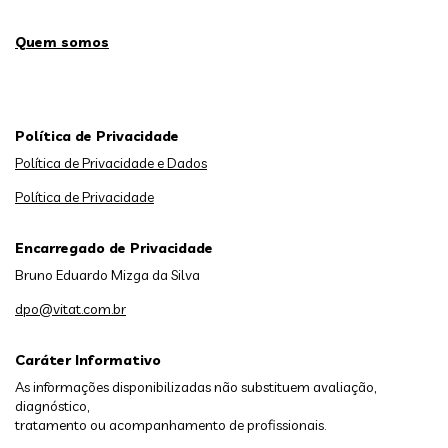
Quem somos
Política de Privacidade
Política de Privacidade e Dados
Política de Privacidade
Encarregado de Privacidade
Bruno Eduardo Mizga da Silva
dpo@vitat.com.br
Caráter Informativo
As informações disponibilizadas não substituem avaliação,
diagnóstico,
tratamento ou acompanhamento de profissionais.