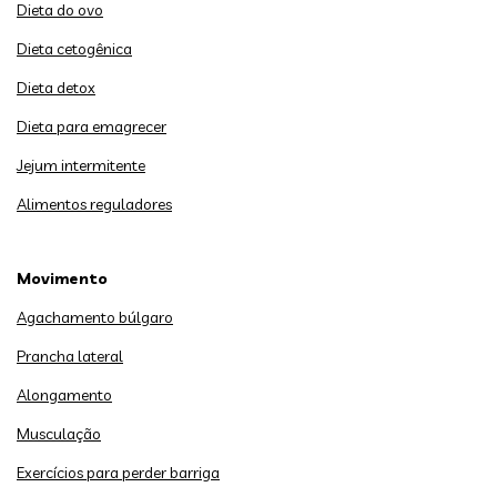
Dieta do ovo
Dieta cetogênica
Dieta detox
Dieta para emagrecer
Jejum intermitente
Alimentos reguladores
Movimento
Agachamento búlgaro
Prancha lateral
Alongamento
Musculação
Exercícios para perder barriga