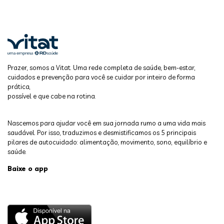
Prazer, somos a Vitat. Uma rede completa de saúde, bem-estar,
cuidados e prevenção para você se cuidar por inteiro de forma
prática,
possível e que cabe na rotina.
Nascemos para ajudar você em sua jornada rumo a uma vida mais
saudável. Por isso, traduzimos e desmistificamos os 5 principais
pilares de autocuidado: alimentação, movimento, sono, equilíbrio e
saúde.
Baixe o app