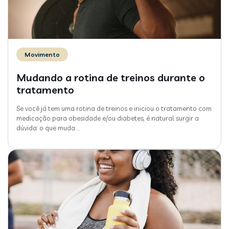
Movimento
Mudando a rotina de treinos durante o
tratamento
Se você já tem uma rotina de treinos e iniciou o tratamento com
medicação para obesidade e/ou diabetes, é natural surgir a
dúvida: o que muda
…