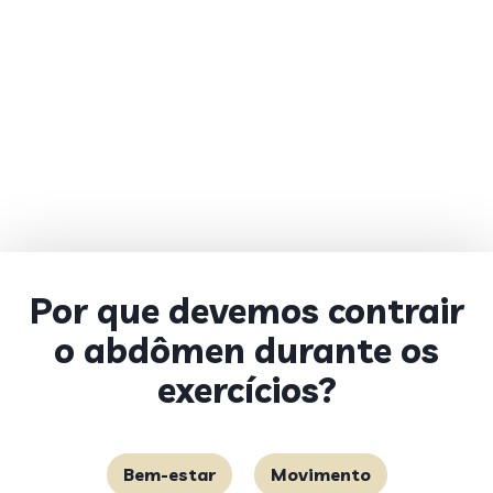
Por que devemos contrair
o abdômen durante os
exercícios?
Bem-estar
Movimento