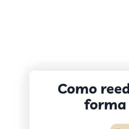
Como reed
forma 