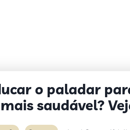
ucar o paladar par
mais saudável? Vej