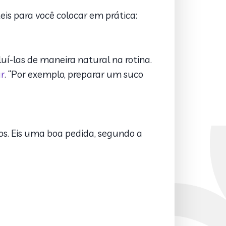
is para você colocar em prática:
uí-las de maneira natural na rotina.
r
. “Por exemplo, preparar um suco
s. Eis uma boa pedida, segundo a