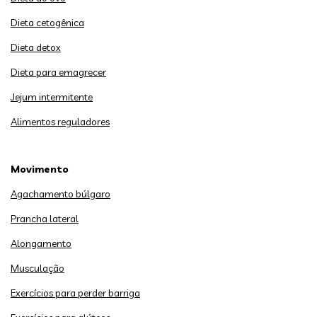
Dieta cetogênica
Dieta detox
Dieta para emagrecer
Jejum intermitente
Alimentos reguladores
Movimento
Agachamento búlgaro
Prancha lateral
Alongamento
Musculação
Exercícios para perder barriga