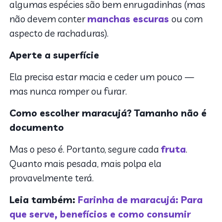
algumas espécies são bem enrugadinhas (mas
não devem conter
manchas escuras
ou com
aspecto de rachaduras).
Aperte a superfície
Ela precisa estar macia e ceder um pouco —
mas nunca romper ou furar.
Como escolher maracujá? Tamanho não é
documento
Mas o peso é. Portanto, segure cada
fruta
.
Quanto mais pesada, mais polpa ela
provavelmente terá.
Leia também:
Farinha de maracujá: Para
que serve, benefícios e como consumir