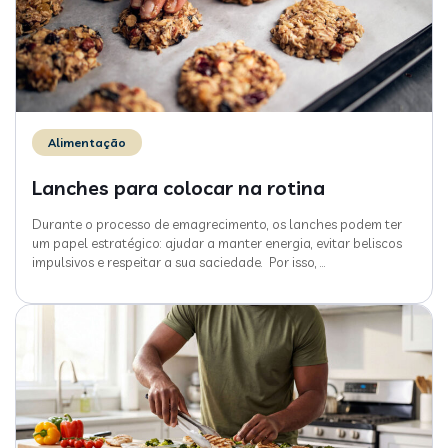
Alimentação
Lanches para colocar na rotina
Durante o processo de emagrecimento, os lanches podem ter
um papel estratégico: ajudar a manter energia, evitar beliscos
impulsivos e respeitar a sua saciedade. Por isso,
…