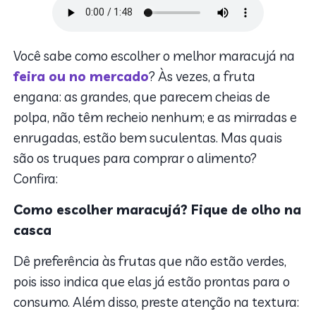
Você sabe como escolher o melhor maracujá na
feira ou no mercado
? Às vezes, a fruta
engana: as grandes, que parecem cheias de
polpa, não têm recheio nenhum; e as mirradas e
enrugadas, estão bem suculentas. Mas quais
são os truques para comprar o alimento?
Confira:
Como escolher maracujá? Fique de olho na
casca
Dê preferência às frutas que não estão verdes,
pois isso indica que elas já estão prontas para o
consumo. Além disso, preste atenção na textura: