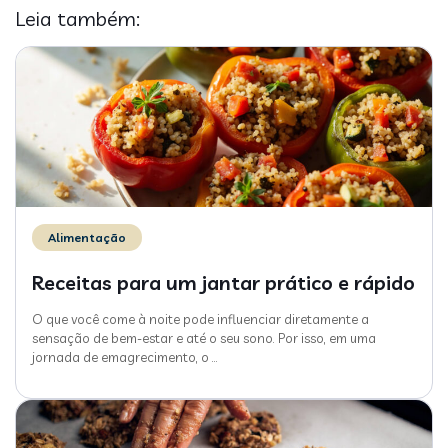
Leia também:
Alimentação
Receitas para um jantar prático e rápido
O que você come à noite pode influenciar diretamente a
sensação de bem-estar e até o seu sono. Por isso, em uma
jornada de emagrecimento, o
…