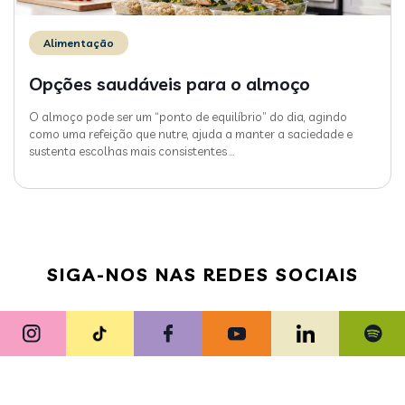
Alimentação
Opções saudáveis para o almoço
O almoço pode ser um “ponto de equilíbrio” do dia, agindo
como uma refeição que nutre, ajuda a manter a saciedade e
sustenta escolhas mais consistentes
…
SIGA-NOS NAS REDES SOCIAIS