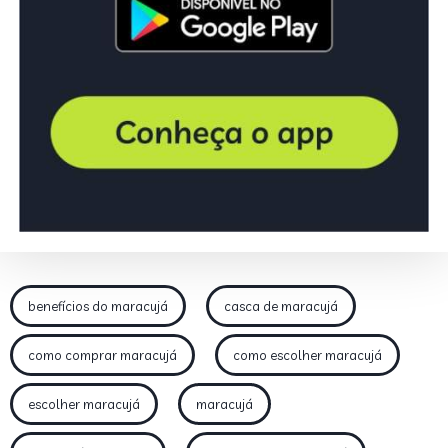
benefícios do maracujá
casca de maracujá
como comprar maracujá
como escolher maracujá
escolher maracujá
maracujá