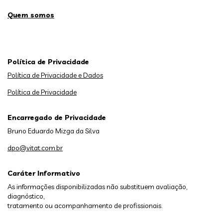
Quem somos
Política de Privacidade
Política de Privacidade e Dados
Política de Privacidade
Encarregado de Privacidade
Bruno Eduardo Mizga da Silva
dpo@vitat.com.br
Caráter Informativo
As informações disponibilizadas não substituem avaliação,
diagnóstico,
tratamento ou acompanhamento de profissionais.