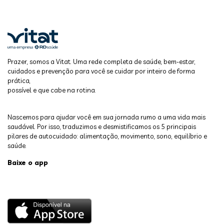
Prazer, somos a Vitat. Uma rede completa de saúde, bem-estar,
cuidados e prevenção para você se cuidar por inteiro de forma
prática,
possível e que cabe na rotina.
Nascemos para ajudar você em sua jornada rumo a uma vida mais
saudável. Por isso, traduzimos e desmistificamos os 5 principais
pilares de autocuidado: alimentação, movimento, sono, equilíbrio e
saúde.
Baixe o app