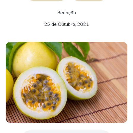
Redação
25 de Outubro, 2021