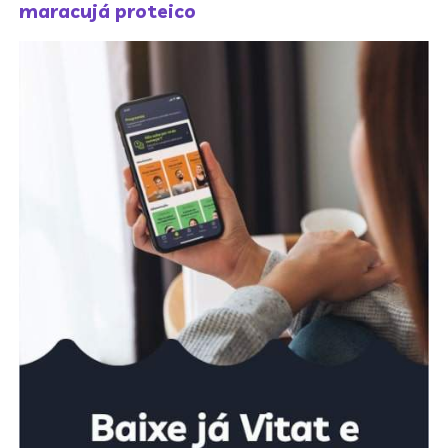
maracujá proteico