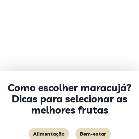
Como escolher maracujá?
Dicas para selecionar as
melhores frutas
Alimentação
Bem-estar