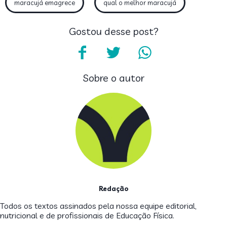
maracujá emagrece
qual o melhor maracujá
Gostou desse post?
Sobre o autor
Redação
Todos os textos assinados pela nossa equipe editorial,
nutricional e de profissionais de Educação Física.