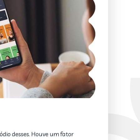
ódio desses. Houve um fator