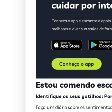
Estou comendo esco
Identifique os seus gatilhos: 
Faça um diário sobre os sentimento