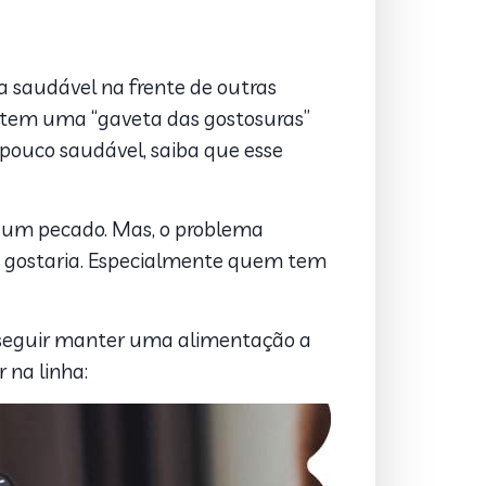
 saudável na frente de outras
 tem uma “gaveta das gostosuras”
pouco saudável, saiba que esse
o um pecado. Mas, o problema
 gostaria. Especialmente quem tem
onseguir manter uma alimentação a
r na linha: