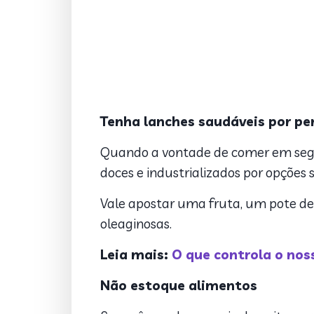
Tenha lanches saudáveis por p
Quando a vontade de comer em segred
doces e industrializados por opções
Vale apostar uma fruta, um pote de
oleaginosas.
Leia mais:
O que controla o nos
Não estoque alimentos