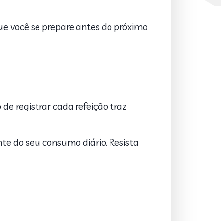
que você se prepare antes do próximo
de registrar cada refeição traz
nte do seu consumo diário. Resista