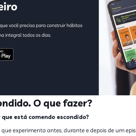
ndido. O que fazer?
Por que está comendo escondido?
s que experimenta antes, durante e depois de um epis