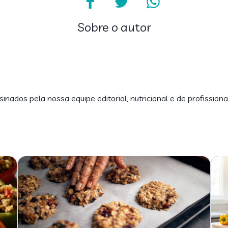
Sobre o autor
inados pela nossa equipe editorial, nutricional e de profissiona