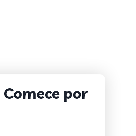
 Comece por