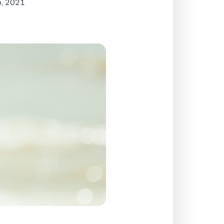
o, 2021