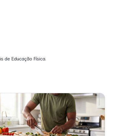
is de Educação Física.