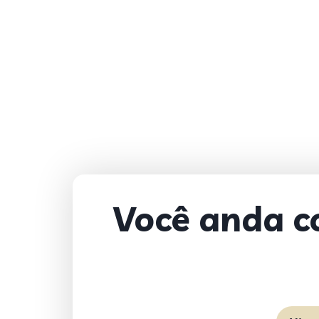
Você anda 