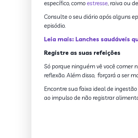
específico, como
estresse
, raiva ou
Consulte o seu diário após alguns ep
episódio.
Leia mais: Lanches saudáveis qu
Registre as suas refeições
Só porque ninguém vê você comer não 
reflexão. Além disso, forçará a ser m
Encontre sua faixa ideal de ingestão
ao impulso de não registrar alimen