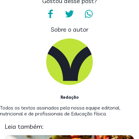
Gostou desse post?
Sobre o autor
Redação
Todos os textos assinados pela nossa equipe editorial,
nutricional e de profissionais de Educação Física.
Leia também: