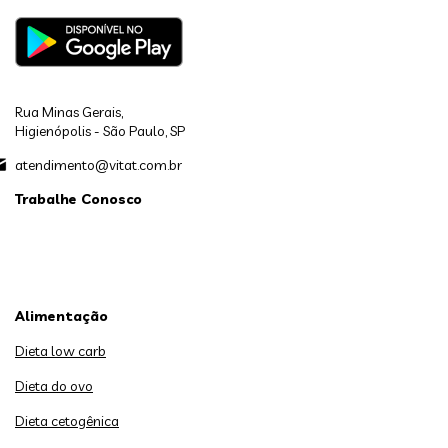
Rua Minas Gerais,
Higienópolis - São Paulo, SP
atendimento@vitat.com.br
Trabalhe Conosco
Alimentação
Dieta low carb
Dieta do ovo
Dieta cetogênica