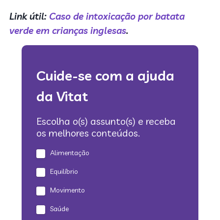
Link útil:
Caso de
intoxicação por batata
verde em crianças inglesas
.