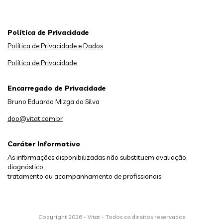
Política de Privacidade
Política de Privacidade e Dados
Política de Privacidade
Encarregado de Privacidade
Bruno Eduardo Mizga da Silva
dpo@vitat.com.br
Caráter Informativo
As informações disponibilizadas não substituem avaliação,
diagnóstico,
tratamento ou acompanhamento de profissionais.
Copyright
2026 - Vitat - Todos os direitos reservados