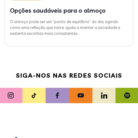
Opções saudáveis para o almoço
O almoço pode ser um “ponto de equilíbrio” do dia, agindo
como uma refeição que nutre, ajuda a manter a saciedade e
sustenta escolhas mais consistentes
…
SIGA-NOS NAS REDES SOCIAIS