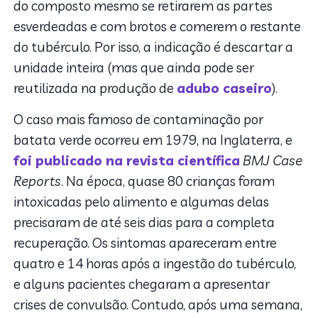
do composto mesmo se retirarem as partes
esverdeadas e com brotos e comerem o restante
do tubérculo. Por isso, a indicação é descartar a
unidade inteira (mas que ainda pode ser
reutilizada na produção de
adubo caseiro
).
O caso mais famoso de contaminação por
batata verde ocorreu em 1979, na Inglaterra, e
foi publicado na revista científica
BMJ Case
Reports
. Na época, quase 80 crianças foram
intoxicadas pelo alimento e algumas delas
precisaram de até seis dias para a completa
recuperação. Os sintomas apareceram entre
quatro e 14 horas após a ingestão do tubérculo,
e alguns pacientes chegaram a apresentar
crises de convulsão. Contudo, após uma semana,