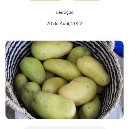
Redação
20 de Abril, 2022