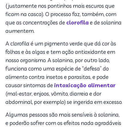
(justamente nos pontinhos mais escuros que
ficam na casca). O processo faz, também, com
que as concentrações de
clorofila
e de solanina
aumentem.
A clorofila é um pigmento verde que dá cor às
folhas e às algas e tem ação antioxidante em
nosso organismo. A solanina, por outro lado,
funciona como uma espécie de “defesa” do
alimento contra insetos e parasitas, e pode
causar sintomas de
intoxicação alimentar
(mal-estar, enjoos, vômito, diarreia e dor
abdominal, por exemplo) se ingerida em excesso.
Algumas pessoas são mais sensíveis à solanina,
e poderão sofrer com os efeitos nada agradáveis