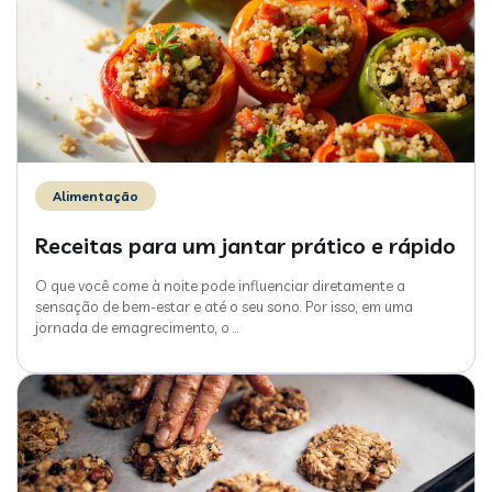
Alimentação
Receitas para um jantar prático e rápido
O que você come à noite pode influenciar diretamente a
sensação de bem-estar e até o seu sono. Por isso, em uma
jornada de emagrecimento, o
…