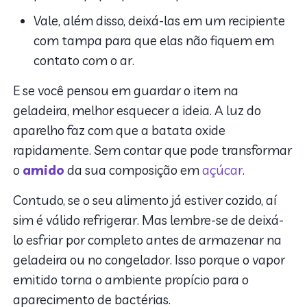
Vale, além disso, deixá-las em um recipiente
com tampa para que elas não fiquem em
contato com o ar.
E se você pensou em guardar o item na
geladeira, melhor esquecer a ideia. A luz do
aparelho faz com que a batata oxide
rapidamente. Sem contar que pode transformar
o
amido
da sua composição em
açúcar
.
Contudo, se o seu alimento já estiver cozido, aí
sim é válido refrigerar. Mas lembre-se de deixá-
lo esfriar por completo antes de armazenar na
geladeira ou no congelador. Isso porque o vapor
emitido torna o ambiente propício para o
aparecimento de bactérias.