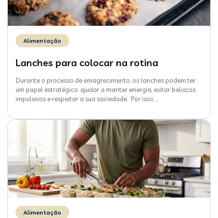
Alimentação
Lanches para colocar na rotina
Durante o processo de emagrecimento, os lanches podem ter
um papel estratégico: ajudar a manter energia, evitar beliscos
impulsivos e respeitar a sua saciedade. Por isso,
…
Alimentação