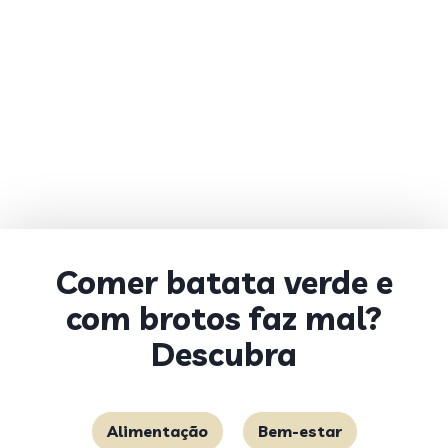
Comer batata verde e
com brotos faz mal?
Descubra
Alimentação
Bem-estar