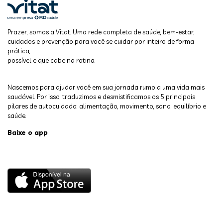
Prazer, somos a Vitat. Uma rede completa de saúde, bem-estar,
cuidados e prevenção para você se cuidar por inteiro de forma
prática,
possível e que cabe na rotina.
Nascemos para ajudar você em sua jornada rumo a uma vida mais
saudável. Por isso, traduzimos e desmistificamos os 5 principais
pilares de autocuidado: alimentação, movimento, sono, equilíbrio e
saúde.
Baixe o app