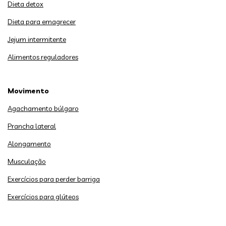
Dieta detox
Dieta para emagrecer
Jejum intermitente
Alimentos reguladores
Movimento
Agachamento búlgaro
Prancha lateral
Alongamento
Musculação
Exercícios para perder barriga
Exercícios para glúteos