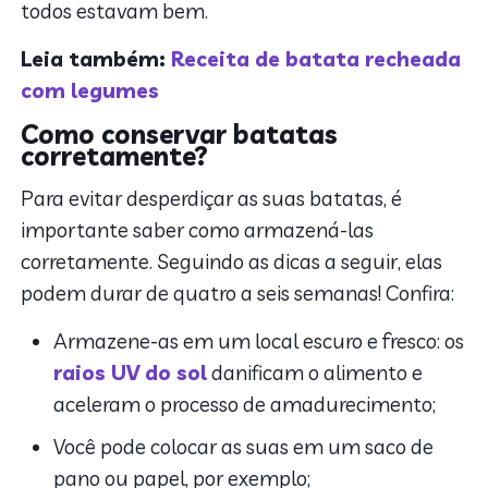
todos estavam bem.
Leia também:
Receita de batata recheada
com legumes
Como conservar batatas
corretamente?
Para evitar desperdiçar as suas batatas, é
importante saber como armazená-las
corretamente. Seguindo as dicas a seguir, elas
podem durar de quatro a seis semanas! Confira:
Armazene-as em um local escuro e fresco: os
raios UV do sol
danificam o alimento e
aceleram o processo de amadurecimento;
Você pode colocar as suas em um saco de
pano ou papel, por exemplo;