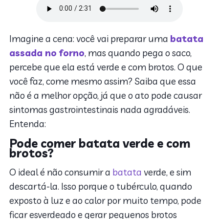
Imagine a cena: você vai preparar uma
batata
assada no forno
, mas quando pega o saco,
percebe que ela está verde e com brotos. O que
você faz, come mesmo assim? Saiba que essa
não é a melhor opção, já que o ato pode causar
sintomas gastrointestinais nada agradáveis.
Entenda:
Pode comer batata verde e com
brotos?
O ideal é não consumir a
batata
verde, e sim
descartá-la. Isso porque o tubérculo, quando
exposto à luz e ao calor por muito tempo, pode
ficar esverdeado e gerar pequenos brotos