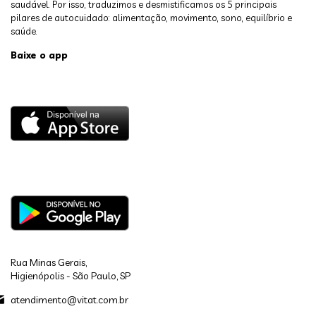
saudável. Por isso, traduzimos e desmistificamos os 5 principais
pilares de autocuidado: alimentação, movimento, sono, equilíbrio e
saúde.
Baixe o app
Rua Minas Gerais,
Higienópolis - São Paulo, SP
atendimento@vitat.com.br