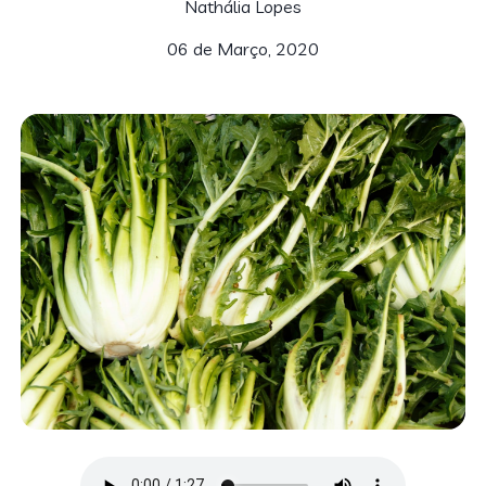
Nathália Lopes
06 de Março, 2020