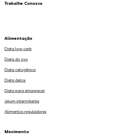
Trabalhe Conosco
Alimentação
Dieta low carb
Dieta do ovo
Dieta cetogênica
Dieta detox
Dieta para emagrecer
Jejum intermitente
Alimentos reguladores
Movimento