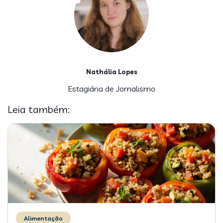
Nathália Lopes
Estagiária de Jornalismo
Leia também:
Alimentação