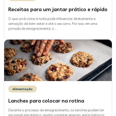
Receitas para um jantar prático e rápido
O que você come à noite pode influenciar diretamente a
sensação de bem-estar e até o seu sono. Por isso, em uma
jornada de emagrecimento, o
…
Alimentação
Lanches para colocar na rotina
Durante o processo de emagrecimento, os lanches podem ter
um papel estratégico: ajudar a manter energia, evitar beliscos