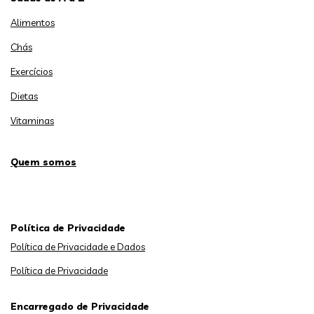
Alimentos
Chás
Exercícios
Dietas
Vitaminas
Quem somos
Política de Privacidade
Política de Privacidade e Dados
Política de Privacidade
Encarregado de Privacidade