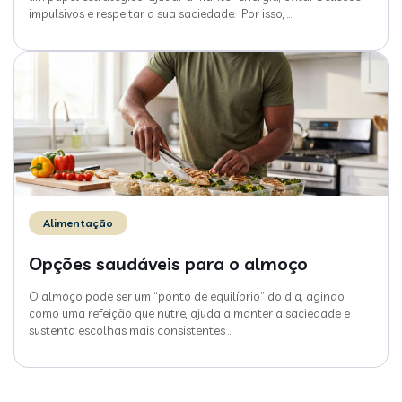
impulsivos e respeitar a sua saciedade. Por isso,
…
Alimentação
Opções saudáveis para o almoço
O almoço pode ser um “ponto de equilíbrio” do dia, agindo
como uma refeição que nutre, ajuda a manter a saciedade e
sustenta escolhas mais consistentes
…