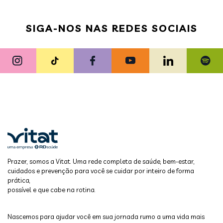
SIGA-NOS NAS REDES SOCIAIS
Prazer, somos a Vitat. Uma rede completa de saúde, bem-estar,
cuidados e prevenção para você se cuidar por inteiro de forma
prática,
possível e que cabe na rotina.
Nascemos para ajudar você em sua jornada rumo a uma vida mais