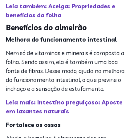
Leia também: Acelga: Propriedades e
benefícios da folha
Benefícios do almeirão
Melhora do funcionamento intestinal
Nem só de vitaminas e minerais é composta a
folha. Sendo assim, ela é também uma boa
fonte de fibras. Desse modo, ajuda na melhora
do funcionamento intestinal, o que previne o
inchaço e a sensação de estufamento.
Leia mais: Intestino preguiçoso: Aposte
em laxantes naturais
Fortalece os ossos