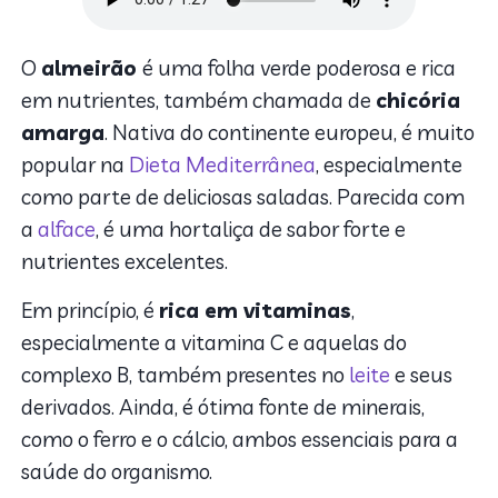
O
almeirão
é uma folha verde poderosa e rica
em nutrientes, também chamada de
chicória
amarga
. Nativa do continente europeu, é muito
popular na
Dieta Mediterrânea
, especialmente
como parte de deliciosas saladas. Parecida com
a
alface
, é uma hortaliça de sabor forte e
nutrientes excelentes.
Em princípio, é
rica em vitaminas
,
especialmente a vitamina C e aquelas do
complexo B, também presentes no
leite
e seus
derivados. Ainda, é ótima fonte de minerais,
como o ferro e o cálcio, ambos essenciais para a
saúde do organismo.