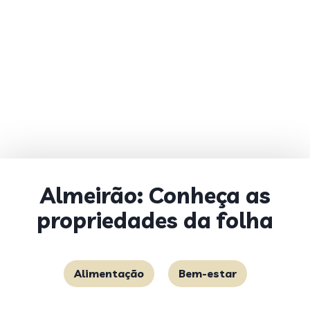
Almeirão: Conheça as
propriedades da folha
Alimentação
Bem-estar