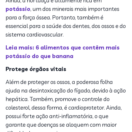
Ainda, a hortaliça é altamente rica em
potássio
, um dos minerais mais importantes
para a força óssea. Portanto, também é
essencial para a saúde dos dentes, dos ossos e do
sistema cardiovascular.
Leia mais: 6 alimentos que contêm mais
potássio do que banana
Protege órgãos vitais
Além de proteger os ossos, a poderosa folha
ajuda na desintoxicação do fígado, devido à ação
hepática. Também, promove o controle do
colesterol, dessa forma, é cardioprotetor. Ainda,
possui forte ação anti-inflamatória, o que
garante que doenças se aloquem com maior