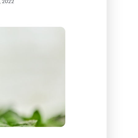
, 2022