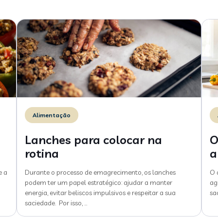
Alimentação
Lanches para colocar na
O
rotina
a
e a
Durante o processo de emagrecimento, os lanches
O 
podem ter um papel estratégico: ajudar a manter
ag
energia, evitar beliscos impulsivos e respeitar a sua
sa
saciedade. Por isso,
…