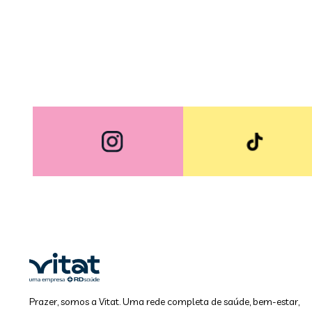
Prazer, somos a Vitat. Uma rede completa de saúde, bem-estar,