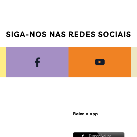
SIGA-NOS NAS REDES SOCIAIS
Baixe o app