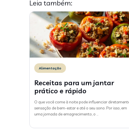
Leia também:
Alimentação
Receitas para um jantar
prático e rápido
O que você come à noite pode influenciar diretament
sensação de bem-estar e até o seu sono. Por isso, em
uma jornada de emagrecimento, o
…