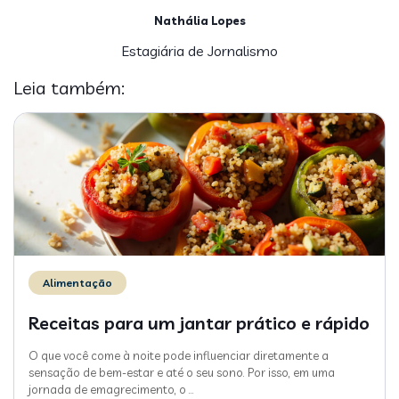
Nathália Lopes
Estagiária de Jornalismo
Leia também:
Alimentação
Receitas para um jantar prático e rápido
O que você come à noite pode influenciar diretamente a
sensação de bem-estar e até o seu sono. Por isso, em uma
jornada de emagrecimento, o
…