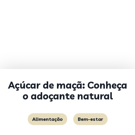
Açúcar de maçã: Conheça
o adoçante natural
Alimentação
Bem-estar