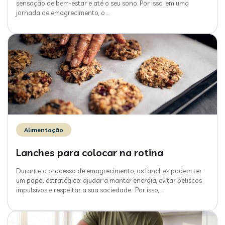
sensação de bem-estar e até o seu sono. Por isso, em uma
jornada de emagrecimento, o
…
Alimentação
Lanches para colocar na rotina
Durante o processo de emagrecimento, os lanches podem ter
um papel estratégico: ajudar a manter energia, evitar beliscos
impulsivos e respeitar a sua saciedade. Por isso,
…