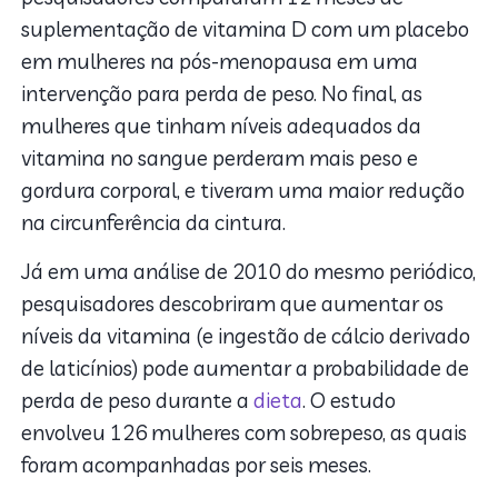
suplementação de vitamina D com um placebo
em mulheres na pós-menopausa em uma
intervenção para perda de peso. No final, as
mulheres que tinham níveis adequados da
vitamina no sangue perderam mais peso e
gordura corporal, e tiveram uma maior redução
na circunferência da cintura.
Já em uma análise de 2010 do mesmo periódico,
pesquisadores descobriram que aumentar os
níveis da vitamina (e ingestão de cálcio derivado
de laticínios) pode aumentar a probabilidade de
perda de peso durante a
dieta
. O estudo
envolveu 126 mulheres com sobrepeso, as quais
foram acompanhadas por seis meses.