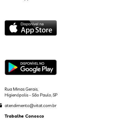
Rua Minas Gerais,
Higienópolis - São Paulo, SP
atendimento@vitat.com.br
Trabalhe Conosco