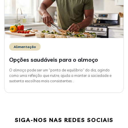
Alimentação
Opções saudáveis para o almoço
O almoço pode ser um “ponto de equilíbrio” do dia, agindo
como uma refeição que nutre, ajuda a manter a saciedade e
sustenta escolhas mais consistentes
…
SIGA-NOS NAS REDES SOCIAIS