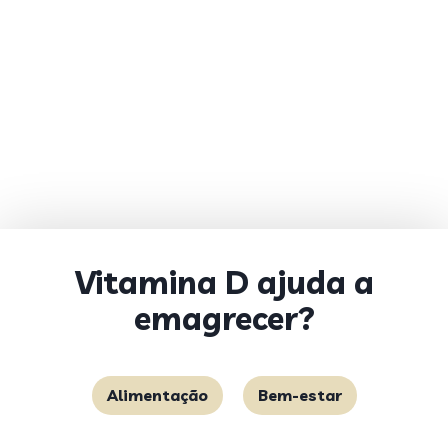
Vitamina D ajuda a
emagrecer?
Alimentação
Bem-estar