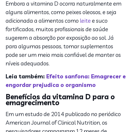
Embora a vitamina D ocorra naturalmente em
alguns alimentos, como peixes oleosos, e seja
adicionada a alimentos como
leite
e suco
fortificados, muitos profissionais de saúde
sugerem a absorção por exposição ao sol. Já
para algumas pessoas, tomar suplementos
pode ser um meio mais confiável de manter os
níveis adequados.
Leia também:
Efeito sanfona: Emagrecer e
engordar prejudica o organismo
Benefícios da vitamina D para o
emagrecimento
Em um estudo de 2014 publicado no periódico
American Journal of Clinical Nutrition, os
pesquisadores compararam 12 meses de