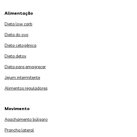
Alimentação
Dieta low carb
Dieta do ovo
Dieta cetogênica
Dieta detox
Dieta para emagrecer
Jejum intermitente
Alimentos reguladores
Movimento
Agachamento búlgaro
Prancha lateral