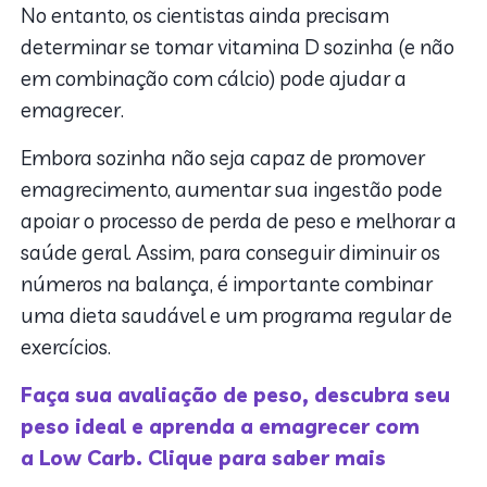
No entanto, os cientistas ainda precisam
determinar se tomar vitamina D sozinha (e não
em combinação com cálcio) pode ajudar a
emagrecer.
Embora sozinha não seja capaz de promover
emagrecimento, aumentar sua ingestão pode
apoiar o processo de perda de peso e melhorar a
saúde geral. Assim, para conseguir diminuir os
números na balança, é importante combinar
uma dieta saudável e um programa regular de
exercícios.
Faça sua avaliação de peso, descubra seu
peso ideal e aprenda a emagrecer com
a Low Carb. Clique para saber mais