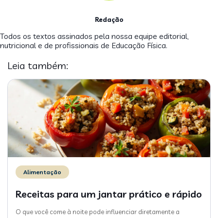
Redação
Todos os textos assinados pela nossa equipe editorial,
nutricional e de profissionais de Educação Física.
Leia também:
Alimentação
Receitas para um jantar prático e rápido
O que você come à noite pode influenciar diretamente a