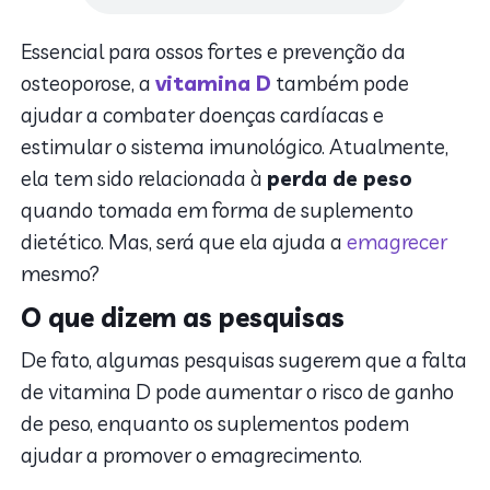
Essencial para ossos fortes e prevenção da
osteoporose, a
vitamina D
também pode
ajudar a combater doenças cardíacas e
estimular o sistema imunológico. Atualmente,
ela tem sido relacionada à
perda de peso
quando tomada em forma de suplemento
dietético. Mas, será que ela ajuda a
emagrecer
mesmo?
O que dizem as pesquisas
De fato, algumas pesquisas sugerem que a falta
de vitamina D pode aumentar o risco de ganho
de peso, enquanto os suplementos podem
ajudar a promover o emagrecimento.