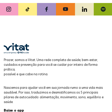
Prazer, somos a Vitat. Uma rede completa de saúde, bem-estar,
cuidados e prevenção para você se cuidar por inteiro de forma
prática,
possível e que cabe na rotina.
Nascemos para ajudar você em sua jornada rumo a uma vida mais
saudável. Por isso, traduzimos e desmistificamos os 5 principais
pilares de autocuidado: alimentação, movimento, sono, equilíbrio e
saúde.
Baixe o app