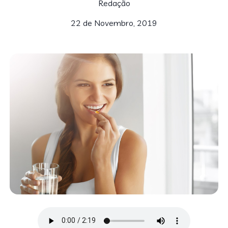
Redação
22 de Novembro, 2019