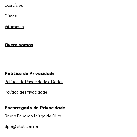
Exercícios
Dietas
Vitaminas
Quem somos
Política de Privacidade
Política de Privacidade e Dados
Política de Privacidade
Encarregado de Privacidade
Bruno Eduardo Mizga da Silva
dpo@vitat.com.br