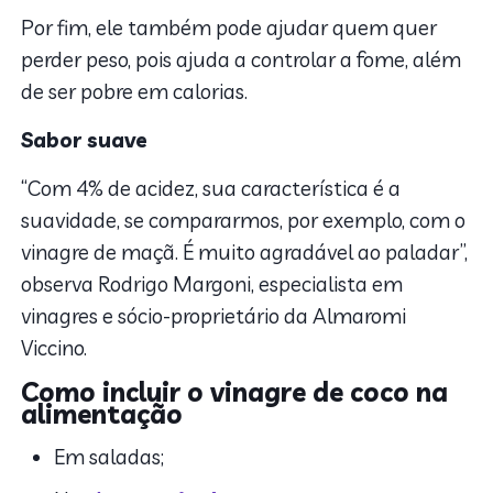
Por fim, ele também pode ajudar quem quer
perder peso, pois ajuda a controlar a fome, além
de ser pobre em calorias.
Sabor suave
“Com 4% de acidez, sua característica é a
suavidade, se compararmos, por exemplo, com o
vinagre de maçã. É muito agradável ao paladar”,
observa Rodrigo Margoni, especialista em
vinagres e sócio-proprietário da Almaromi
Viccino.
Como incluir o vinagre de coco na
alimentação
Em saladas;