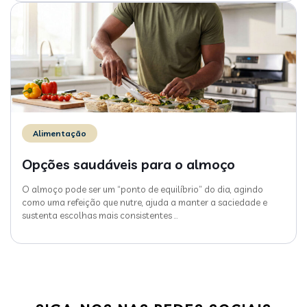
Alimentação
Opções saudáveis para o almoço
O almoço pode ser um “ponto de equilíbrio” do dia, agindo
como uma refeição que nutre, ajuda a manter a saciedade e
sustenta escolhas mais consistentes
…