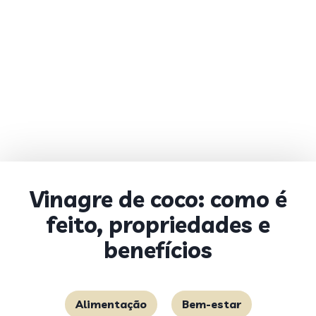
Vinagre de coco: como é
feito, propriedades e
benefícios
Alimentação
Bem-estar