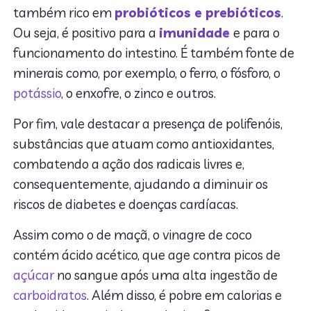
também rico em
probióticos e prebióticos
.
Ou seja, é positivo para a
imunidade
e para o
funcionamento do intestino. É também fonte de
minerais como, por exemplo, o ferro, o fósforo, o
potássio
, o enxofre, o zinco e outros.
Por fim, vale destacar a presença de polifenóis,
substâncias que atuam como antioxidantes,
combatendo a ação dos radicais livres e,
consequentemente, ajudando a diminuir os
riscos de diabetes e doenças cardíacas.
Assim como o de maçã, o vinagre de coco
contém ácido acético, que age contra picos de
açúcar
no sangue após uma alta ingestão de
carboidratos
. Além disso, é pobre em calorias e