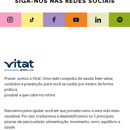
SIGA-NOS NAS REDES SOCIAIS
Prazer, somos a Vitat. Uma rede completa de saúde, bem-estar,
cuidados e prevenção para você se cuidar por inteiro de forma
prática,
possível e que cabe na rotina.
Nascemos para ajudar você em sua jornada rumo a uma vida mais
saudável. Por isso, traduzimos e desmistificamos os 5 principais
pilares de autocuidado: alimentação, movimento, sono, equilíbrio e
saúde.