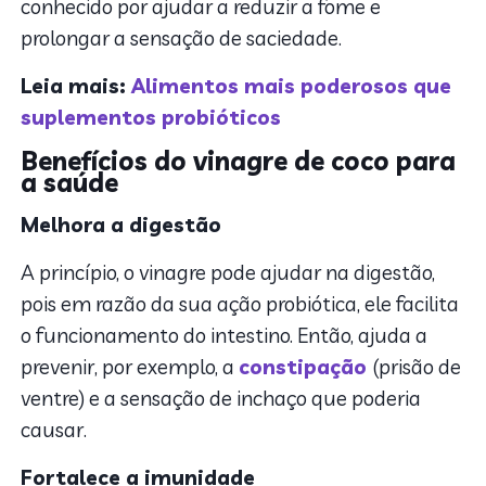
conhecido por ajudar a reduzir a fome e
prolongar a sensação de saciedade.
Leia mais:
Alimentos mais poderosos que
suplementos probióticos
Benefícios do vinagre de coco para
a saúde
Melhora a digestão
A princípio, o vinagre pode ajudar na digestão,
pois em razão da sua ação probiótica, ele facilita
o funcionamento do intestino. Então, ajuda a
prevenir, por exemplo, a
constipação
(prisão de
ventre) e a sensação de inchaço que poderia
causar.
Fortalece a imunidade