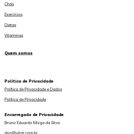
Chás
Exercícios
Dietas
Vitaminas
Quem somos
Política de Privacidade
Política de Privacidade e Dados
Política de Privacidade
Encarregado de Privacidade
Bruno Eduardo Mizga da Silva
dpo@vitat.com.br