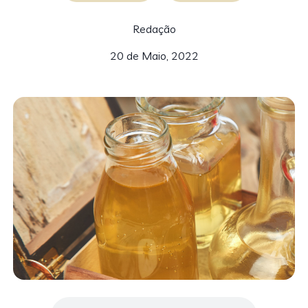
Redação
20 de Maio, 2022