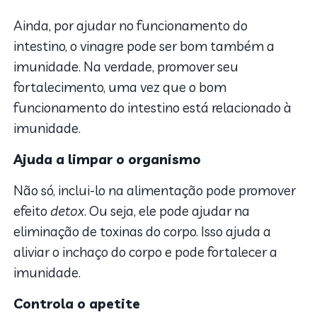
Ainda, por ajudar no funcionamento do
intestino, o vinagre pode ser bom também a
imunidade. Na verdade, promover seu
fortalecimento, uma vez que o bom
funcionamento do intestino está relacionado à
imunidade.
Ajuda a limpar o organismo
Não só, inclui-lo na alimentação pode promover
efeito
detox
. Ou seja, ele pode ajudar na
eliminação de toxinas do corpo. Isso ajuda a
aliviar o inchaço do corpo e pode fortalecer a
imunidade.
Controla o apetite