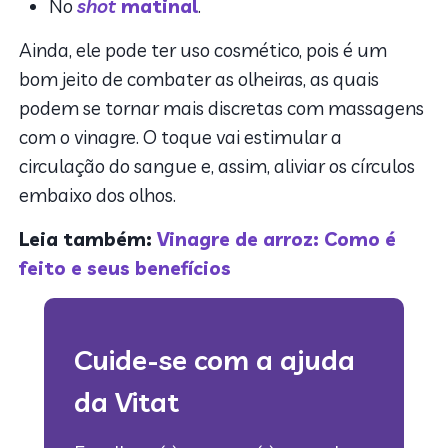
No
shot
matinal
.
Ainda, ele pode ter uso cosmético, pois é um
bom jeito de combater as olheiras, as quais
podem se tornar mais discretas com massagens
com o vinagre. O toque vai estimular a
circulação do sangue e, assim, aliviar os círculos
embaixo dos olhos.
Leia também:
Vinagre de arroz: Como é
feito e seus benefícios