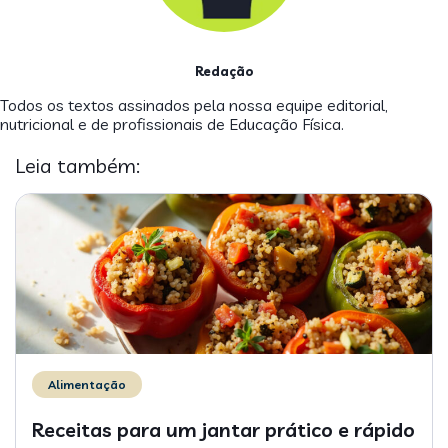
Redação
Todos os textos assinados pela nossa equipe editorial,
nutricional e de profissionais de Educação Física.
Leia também:
Alimentação
Receitas para um jantar prático e rápido