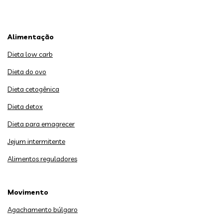
Alimentação
Dieta low carb
Dieta do ovo
Dieta cetogênica
Dieta detox
Dieta para emagrecer
Jejum intermitente
Alimentos reguladores
Movimento
Agachamento búlgaro