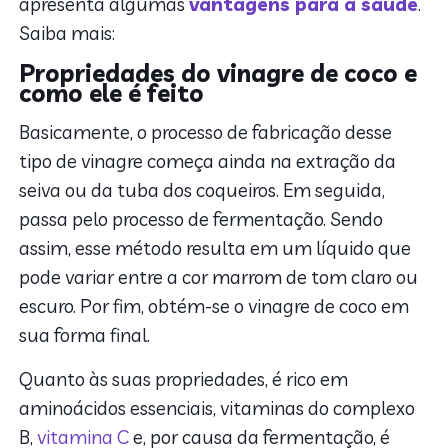
apresenta algumas
vantagens para a saúde
.
Saiba mais:
Propriedades do vinagre de coco
e
como ele é feito
Basicamente, o processo de fabricação desse
tipo de vinagre começa ainda na extração da
seiva ou da tuba dos coqueiros. Em seguida,
passa pelo processo de fermentação. Sendo
assim, esse método resulta em um líquido que
pode variar entre a cor marrom de tom claro ou
escuro. Por fim, obtém-se o vinagre de coco em
sua forma final.
Quanto às suas propriedades, é rico em
aminoácidos essenciais, vitaminas do complexo
B,
vitamina C
e, por causa da fermentação, é