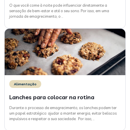
O que você come à noite pode influenciar diretamente a
sensação de bem-estar e até o seu sono. Por isso, em uma
jornada de emagrecimento, o
…
Alimentação
Lanches para colocar na rotina
Durante o processo de emagrecimento, os lanches podem ter
um papel estratégico: ajudar a manter energia, evitar beliscos
impulsivos e respeitar a sua saciedade. Por isso,
…