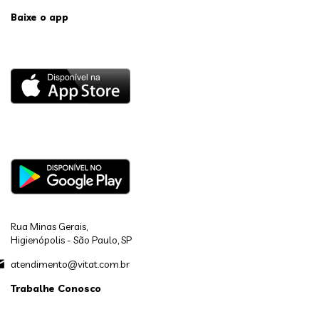
Baixe o app
Rua Minas Gerais,
Higienópolis - São Paulo, SP
atendimento@vitat.com.br
Trabalhe Conosco