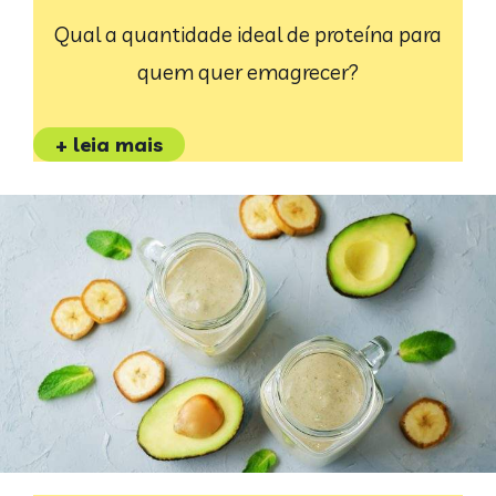
Qual a quantidade ideal de proteína para
quem quer emagrecer?
+ leia mais