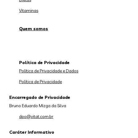
Vitaminas
Quem somos
Política de Privacidade
Política de Privacidade e Dados
Política de Privacidade
Encarregado de Privacidade
Bruno Eduardo Mizga da Silva
dpo@vitat.com.br
Caráter Informativo