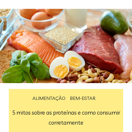
ALIMENTAÇÃO
BEM-ESTAR
5 mitos sobre as proteínas e como consumir
corretamente