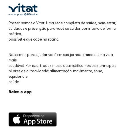
Prazer, somos a Vitat. Uma rede completa de saúde, bem-estar,
cuidados e prevenção para você se cuidar por inteiro de forma
prática,
possível e que cabe na rotina.
Nascemos para ajudar você em sua jornada rumo a uma vida
mais
saudável. Por isso, traduzimos e desmistificamos os 5 principais
pilares de autocuidado: alimentação, movimento, sono,
equilíbrio e
saúde.
Baixe o app