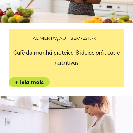
ALIMENTAÇÃO
BEM-ESTAR
Café da manhã proteico: 8 ideias práticas e
nutritivas
+ leia mais