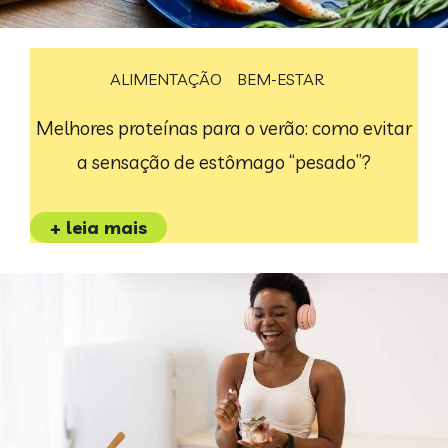
ALIMENTAÇÃO
BEM-ESTAR
Melhores proteínas para o verão: como evitar
a sensação de estômago “pesado”?
+ leia mais