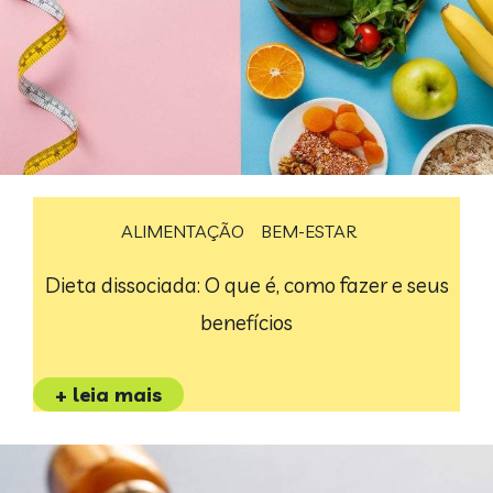
ALIMENTAÇÃO
BEM-ESTAR
Dieta dissociada: O que é, como fazer e seus
benefícios
+ leia mais