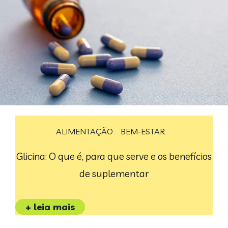
ALIMENTAÇÃO
BEM-ESTAR
Glicina: O que é, para que serve e os benefícios
de suplementar
+ leia mais