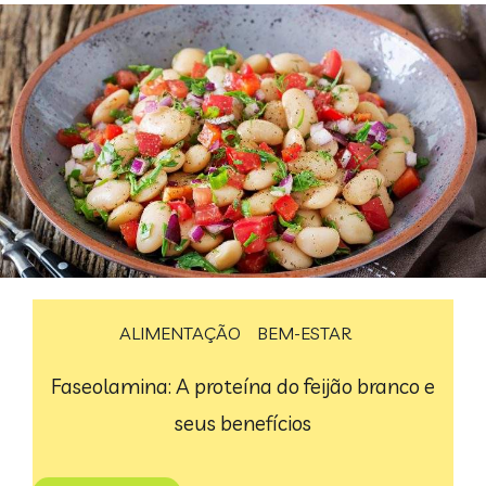
ALIMENTAÇÃO
BEM-ESTAR
Faseolamina: A proteína do feijão branco e
seus benefícios