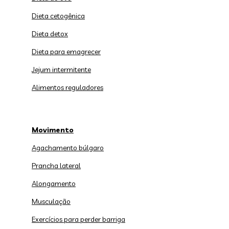
Dieta cetogênica
Dieta detox
Dieta para emagrecer
Jejum intermitente
Alimentos reguladores
Movimento
Agachamento búlgaro
Prancha lateral
Alongamento
Musculação
Exercícios para perder barriga