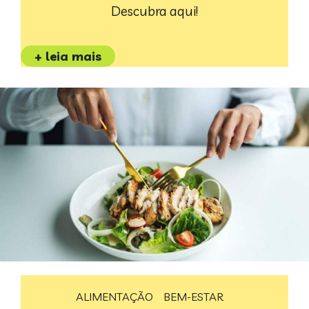
Descubra aqui!
+ leia mais
ALIMENTAÇÃO
BEM-ESTAR