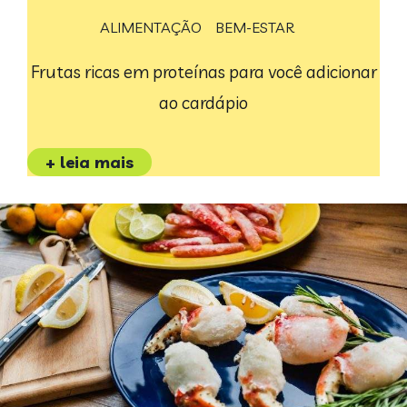
ALIMENTAÇÃO
BEM-ESTAR
Frutas ricas em proteínas para você adicionar
ao cardápio
+ leia mais