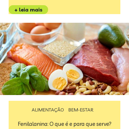
+ leia mais
ALIMENTAÇÃO
BEM-ESTAR
Fenilalanina: O que é e para que serve?