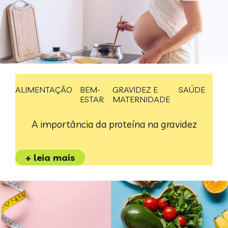
ALIMENTAÇÃO
BEM-
GRAVIDEZ E
SAÚDE
ESTAR
MATERNIDADE
A importância da proteína na gravidez
+ leia mais