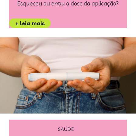
Esqueceu ou errou a dose da aplicação?
+ leia mais
SAÚDE