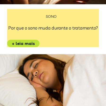
SONO
Por que o sono muda durante o tratamento?
+ leia mais