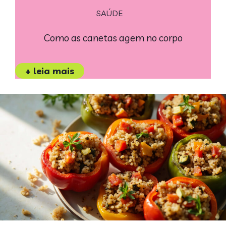
SAÚDE
Como as canetas agem no corpo
+ leia mais