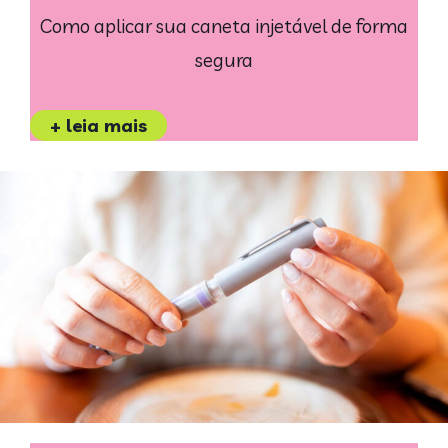
Como aplicar sua caneta injetável de forma
segura
+ leia mais