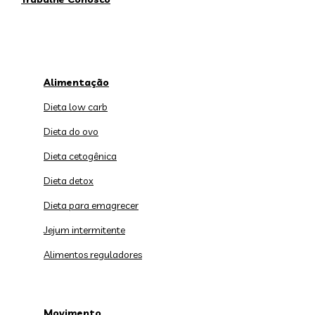
Alimentação
Dieta low carb
Dieta do ovo
Dieta cetogênica
Dieta detox
Dieta para emagrecer
Jejum intermitente
Alimentos reguladores
Movimento