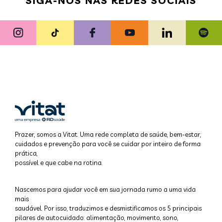
SIGA-NOS NAS REDES SOCIAIS
Prazer, somos a Vitat. Uma rede completa de saúde, bem-estar,
cuidados e prevenção para você se cuidar por inteiro de forma
prática,
possível e que cabe na rotina.
Nascemos para ajudar você em sua jornada rumo a uma vida
mais
saudável. Por isso, traduzimos e desmistificamos os 5 principais
pilares de autocuidado: alimentação, movimento, sono,