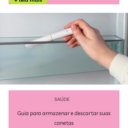
SAÚDE
Guia para armazenar e descartar suas
canetas