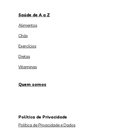
Saúde de A a Z
Alimentos
Chás
Exercícios
Dietas
Vitaminas
Quem somos
Política de Privacidade
Política de Privacidade e Dados