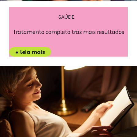
SAÚDE
Tratamento completo traz mais resultados
+ leia mais