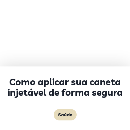
Como aplicar sua caneta
injetável de forma segura
Saúde