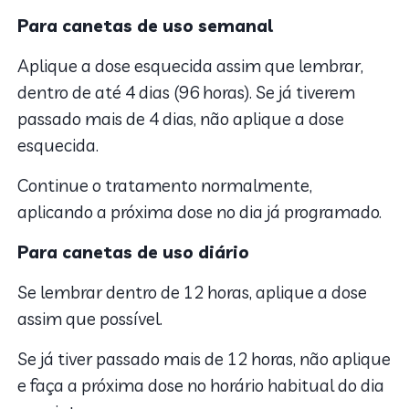
Para canetas de uso semanal
Aplique a dose esquecida assim que lembrar,
dentro de até 4 dias (96 horas). Se já tiverem
passado mais de 4 dias, não aplique a dose
esquecida.
Continue o tratamento normalmente,
aplicando a próxima dose no dia já programado.
Para canetas de uso diário
Se lembrar dentro de 12 horas, aplique a dose
assim que possível.
Se já tiver passado mais de 12 horas, não aplique
e faça a próxima dose no horário habitual do dia