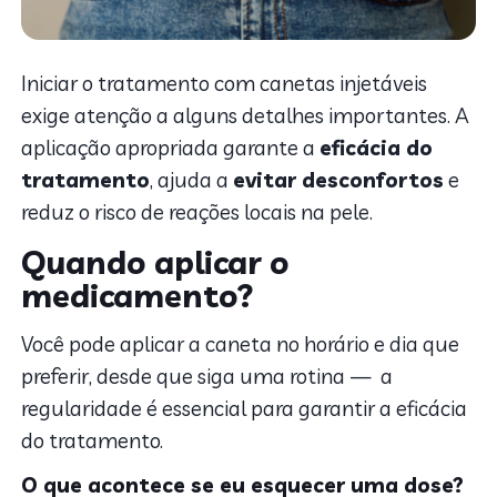
Iniciar o tratamento com canetas injetáveis
exige atenção a alguns detalhes importantes. A
aplicação apropriada garante a
eficácia do
tratamento
, ajuda a
evitar desconfortos
e
reduz o risco de reações locais na pele.
Quando aplicar o
medicamento?
Você pode aplicar a caneta no horário e dia que
preferir, desde que siga uma rotina — a
regularidade é essencial para garantir a eficácia
do tratamento.
O que acontece se eu esquecer uma dose?