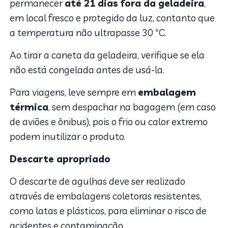
permanecer
até 21 dias fora da geladeira
,
em local fresco e protegido da luz, contanto que
a temperatura não ultrapasse 30 ºC.
Ao tirar a caneta da geladeira, verifique se ela
não está congelada antes de usá-la.
Para viagens, leve sempre em
embalagem
térmica
, sem despachar na bagagem (em caso
de aviões e ônibus), pois o frio ou calor extremo
podem inutilizar o produto.
Descarte apropriado
O descarte de agulhas deve ser realizado
através de embalagens coletoras resistentes,
como latas e plásticos, para eliminar o risco de
acidentes e contaminação.