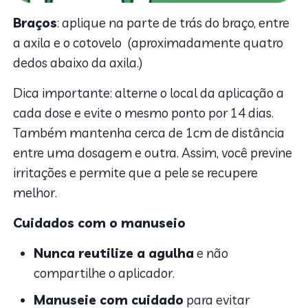
Braços
: aplique na parte de trás do braço, entre
a axila e o cotovelo (aproximadamente quatro
dedos abaixo da axila.)
Dica importante: alterne o local da aplicação a
cada dose e evite o mesmo ponto por 14 dias.
Também mantenha cerca de 1cm de distância
entre uma dosagem e outra. Assim, você previne
irritações e permite que a pele se recupere
melhor.
Cuidados com o manuseio
Nunca reutilize a agulha
e não
compartilhe o aplicador.
Manuseie com cuidado
para evitar