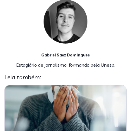
Gabriel Saez Domingues
Estagiário de jornalismo, formando pela Unesp.
Leia também: