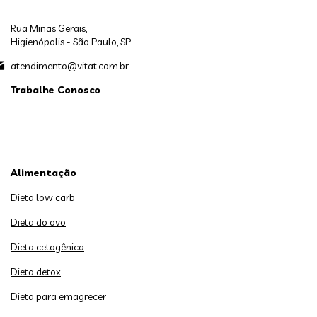
Rua Minas Gerais,
Higienópolis - São Paulo, SP
atendimento@vitat.com.br
Trabalhe Conosco
Alimentação
Dieta low carb
Dieta do ovo
Dieta cetogênica
Dieta detox
Dieta para emagrecer