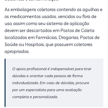
As embalagens coletoras contendo as agulhas e
os medicamentos usados, vencidos ou fora de
uso, assim como seu sistema de aplicação
devem ser descartados em Postos de Coleta
localizados em Farmácias, Drogarias, Postos de
Saúde ou Hospitais, que possuem coletores
apropriados.
O apoio profissional é indispensável para tirar
dúvidas e orientar cada pessoa de forma
individualizada. Em caso de dúvidas, procure
por um especialista para uma avaliação
completa e personalizada.