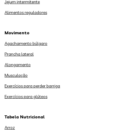
Jejum intermitente
Alimentos reguladores
Movimento
Agachamento búlgaro
Prancha lateral
Alongamento
Musculação
Exercícios para perder barriga
Exercícios para glúteos
Tabela Nutricional
Arroz