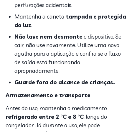
perfurações acidentais.
Mantenha a caneta
tampada e protegida
da luz
.
Não lave nem desmonte
o dispositivo. Se
cair, não use novamente. Utilize uma nova
agulha para a aplicação e confira se o fluxo
de saída está funcionando
apropriadamente.
Guarde fora do alcance de crianças.
Armazenamento e transporte
Antes do uso, mantenha o medicamento
refrigerado entre 2 °C e 8 °C
, longe do
congelador. Já durante o uso, ele pode