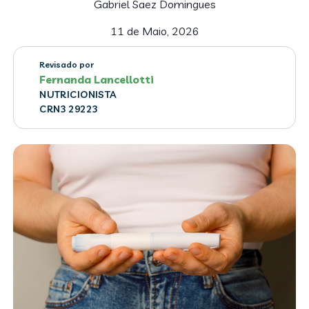
Gabriel Saez Domingues
11 de Maio, 2026
Revisado por
Fernanda Lancellotti
NUTRICIONISTA
CRN3 29223