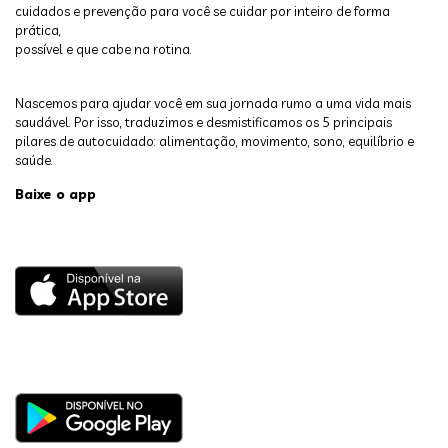
cuidados e prevenção para você se cuidar por inteiro de forma
prática,
possível e que cabe na rotina.
Nascemos para ajudar você em sua jornada rumo a uma vida mais
saudável. Por isso, traduzimos e desmistificamos os 5 principais
pilares de autocuidado: alimentação, movimento, sono, equilíbrio e
saúde.
Baixe o app