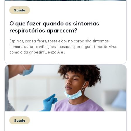
Saúde
O que fazer quando os sintomas
respiratórios aparecem?
Espirros, coriza, febre, tosse e dor no corpo são sintomas
comuns durante infecções causadas por alguns tipos de vírus,
como o da gripe (influenza A e
…
Saúde