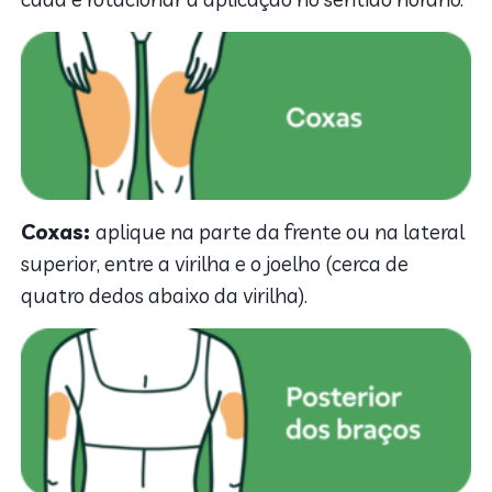
Coxas:
aplique na parte da frente ou na lateral
superior, entre a virilha e o joelho (cerca de
quatro dedos abaixo da virilha).