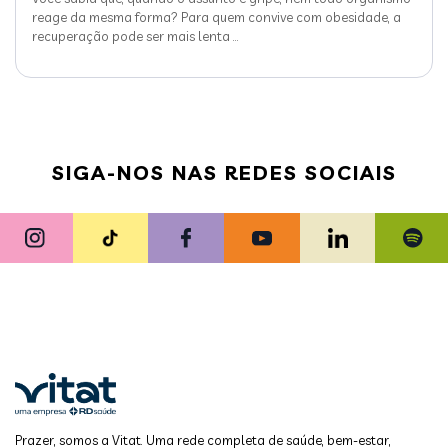
reage da mesma forma? Para quem convive com obesidade, a
recuperação pode ser mais lenta
…
SIGA-NOS NAS REDES SOCIAIS
Prazer, somos a Vitat. Uma rede completa de saúde, bem-estar,