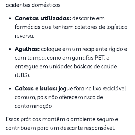
acidentes domésticos.
Canetas utilizadas:
descarte em
farmácias que tenham coletores de logística
reversa.
Agulhas:
coloque em um recipiente rígido e
com tampa, como em garrafas PET, e
entregue em unidades básicas de saúde
(UBS).
Caixas e bulas:
jogue fora no lixo reciclável
comum, pois não oferecem risco de
contaminação.
Essas práticas mantêm o ambiente seguro e
contribuem para um descarte responsável.