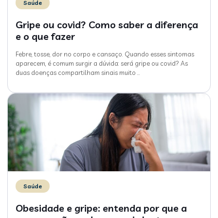
Saúde
Gripe ou covid? Como saber a diferença
e o que fazer
Febre, tosse, dor no corpo e cansaço. Quando esses sintomas
aparecem, é comum surgir a dúvida: será gripe ou covid? As
duas doenças compartilham sinais muito
…
Saúde
Obesidade e gripe: entenda por que a