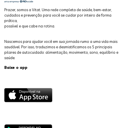
Prazer, somos a Vitat. Uma rede completa de saúde, bem-estar,
cuidados e prevenção para você se cuidar por inteiro de forma
prática,
possível e que cabe na rotina.
Nascemos para ajudar você em sua jornada rumo a uma vida mais
saudável. Por isso, traduzimos e desmistificamos os 5 principais
pilares de autocuidado: alimentação, movimento, sono, equilíbrio e
saúde.
Baixe o app