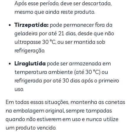
Após esse período, deve ser descartada,
mesmo que ainda reste produto.
Tirzepatida:
pode permanecer fora da
geladeira por até 21 dias, desde que não
ultrapasse 30 °C, ou ser mantida sob
refrigeração.
Liraglutida
pode ser armazenada em
temperatura ambiente (até 30 °C) ou
refrigerada por até 30 dias após o primeiro
uso.
Em todas essas situações, mantenha as canetas
na embalagem original, sempre tampadas
quando não estiverem em uso e nunca utilize
um produto vencido.