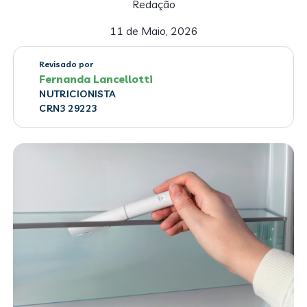
Redação
11 de Maio, 2026
Revisado por
Fernanda Lancellotti
NUTRICIONISTA
CRN3 29223