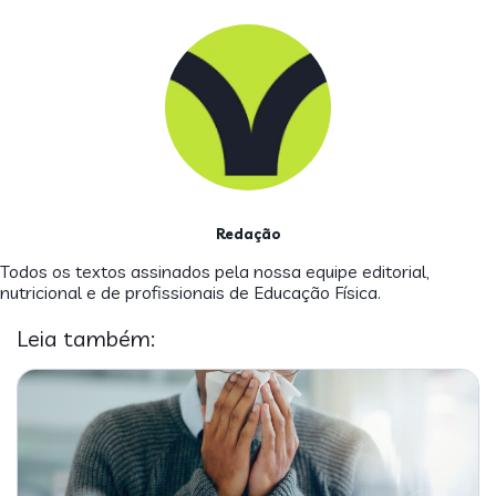
Redação
Todos os textos assinados pela nossa equipe editorial,
nutricional e de profissionais de Educação Física.
Leia também: