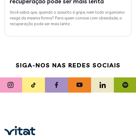
recuperação pode ser mais lenta
Você sabia que, quando o assunto é gripe, nem todo organismo
reage da mesma forma? Para quem convive com obesidade, a
recuperação pode ser mais lenta
…
SIGA-NOS NAS REDES SOCIAIS