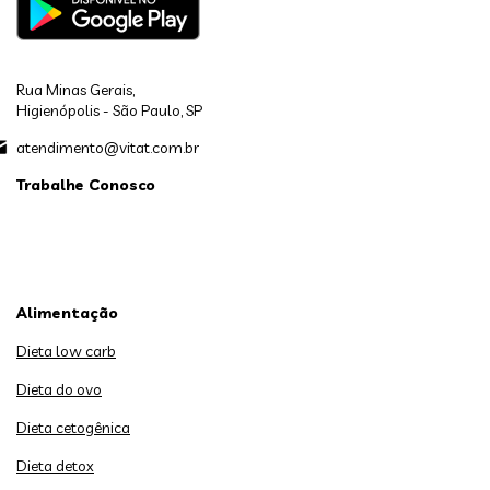
Rua Minas Gerais,
Higienópolis - São Paulo, SP
atendimento@vitat.com.br
Trabalhe Conosco
Alimentação
Dieta low carb
Dieta do ovo
Dieta cetogênica
Dieta detox