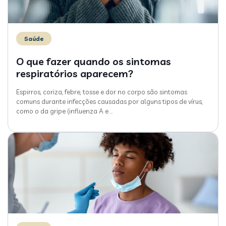
Saúde
O que fazer quando os sintomas
respiratórios aparecem?
Espirros, coriza, febre, tosse e dor no corpo são sintomas
comuns durante infecções causadas por alguns tipos de vírus,
como o da gripe (influenza A e
…