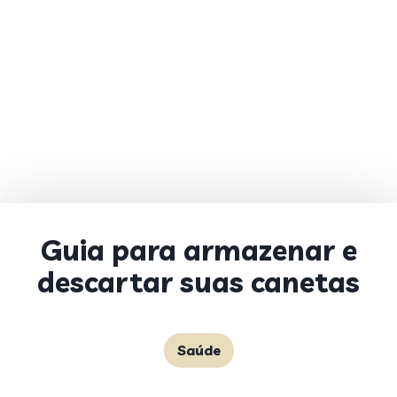
Guia para armazenar e
descartar suas canetas
Saúde