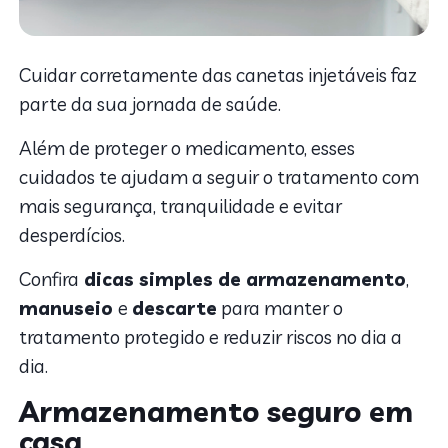
Cuidar corretamente das canetas injetáveis faz
parte da sua jornada de saúde.
Além de proteger o medicamento, esses
cuidados te ajudam a seguir o tratamento com
mais segurança, tranquilidade e evitar
desperdícios.
Confira
dicas simples de armazenamento
,
manuseio
e
descarte
para manter o
tratamento protegido e reduzir riscos no dia a
dia.
Armazenamento seguro em
casa