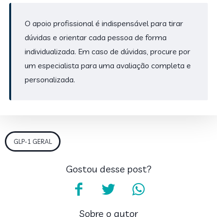
O apoio profissional é indispensável para tirar
dúvidas e orientar cada pessoa de forma
individualizada. Em caso de dúvidas, procure por
um especialista para uma avaliação completa e
personalizada.
GLP-1 GERAL
Gostou desse post?
Sobre o autor