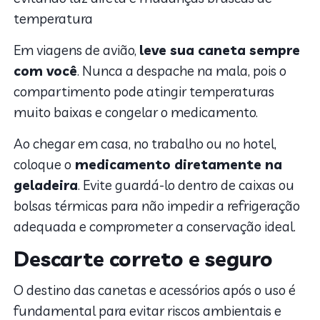
temperatura
Em viagens de avião,
leve sua caneta sempre
com você
. Nunca a despache na mala, pois o
compartimento pode atingir temperaturas
muito baixas e congelar o medicamento.
Ao chegar em casa, no trabalho ou no hotel,
coloque o
medicamento diretamente na
geladeira
. Evite guardá-lo dentro de caixas ou
bolsas térmicas para não impedir a refrigeração
adequada e comprometer a conservação ideal.
Descarte correto e seguro
O destino das canetas e acessórios após o uso é
fundamental para evitar riscos ambientais e