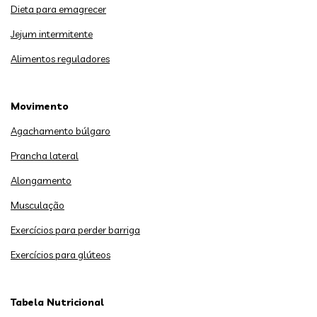
Dieta para emagrecer
Jejum intermitente
Alimentos reguladores
Movimento
Agachamento búlgaro
Prancha lateral
Alongamento
Musculação
Exercícios para perder barriga
Exercícios para glúteos
Tabela Nutricional