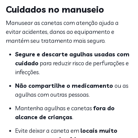
Cuidados no manuseio
Manusear as canetas com atenção ajuda a
evitar acidentes, danos ao equipamento e
mantém seu tratamento mais seguro.
Segure e descarte agulhas usadas com
cuidado
para reduzir risco de perfurações e
infecções.
Não compartilhe o medicamento
ou as
agulhas com outras pessoas.
Mantenha agulhas e canetas
fora do
alcance de crianças
.
Evite deixar a caneta em
locais muito