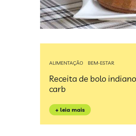
ALIMENTAÇÃO
BEM-ESTAR
Receita de bolo indian
carb
+ leia mais