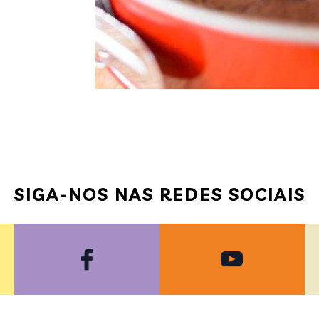
SIGA-NOS NAS REDES SOCIAIS