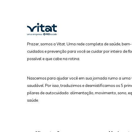
Prazer, somos a Vitat. Uma rede completa de saúde, bem-
cuidados e prevenção para você se cuidar por inteiro de fo
possível e que cabe na rotina.
Nascemos para ajudar você em sua jornada rumo a uma 
saudável. Por isso, traduzimos e desmistificamos os 5 prin
pilares de autocuidado: alimentação, movimento, sono, equ
saúde.