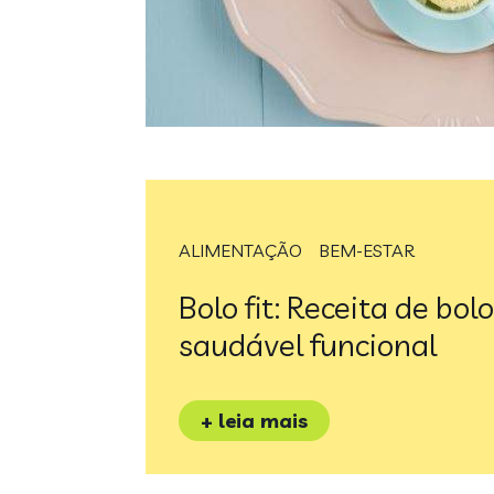
ALIMENTAÇÃO
BEM-ESTAR
Bolo fit: Receita de bolo 
saudável funcional
+ leia mais