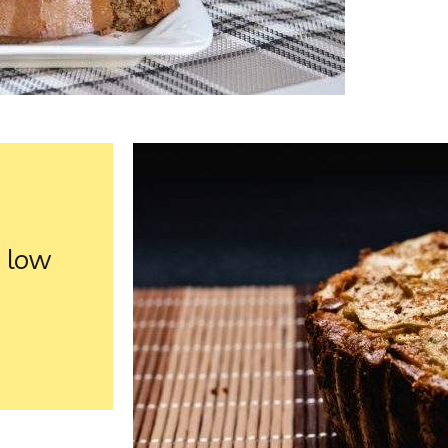
o low