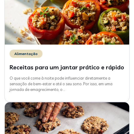
Alimentação
Receitas para um jantar prático e rápido
O que você come à noite pode influenciar diretamente a
sensação de bem-estar e até o seu sono. Por isso, em uma
jornada de emagrecimento, o
…