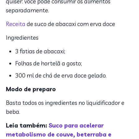
quiser: você pode consumir os alimentos
separadamente.
Receita
de suco de abacaxi com erva doce
Ingredientes
3 fatias de abacaxi;
Folhas de hortelã a gosto;
300 ml de chá de erva doce gelado.
Modo de preparo
Basta todos os ingredientes no liquidificador e
beba.
Leia também:
Suco para acelerar
metabolismo de couve, beterraba e