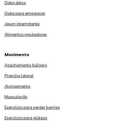
Dieta detox
Dieta para emagrecer
Jejum intermitente
Alimentos reguladores
Movimento
Agachamento búlgaro
Prancha lateral
Alongamento
Musculação
Exercícios para perder barriga
Exercícios para glúteos