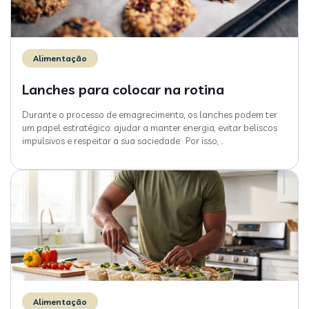
Alimentação
Lanches para colocar na rotina
Durante o processo de emagrecimento, os lanches podem ter
um papel estratégico: ajudar a manter energia, evitar beliscos
impulsivos e respeitar a sua saciedade. Por isso,
…
Alimentação