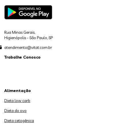
Rua Minas Gerais,
Higienópolis - São Paulo, SP
atendimento@vitat.com.br
Trabalhe Conosco
Alimentação
Dieta low carb
Dieta do ovo
Dieta cetogênica