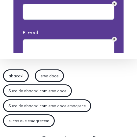
abacaxi
erva doce
Suco de abacaxi com erva doce
Suco de abacaxi com erva doce emagrece
sucos que emagrecem