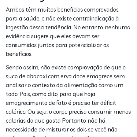
Ambos têm muitos benefícios comprovados
para a saúde, e não existe contraindicação à
ingestão dessa tendência. No entanto, nenhuma
evidência sugere que eles devam ser
consumidos juntos para potencializar os
benefícios.
Sendo assim, não existe comprovação de que o
suco de abacaxi com erva doce emagrece sem
analisar o contexto da alimentação como um
todo. Pois, como dito, para que haja
emagrecimento de fato é preciso ter déficit
calórico. Ou seja, o corpo precisa consumir menos
calorias do que gasta Portanto, não há
necessidade de misturar os dois se você não