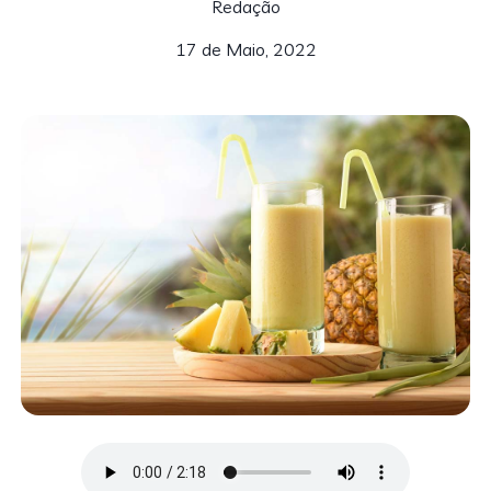
Redação
17 de Maio, 2022