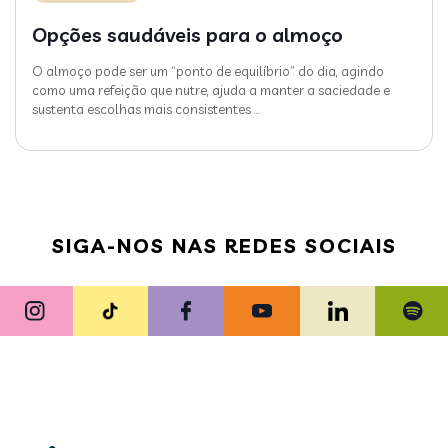
Opções saudáveis para o almoço
O almoço pode ser um “ponto de equilíbrio” do dia, agindo
como uma refeição que nutre, ajuda a manter a saciedade e
sustenta escolhas mais consistentes
…
SIGA-NOS NAS REDES SOCIAIS