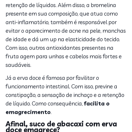
retenção de líquidos. Além disso, a bromelina
presente em sua composição, que atua como
anti-inflamatório, também é responsável por
evitar o aparecimento de acne na pele, manchas
de idade e dá um up na elasticidade do tecido.
Com isso, outros antioxidantes presentes na
fruta agem para unhas e cabelos mais fortes e
saudáveis.
Já a erva doce é famosa por favilitar o
funcionamento intestinal. Com isso, previne a
constipação, a sensação de inchaço e a retenção
de líquido. Como consequência,
facilita o
emagrecimento
.
Afinal, suco de abacaxi com erva
doce emagrece?