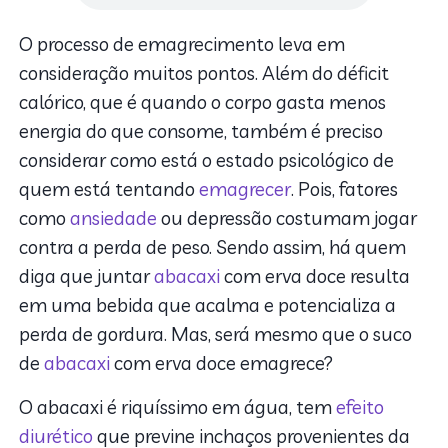
O processo de emagrecimento leva em
consideração muitos pontos. Além do déficit
calórico, que é quando o corpo gasta menos
energia do que consome, também é preciso
considerar como está o estado psicológico de
quem está tentando
emagrecer
. Pois, fatores
como
ansiedade
ou depressão costumam jogar
contra a perda de peso. Sendo assim, há quem
diga que juntar
abacaxi
com erva doce resulta
em uma bebida que acalma e potencializa a
perda de gordura. Mas, será mesmo que o suco
de
abacaxi
com erva doce emagrece?
O abacaxi é riquíssimo em água, tem
efeito
diurético
que previne inchaços provenientes da