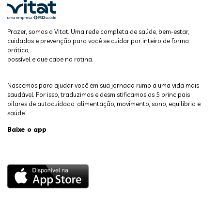
Prazer, somos a Vitat. Uma rede completa de saúde, bem-estar,
cuidados e prevenção para você se cuidar por inteiro de forma
prática,
possível e que cabe na rotina.
Nascemos para ajudar você em sua jornada rumo a uma vida mais
saudável. Por isso, traduzimos e desmistificamos os 5 principais
pilares de autocuidado: alimentação, movimento, sono, equilíbrio e
saúde.
Baixe o app