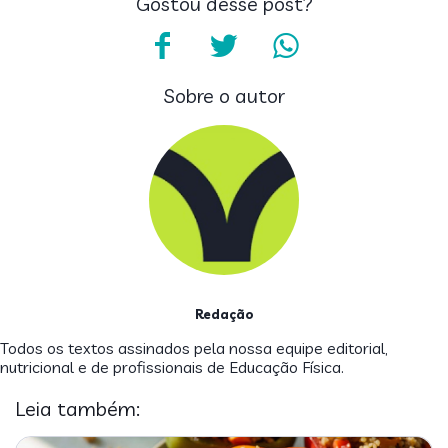
Gostou desse post?
Sobre o autor
Redação
Todos os textos assinados pela nossa equipe editorial,
nutricional e de profissionais de Educação Física.
Leia também: