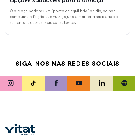
O almoço pode ser um “ponto de equilíbrio” do dia, agindo
como uma refeição que nutre, ajuda a manter a saciedade e
sustenta escolhas mais consistentes
…
SIGA-NOS NAS REDES SOCIAIS