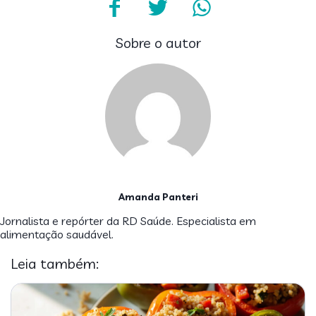
Sobre o autor
Amanda Panteri
Jornalista e repórter da RD Saúde. Especialista em
alimentação saudável.
Leia também: