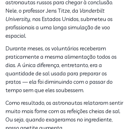
astronautas russos para chegar à conclusão.
Nele, o professor Jens Titze, da
Vanderbilt
University
, nos Estados Unidos, submeteu os
profissionais a uma longa simulação de voo
espacial.
Durante meses, os voluntários receberam
praticamente a mesma alimentação todos os
dias. A única diferença, entretanto, era a
quantidade de sal usada para preparar os
pratos — ela foi diminuindo com o passar do
tempo sem que eles soubessem.
Como resultado, os astronautas relataram sentir
muito mais fome com as refeições cheias de sal.
Ou seja, quando exageramos no ingrediente,
nosso apetite aumenta.