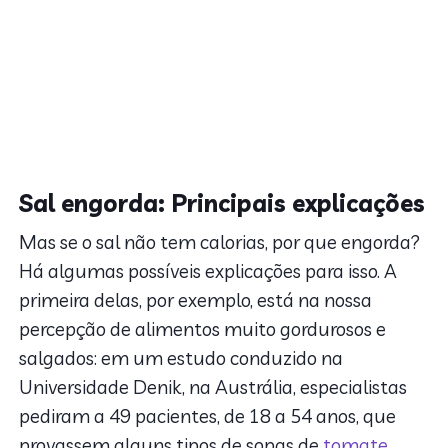
Sal engorda: Principais explicações
Mas se o sal não tem calorias, por que engorda?
Há algumas possíveis explicações para isso. A
primeira delas, por exemplo, está na nossa
percepção de alimentos muito gordurosos e
salgados: em um estudo conduzido na
Universidade Denik, na Austrália, especialistas
pediram a 49 pacientes, de 18 a 54 anos, que
provassem alguns tipos de sopas de
tomate
,