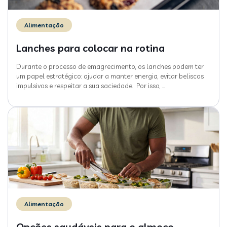
Alimentação
Lanches para colocar na rotina
Durante o processo de emagrecimento, os lanches podem ter
um papel estratégico: ajudar a manter energia, evitar beliscos
impulsivos e respeitar a sua saciedade. Por isso,
…
Alimentação
Opções saudáveis para o almoço