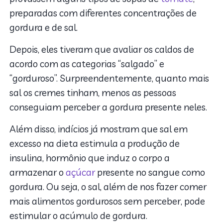
preparadas com diferentes concentrações de
gordura e de sal.
Depois, eles tiveram que avaliar os caldos de
acordo com as categorias “salgado” e
“gorduroso”. Surpreendentemente, quanto mais
sal os cremes tinham, menos as pessoas
conseguiam perceber a gordura presente neles.
Além disso, indícios já mostram que sal em
excesso na dieta estimula a produção de
insulina, hormônio que induz o corpo a
armazenar o
açúcar
presente no sangue como
gordura. Ou seja, o sal, além de nos fazer comer
mais alimentos gordurosos sem perceber, pode
estimular o acúmulo de gordura.