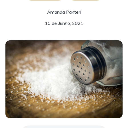
Amanda Panteri
10 de Junho, 2021