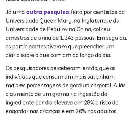
Já uma
outra pesquisa
, feita por cientistas da
Universidade Queen Mary, na Inglaterra, e da
Universidade de Pequim, na China, colheu
amostras de urina de 1.243 pessoas. Em seguida,
os participantes tiveram que preencher um
diário sobre o que comiam ao longo do dia.
Os pesquisadores perceberam, então, que os
indivíduos que consumiam mais sal tinham
maiores porcentagens de gordura corporal. Aliás,
o aumento de um grama na ingestão do
ingrediente por dia elevava em 28% o risco de
engordar nas crianças e em 26% nos adultos.