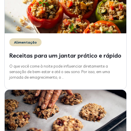
Alimentação
Receitas para um jantar prático e rápido
O que você come à noite pode influenciar diretamente a
sensação de bem-estar e até o seu sono. Por isso, em uma
jornada de emagrecimento, o
…