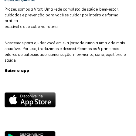
Prazer, somos a Vitat. Uma rede completa de saúde, bem-estar,
cuidados e prevenção para você se cuidar por inteiro de forma
prática,
possível e que cabe na rotina.
Nascemos para ajudar você em sua jornada rumo a uma vida mais
saudável. Por isso, traduzimos e desmistificamos os 5 principais
pilares de autocuidado: alimentação, movimento, sono, equilíbrio e
saúde.
Baixe o app