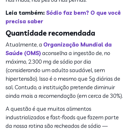
Leia também:
Sódio faz bem? O que você
precisa saber
Quantidade recomendada
Atualmente, a
Organização Mundial da
Saúde (OMS)
aconselha a ingestão de, no
máximo, 2.300 mg de sódio por dia
(considerando um adulto saudável, sem
hipertensão). Isso é o mesmo que 5g diárias de
sal. Contudo, a instituição pretende diminuir
ainda mais a recomendação (em cerca de 30%).
A questão é que muitos alimentos
industrializados e fast-foods que fazem parte
da nossa rotina são recheados de sódio —