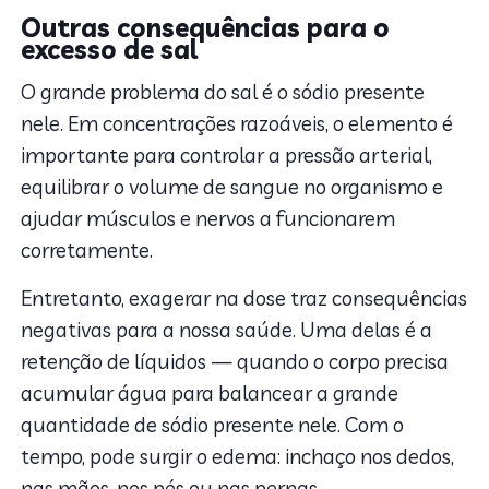
Outras consequências para o
excesso de sal
O grande problema do sal é o sódio presente
nele. Em concentrações razoáveis, o elemento é
importante para controlar a pressão arterial,
equilibrar o volume de sangue no organismo e
ajudar músculos e nervos a funcionarem
corretamente.
Entretanto, exagerar na dose traz consequências
negativas para a nossa saúde. Uma delas é a
retenção de líquidos — quando o corpo precisa
acumular água para balancear a grande
quantidade de sódio presente nele. Com o
tempo, pode surgir o edema: inchaço nos dedos,
nas mãos, nos pés ou nas pernas.