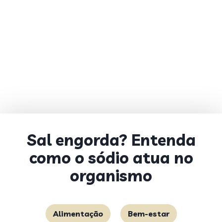
Sal engorda? Entenda
como o sódio atua no
organismo
Alimentação
Bem-estar