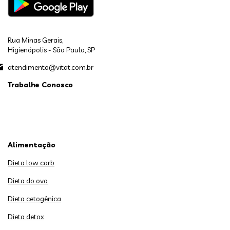
Rua Minas Gerais,
Higienópolis - São Paulo, SP
atendimento@vitat.com.br
Trabalhe Conosco
Alimentação
Dieta low carb
Dieta do ovo
Dieta cetogênica
Dieta detox