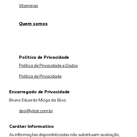
Vitaminas
Quem somos
Política de Privacidade
Política de Privacidade e Dados
Política de Privacidade
Encarregado de Privacidade
Bruno Eduardo Mizga da Silva
dpo@vitat.com.br
Caráter Informativo
As informações disponibilizadas não substituem avaliação,