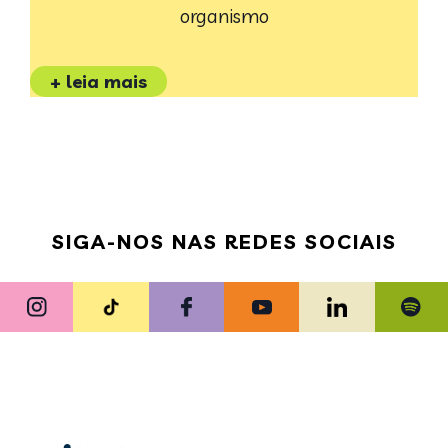
organismo
+ leia mais
SIGA-NOS NAS REDES SOCIAIS