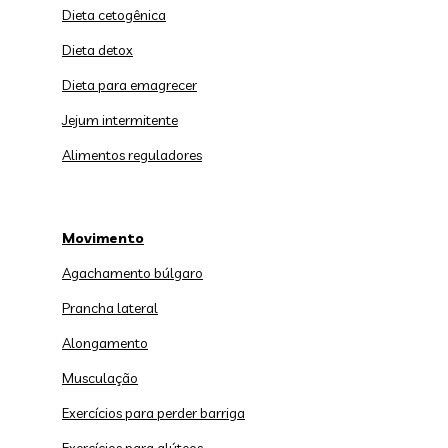
Dieta cetogênica
Dieta detox
Dieta para emagrecer
Jejum intermitente
Alimentos reguladores
Movimento
Agachamento búlgaro
Prancha lateral
Alongamento
Musculação
Exercícios para perder barriga