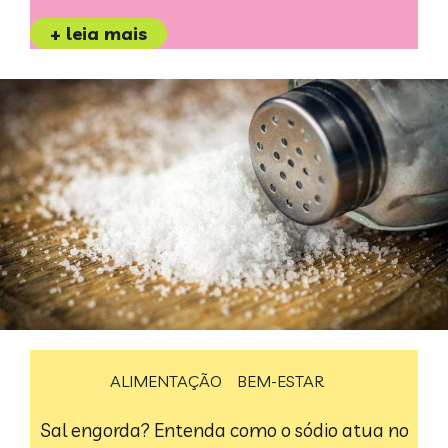
+ leia mais
ALIMENTAÇÃO
BEM-ESTAR
Sal engorda? Entenda como o sódio atua no