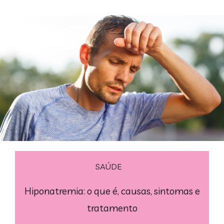
SAÚDE
Hiponatremia: o que é, causas, sintomas e
tratamento