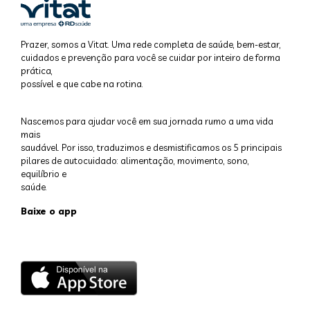
Prazer, somos a Vitat. Uma rede completa de saúde, bem-estar,
cuidados e prevenção para você se cuidar por inteiro de forma
prática,
possível e que cabe na rotina.
Nascemos para ajudar você em sua jornada rumo a uma vida
mais
saudável. Por isso, traduzimos e desmistificamos os 5 principais
pilares de autocuidado: alimentação, movimento, sono,
equilíbrio e
saúde.
Baixe o app