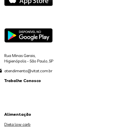
Rua Minas Gerais,
Higienópolis - São Paulo, SP
atendimento@vitat.com.br
Trabalhe Conosco
Alimentação
Dieta low carb