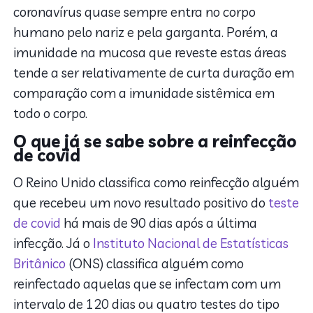
coronavírus quase sempre entra no corpo
humano pelo nariz e pela garganta. Porém, a
imunidade na mucosa que reveste estas áreas
tende a ser relativamente de curta duração em
comparação com a imunidade sistêmica em
todo o corpo.
O que já se sabe sobre a reinfecção
de covid
O Reino Unido classifica como reinfecção alguém
que recebeu um novo resultado positivo do
teste
de covid
há mais de 90 dias após a última
infecção. Já o
Instituto Nacional de Estatísticas
Britânico
(ONS) classifica alguém como
reinfectado aquelas que se infectam com um
intervalo de 120 dias ou quatro testes do tipo