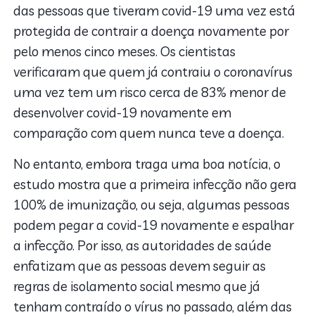
das pessoas que tiveram covid-19 uma vez está
protegida de contrair a doença novamente por
pelo menos cinco meses. Os cientistas
verificaram que quem já contraiu o coronavírus
uma vez tem um risco cerca de 83% menor de
desenvolver covid-19 novamente em
comparação com quem nunca teve a doença.
No entanto, embora traga uma boa notícia, o
estudo mostra que a primeira infecção não gera
100% de imunização, ou seja, algumas pessoas
podem pegar a covid-19 novamente e espalhar
a infecção. Por isso, as autoridades de saúde
enfatizam que as pessoas devem seguir as
regras de isolamento social mesmo que já
tenham contraído o vírus no passado, além das