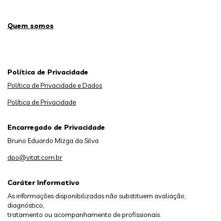
Quem somos
Política de Privacidade
Política de Privacidade e Dados
Política de Privacidade
Encarregado de Privacidade
Bruno Eduardo Mizga da Silva
dpo@vitat.com.br
Caráter Informativo
As informações disponibilizadas não substituem avaliação,
diagnóstico,
tratamento ou acompanhamento de profissionais.