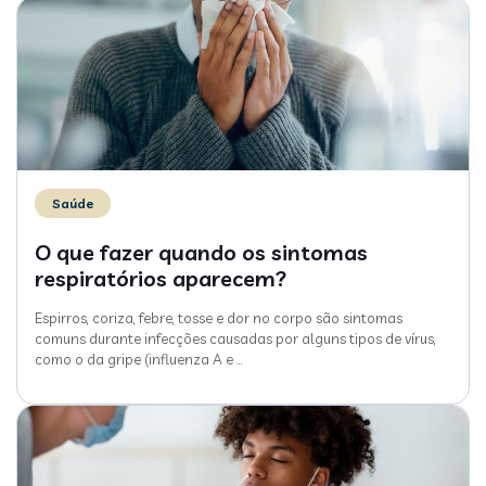
Saúde
O que fazer quando os sintomas
respiratórios aparecem?
Espirros, coriza, febre, tosse e dor no corpo são sintomas
comuns durante infecções causadas por alguns tipos de vírus,
como o da gripe (influenza A e
…