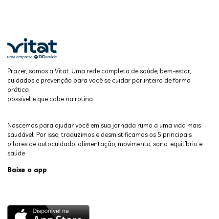
Prazer, somos a Vitat. Uma rede completa de saúde, bem-estar,
cuidados e prevenção para você se cuidar por inteiro de forma
prática,
possível e que cabe na rotina.
Nascemos para ajudar você em sua jornada rumo a uma vida mais
saudável. Por isso, traduzimos e desmistificamos os 5 principais
pilares de autocuidado: alimentação, movimento, sono, equilíbrio e
saúde.
Baixe o app